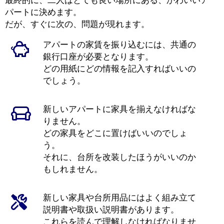
パートに決めます。
だが、すぐに次の、問題が現れます。
アパートの家賃を振り込むには、共通の
銀行口座が必要となります。
どの用紙にどの情報を記入すればいいの
でしょう。
新しいアパートに家具を揃えなければな
りません。
どの家具をどこに置けばいいのでしょ
う。
それに、台所を改装したほうがいいのか
もしれません。
新しい家具や台所用品にはよく組み立て
説明書や取扱い説明書があります。
これらを読んで理解しなければなりませ