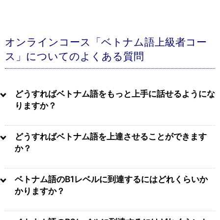
オンラインコース「ベトナム語上級者コー
ス」についてのよくある質問
どうすればベトナム語をもっと上手に話せるようにな
りますか？
どうすればベトナム語を上達させることができます
か？
ベトナム語のB1レベルに到達するにはどれくらいか
かりますか？