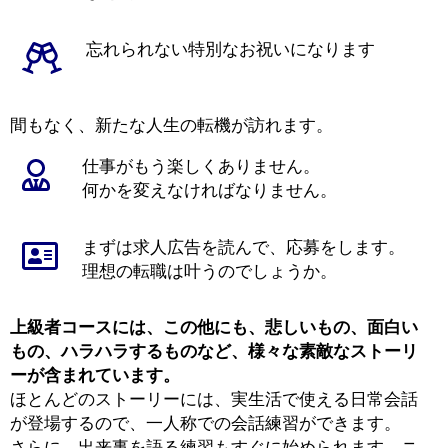
忘れられない特別なお祝いになります
間もなく、新たな人生の転機が訪れます。
仕事がもう楽しくありません。
何かを変えなければなりません。
まずは求人広告を読んで、応募をします。
理想の転職は叶うのでしょうか。
上級者コースには、この他にも、悲しいもの、面白い
もの、ハラハラするものなど、様々な素敵なストーリ
ーが含まれています。
ほとんどのストーリーには、実生活で使える日常会話
が登場するので、一人称での会話練習ができます。
さらに、出来事を語る練習もすぐに始められます。ニ