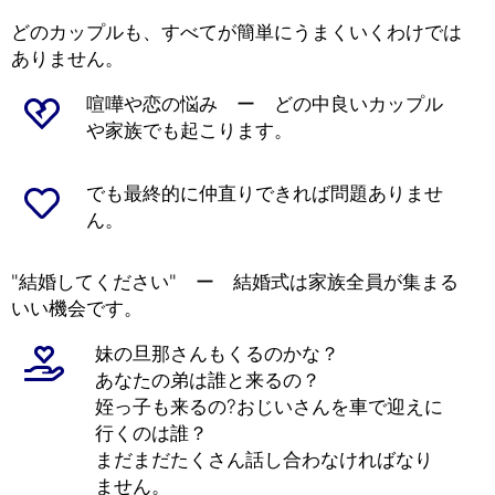
どのカップルも、すべてが簡単にうまくいくわけでは
ありません。
喧嘩や恋の悩み ー どの中良いカップル
や家族でも起こります。
でも最終的に仲直りできれば問題ありませ
ん。
"結婚してください" ー 結婚式は家族全員が集まる
いい機会です。
妹の旦那さんもくるのかな？
あなたの弟は誰と来るの？
姪っ子も来るの?おじいさんを車で迎えに
行くのは誰？
まだまだたくさん話し合わなければなり
ません。