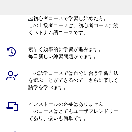
達成することができます。
17 Minute Languagesの
ベトナム語を学
ぶ
初心者コースで学習し始めた方。
この上級者コースは、初心者コースに続
くベトナム語コースです。
素早く効率的に学習が進みます。
毎日新しい練習問題がでます。
この語学コースでは自分に合う学習方法
を選ぶことができるので、さらに楽しく
語学を学べます。
インストールの必要はありません。
このコースはとてもユーザフレンドリー
であり、扱いも簡単です。