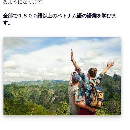
るようになります。
全部で１８００語以上のベトナム語の語彙を学びま
す。