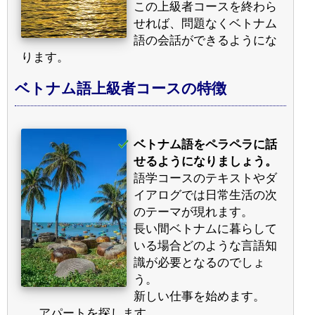
この上級者コースを終わら
せれば、問題なくベトナム
語の会話ができるようにな
ります。
ベトナム語上級者コースの特徴
ベトナム語をペラペラに話
せるようになりましょう。
語学コースのテキストやダ
イアログでは日常生活の次
のテーマが現れます。
長い間ベトナムに暮らして
いる場合どのような言語知
識が必要となるのでしょ
う。
新しい仕事を始めます。
アパートを探します。