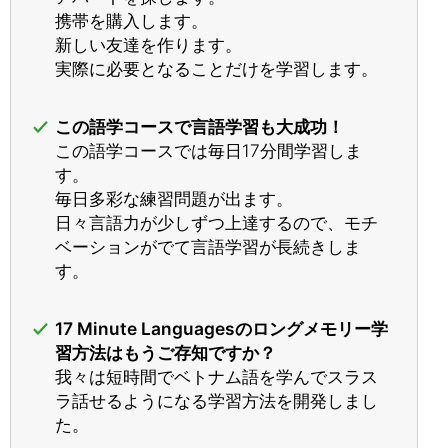
携帯を購入します。
新しい友達を作ります。
実際に必要となることだけを学習します。
この語学コースで言語学習も大成功！
この語学コースでは毎日17分間学習しま
す。
毎日多彩な練習問題が出ます。
日々言語力が少しずつ上達するので、モチ
ベーションがでて言語学習が長続きしま
す。
17 Minute Languagesのロングメモリー学
習方法はもうご存知ですか？
我々は短時間でベトナム語を学んでスラス
ラ話せるようになる学習方法を開発しまし
た。