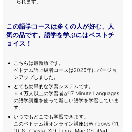
られます。
この語学コースは多くの人が好む、人
気の品です。語学を学ぶにはベストチ
ョイス！
こちらは最新版です。
ベトナム語上級者コースは2026年にバージョ
ンアップしました。
とても効果的な学習システムです。
５４万人以上の学習者が17 Minute Languages
の語学講座を使って新しい語学を学習していま
す。
いつでもどこでも学習できます。
このベトナム語オンライン講座はWindows (11,
10, 8, 7, Vista, XP), Linux, Mac OS, iPad,