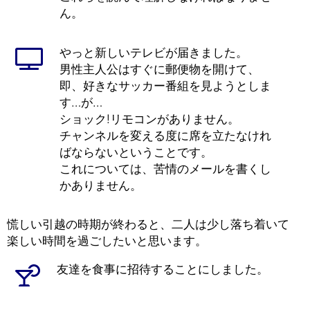
ん。
やっと新しいテレビが届きました。
男性主人公はすぐに郵便物を開けて、
即、好きなサッカー番組を見ようとしま
す…が…
ショック!リモコンがありません。
チャンネルを変える度に席を立たなけれ
ばならないということです。
これについては、苦情のメールを書くし
かありません。
慌しい引越の時期が終わると、二人は少し落ち着いて
楽しい時間を過ごしたいと思います。
友達を食事に招待することにしました。