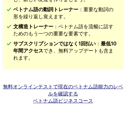
ベトナム語の動詞トレーナー
：重要な動詞の
形を繰り返し覚えます。
文構造トレーナー
：ベトナム語を流暢に話す
ためのもう一つの重要な要素です。
サブスクリプションではなく1回払い
：
最低10
年間アクセス
でき、無料アップデートも含ま
れます。
無料オンラインテストで現在のベトナム語能力のレベ
ルを確認する
ベトナム語ビジネスコース