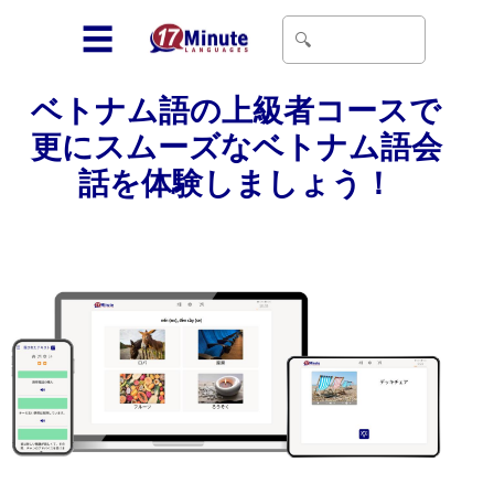
☰
ベトナム語の上級者コースで
更にスムーズなベトナム語会
話を体験しましょう！