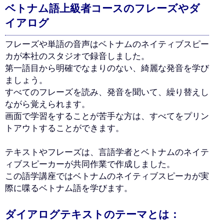
ベトナム語上級者コースのフレーズやダ
イアログ
フレーズや単語の音声はベトナムのネイティブスピー
カが本社のスタジオで録音しました。
第一語目から明確でなまりのない、綺麗な発音を学び
ましょう。
すべてのフレーズを読み、発音を聞いて、繰り替えし
ながら覚えられます。
画面で学習をすることが苦手な方は、すべてをプリン
トアウトすることができます。
テキストやフレーズは、言語学者とベトナムのネイテ
ィブスピーカーが共同作業で作成しました。
この語学講座ではベトナムのネイティブスピーカが実
際に喋るベトナム語を学びます。
ダイアログテキストのテーマとは：