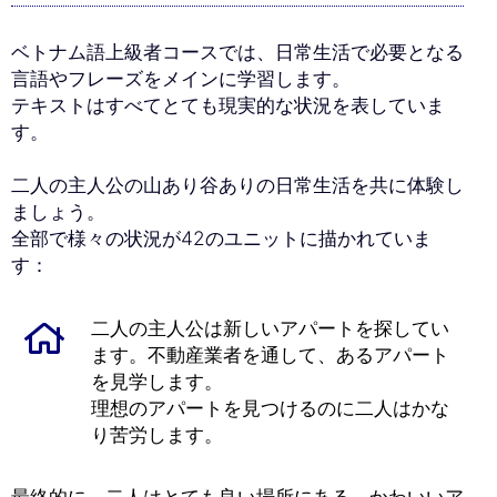
ベトナム語上級者コースでは、日常生活で必要となる
言語やフレーズをメインに学習します。
テキストはすべてとても現実的な状況を表していま
す。
二人の主人公の山あり谷ありの日常生活を共に体験し
ましょう。
全部で様々の状況が42のユニットに描かれていま
す：
二人の主人公は新しいアパートを探してい
ます。不動産業者を通して、あるアパート
を見学します。
理想のアパートを見つけるのに二人はかな
り苦労します。
最終的に、二人はとても良い場所にある、かわいいア