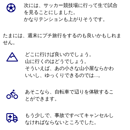
次には、サッカー競技場に行って生で試合
を見ることにしました。
かなりテンションも上がりそうです。
たまには、週末にプチ旅行をするのも良いかもしれま
せん。
どこに行けば良いのでしょう。
山に行くのはどうでしょう。
そういえば、あの小さな山小屋ならかわ
いいし、ゆっくりできるのでは…。
あそこなら、自転車で辺りを体験するこ
とができます。
もう少しで、事故ですべてキャンセルし
なければならないところでした。