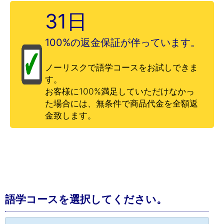
31日
100%の返金保証が伴っています。
ノーリスクで語学コースをお試しできま
す。
お客様に100%満足していただけなかっ
た場合には、無条件で商品代金を全額返
金致します。
語学コースを選択してください。