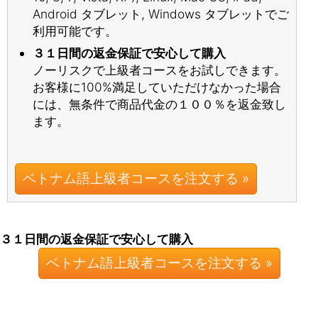
Android タブレット, Windows タブレットでご
利用可能です。
３１日間の返金保証で安心して購入
ノーリスクで上級者コースをお試しできます。
お客様に100%満足していただけなかった場合
には、無条件で商品代金の１００％を返金致し
ます。
ベトナム語上級者コースを注文する »
３１日間の返金保証で安心して購入
ベトナム語上級者コースを注文する »