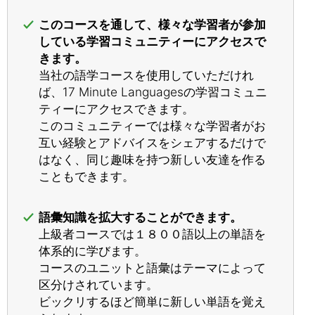
このコースを通して、様々な学習者が参加
している学習コミュニティーにアクセスで
きます。
当社の語学コースを使用していただけれ
ば、17 Minute Languagesの学習コミュニ
ティーにアクセスできます。
このコミュニティーでは様々な学習者がお
互い経験とアドバイスをシェアするだけで
はなく、同じ趣味を持つ新しい友達を作る
こともできます。
語彙知識を拡大することができます。
上級者コースでは１８００語以上の単語を
体系的に学びます。
コースのユニットと語彙はテーマによって
区分けされています。
ビックリするほど簡単に新しい単語を覚え