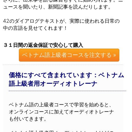
ュースを聞いたり、新聞記事を読んだりします。
42のダイアログテキストが、実際に使われる日常の
中の言語を見せてくれます！
３１日間の返金保証で安心して購入
ベトナム語上級者コースを注文する »
価格にすべて含まれています：ベトナム
語上級者用オーディオトレーナ
ベトナム語の上級者コースで学習を始めると、
オンラインコースに加えてオーディオトレーナ
も付いてきます。