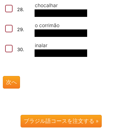
chocalhar
28.
o corrimão
29.
inalar
30.
ブラジル語コースを注文する »