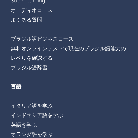
Superlearning
オーディオコース
よくある質問
ブラジル語ビジネスコース
無料オンラインテストで現在のブラジル語能力の
レベルを確認する
ブラジル語辞書
言語
イタリア語を学ぶ
インドネシア語を学ぶ
英語を学ぶ
オランダ語を学ぶ