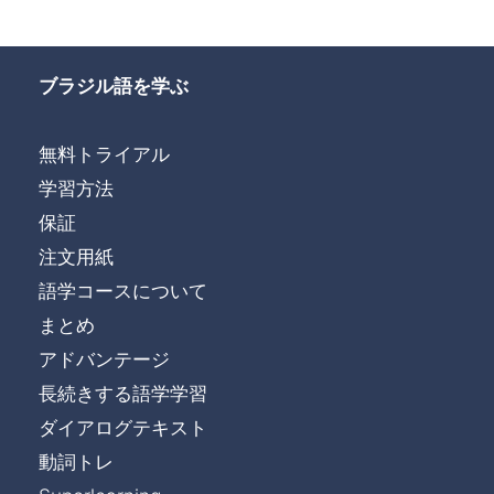
ブラジル語を学ぶ
無料トライアル
学習方法
保証
注文用紙
語学コースについて
まとめ
アドバンテージ
長続きする語学学習
ダイアログテキスト
動詞トレ