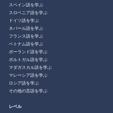
スペイン語を学ぶ
スロベニア語を学ぶ
ドイツ語を学ぶ
ネパール語を学ぶ
フランス語を学ぶ
ベトナム語を学ぶ
ポーランド語を学ぶ
ポルトガル語を学ぶ
マダガスカル語を学ぶ
マレーシア語を学ぶ
ロシア語を学ぶ
その他の言語を学ぶ
レベル