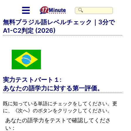
☰
無料ブラジル語レベルチェック｜3分で
A1-C2判定 (2026)
実力テストパート１:
あなたの語学力に対する第一評価。
既に知っている単語にチェックをしてください。更
に、《次へ》のボタンをクリックしてください。
あなたの語学力をテストで確認してくださ
い：