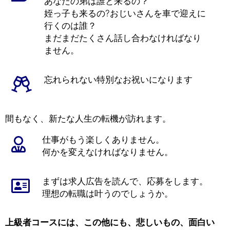
あなたの弟は誰と来るの？
姪っ子も来るの?おじいさんを車で迎えに
行くのは誰？
まだまだたくさん話し合わなければなり
ません。
忘れられない特別なお祝いになります
間もなく、新たな人生の転機が訪れます。
仕事がもう楽しくありません。
何かを変えなければなりません。
まずは求人広告を読んで、応募をします。
理想の転職は叶うのでしょうか。
上級者コースには、この他にも、悲しいもの、面白い