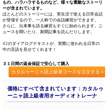
もの、ハラハラするものなど、様々な素敵なストーリ
ーが含まれています。
ほとんどのストーリーには、実生活で使える日常会話
が登場するので、一人称での会話練習ができます。
さらに、出来事を語る練習もすぐに始められます。ニ
ュースを聞いたり、新聞記事を読んだりします。
42のダイアログテキストが、実際に使われる日常の
中の言語を見せてくれます！
３１日間の返金保証で安心して購入
カタルゥーニャ語上級者コースを注文する »
価格にすべて含まれています：カタルゥ
ーニャ語上級者用オーディオトレーナ