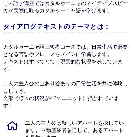
この語学講座ではカタルゥーニャのネイティブスピー
カが実際に喋るカタルゥーニャ語を学びます。
ダイアログテキストのテーマとは：
カタルゥーニャ語上級者コースでは、日常生活で必要
となる言語やフレーズをメインに学習します。
テキストはすべてとても現実的な状況を表していま
す。
二人の主人公の山あり谷ありの日常生活を共に体験し
ましょう。
全部で様々の状況が42のユニットに描かれていま
す：
二人の主人公は新しいアパートを探してい
ます。不動産業者を通して、あるアパート