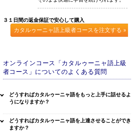
３１日間の返金保証で安心して購入
カタルゥーニャ語上級者コースを注文する »
オンラインコース「カタルゥーニャ語上級
者コース」についてのよくある質問
どうすればカタルゥーニャ語をもっと上手に話せるよ
うになりますか？
どうすればカタルゥーニャ語を上達させることができ
ますか？