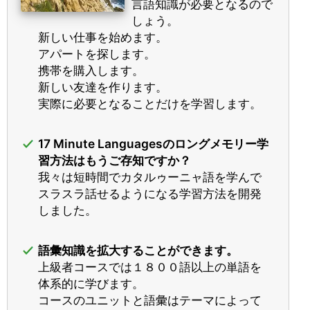
言語知識が必要となるので
しょう。
新しい仕事を始めます。
アパートを探します。
携帯を購入します。
新しい友達を作ります。
実際に必要となることだけを学習します。
17 Minute Languagesのロングメモリー学
習方法はもうご存知ですか？
我々は短時間でカタルゥーニャ語を学んで
スラスラ話せるようになる学習方法を開発
しました。
語彙知識を拡大することができます。
上級者コースでは１８００語以上の単語を
体系的に学びます。
コースのユニットと語彙はテーマによって