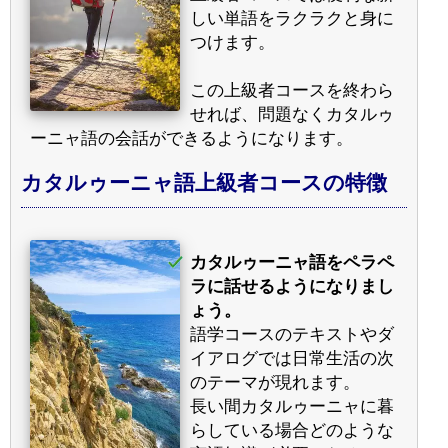
しい単語をラクラクと身に
つけます。
この上級者コースを終わら
せれば、問題なくカタルゥ
ーニャ語の会話ができるようになります。
カタルゥーニャ語上級者コースの特徴
カタルゥーニャ語をペラペ
ラに話せるようになりまし
ょう。
語学コースのテキストやダ
イアログでは日常生活の次
のテーマが現れます。
長い間カタルゥーニャに暮
らしている場合どのような