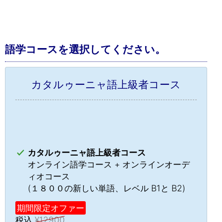
語学コースを選択してください。
カタルゥーニャ語上級者コース
カタルゥーニャ語上級者コース
オンライン語学コース + オンラインオーデ
ィオコース
(１８００の新しい単語、レベル B1と B2)
期間限定オファー
税込
¥12900