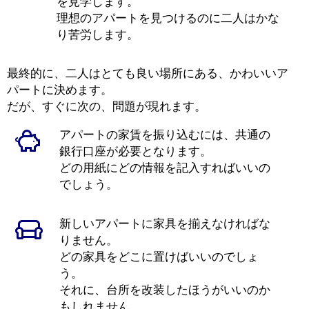
を見学します。
理想のアパートを見つけるのに二人はかな
り苦労します。
最終的に、二人はとても良い場所にある、かわいいア
パートに決めます。
だが、すぐに次の、問題が現れます。
アパートの家賃を振り込むには、共通の
銀行口座が必要となります。
どの用紙にどの情報を記入すればいいの
でしょう。
新しいアパートに家具を揃えなければな
りません。
どの家具をどこに置けばいいのでしょ
う。
それに、台所を改装したほうがいいのか
もしれません。