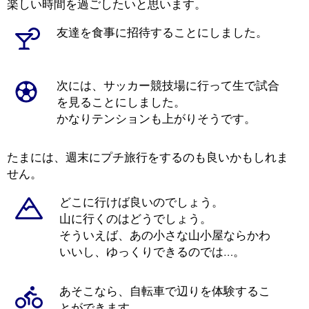
楽しい時間を過ごしたいと思います。
友達を食事に招待することにしました。
次には、サッカー競技場に行って生で試合
を見ることにしました。
かなりテンションも上がりそうです。
たまには、週末にプチ旅行をするのも良いかもしれま
せん。
どこに行けば良いのでしょう。
山に行くのはどうでしょう。
そういえば、あの小さな山小屋ならかわ
いいし、ゆっくりできるのでは…。
あそこなら、自転車で辺りを体験するこ
とができます。