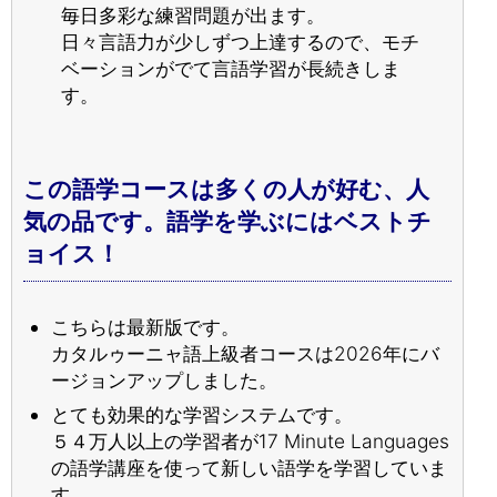
毎日多彩な練習問題が出ます。
日々言語力が少しずつ上達するので、モチ
ベーションがでて言語学習が長続きしま
す。
この語学コースは多くの人が好む、人
気の品です。語学を学ぶにはベストチ
ョイス！
こちらは最新版です。
カタルゥーニャ語上級者コースは2026年にバ
ージョンアップしました。
とても効果的な学習システムです。
５４万人以上の学習者が17 Minute Languages
の語学講座を使って新しい語学を学習していま
す。