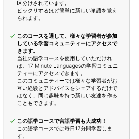
区分けされています。
ビックリするほど簡単に新しい単語を覚え
られます。
このコースを通して、様々な学習者が参加
している学習コミュニティーにアクセスで
きます。
当社の語学コースを使用していただけれ
ば、17 Minute Languagesの学習コミュニ
ティーにアクセスできます。
このコミュニティーでは様々な学習者がお
互い経験とアドバイスをシェアするだけで
はなく、同じ趣味を持つ新しい友達を作る
こともできます。
この語学コースで言語学習も大成功！
この語学コースでは毎日17分間学習しま
す。