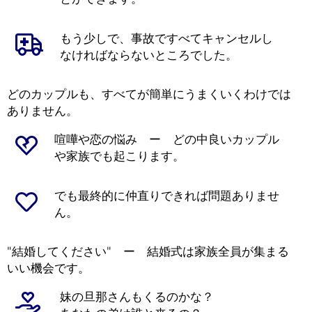
もう少しで、事故ですべてキャンセルし
なければならないところでした。
どのカップルも、すべてが簡単にうまくいくわけでは
ありません。
喧嘩や恋の悩み ー どの中良いカップル
や家族でも起こります。
でも最終的に仲直りできれば問題ありませ
ん。
"結婚してください" ー 結婚式は家族全員が集まる
いい機会です。
妹の旦那さんもくるのかな？