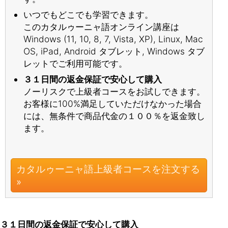
いつでもどこでも学習できます。
このカタルゥーニャ語オンライン講座は
Windows (11, 10, 8, 7, Vista, XP), Linux, Mac
OS, iPad, Android タブレット, Windows タブ
レットでご利用可能です。
３１日間の返金保証で安心して購入
ノーリスクで上級者コースをお試しできます。
お客様に100%満足していただけなかった場合
には、無条件で商品代金の１００％を返金致し
ます。
カタルゥーニャ語上級者コースを注文する
»
３１日間の返金保証で安心して購入