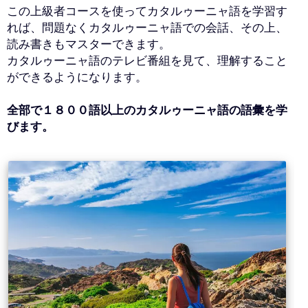
この上級者コースを使ってカタルゥーニャ語を学習す
れば、問題なくカタルゥーニャ語での会話、その上、
読み書きもマスターできます。
カタルゥーニャ語のテレビ番組を見て、理解すること
ができるようになります。
全部で１８００語以上のカタルゥーニャ語の語彙を学
びます。