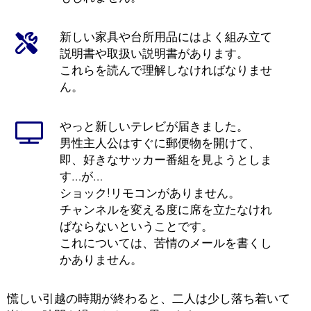
新しい家具や台所用品にはよく組み立て
説明書や取扱い説明書があります。
これらを読んで理解しなければなりませ
ん。
やっと新しいテレビが届きました。
男性主人公はすぐに郵便物を開けて、
即、好きなサッカー番組を見ようとしま
す…が…
ショック!リモコンがありません。
チャンネルを変える度に席を立たなけれ
ばならないということです。
これについては、苦情のメールを書くし
かありません。
慌しい引越の時期が終わると、二人は少し落ち着いて