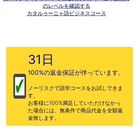
のレベルを確認する
カタルゥーニャ語ビジネスコース
31日
100%の返金保証が伴っています。
ノーリスクで語学コースをお試しできま
す。
お客様に100%満足していただけなかっ
た場合には、無条件で商品代金を全額返
金致します。