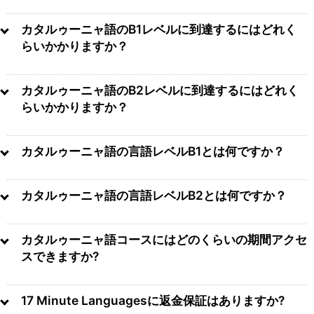
カタルゥーニャ語のB1レベルに到達するにはどれく
らいかかりますか？
カタルゥーニャ語のB2レベルに到達するにはどれく
らいかかりますか？
カタルゥーニャ語の言語レベルB1とは何ですか？
カタルゥーニャ語の言語レベルB2とは何ですか？
カタルゥーニャ語コースにはどのくらいの期間アクセ
スできますか?
17 Minute Languagesに返金保証はありますか?