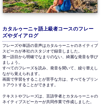
カタルゥーニャ語上級者コースのフレー
ズやダイアログ
フレーズや単語の音声はカタルゥーニャのネイティブ
スピーカが本社のスタジオで録音しました。
第一語目から明確でなまりのない、綺麗な発音を学び
ましょう。
すべてのフレーズを読み、発音を聞いて、繰り替えし
ながら覚えられます。
画面で学習をすることが苦手な方は、すべてをプリン
トアウトすることができます。
テキストやフレーズは、言語学者とカタルゥーニャの
ネイティブスピーカーが共同作業で作成しました。