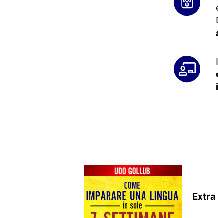
Extra