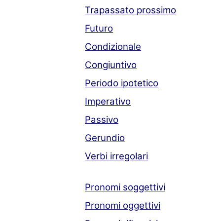
Trapassato prossimo
Futuro
Condizionale
Congiuntivo
Periodo ipotetico
Imperativo
Passivo
Gerundio
Verbi irregolari
Pronomi soggettivi
Pronomi oggettivi