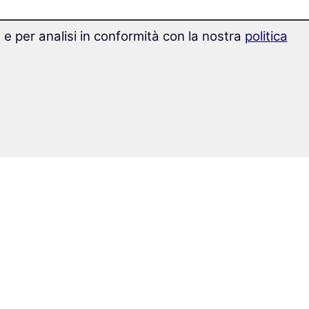
g e per analisi in conformità con la nostra
politica