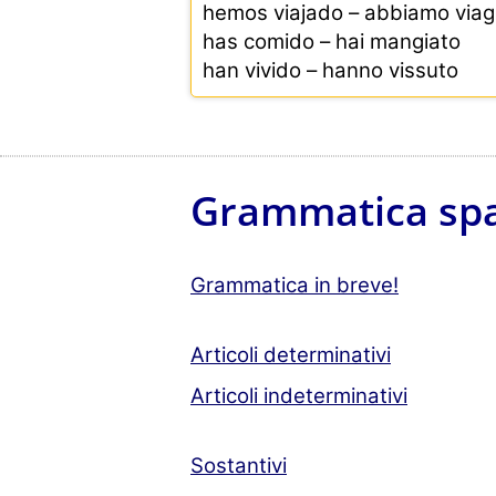
hemos viajado – abbiamo viag
has comido – hai mangiato
han vivido – hanno vissuto
Grammatica sp
Grammatica in breve!
Articoli determinativi
Articoli indeterminativi
Sostantivi