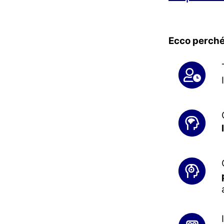
Ecco perché 