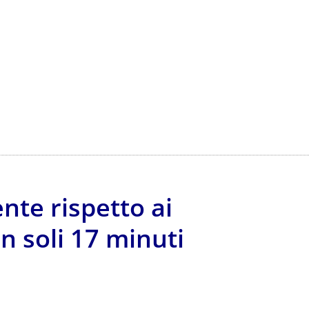
te rispetto ai
n soli 17 minuti