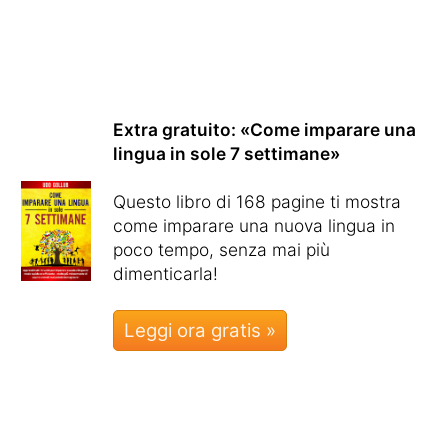
Extra gratuito: «Come imparare una
lingua in sole 7 settimane»
Questo libro di 168 pagine ti mostra
come imparare una nuova lingua in
poco tempo, senza mai più
dimenticarla!
Leggi ora gratis »