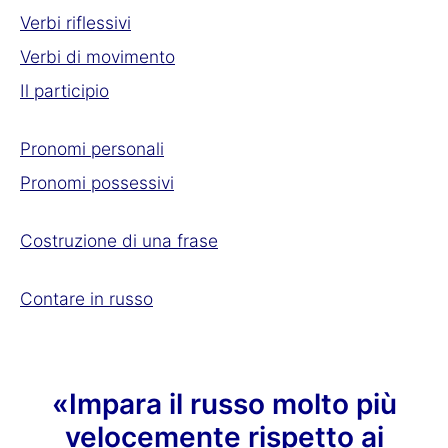
Verbi riflessivi
Verbi di movimento
Il participio
Pronomi personali
Pronomi possessivi
Costruzione di una frase
Contare in russo
«Impara il russo molto più
velocemente rispetto ai