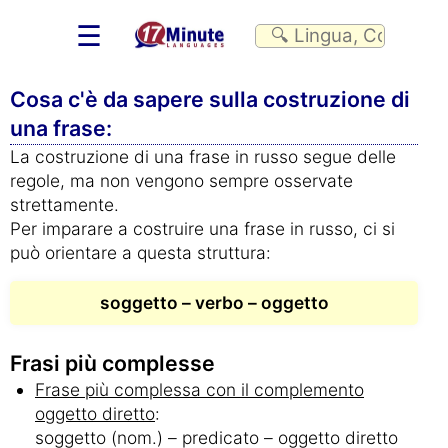
☰
Cosa c'è da sapere sulla costruzione di
una frase:
La costruzione di una frase in russo segue delle
regole, ma non vengono sempre osservate
strettamente.
Per imparare a costruire una frase in russo, ci si
può orientare a questa struttura:
soggetto – verbo – oggetto
Frasi più complesse
Frase più complessa con il complemento
oggetto diretto
:
soggetto (nom.) – predicato – oggetto diretto