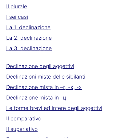
Il plurale
I sei casi
La 1. declinazione
La 2. declinazione
La 3. declinazione
Declinazione degli aggettivi
Declinazioni miste delle sibilanti
Declinazione mista in –г, -к, -х
Declinazione mista in -ц
Le forme brevi ed intere degli aggettivi
Il comparativo
Il superlativo