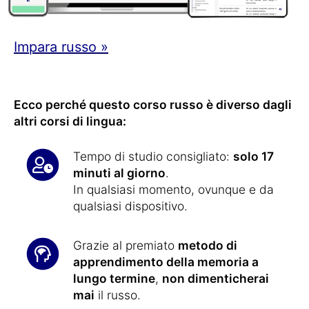
Impara russo »
Ecco perché questo corso russo è diverso dagli
altri corsi di lingua:
Tempo di studio consigliato:
solo 17
minuti al giorno
.
In qualsiasi momento, ovunque e da
qualsiasi dispositivo.
Grazie al premiato
metodo di
apprendimento della memoria a
lungo termine
,
non dimenticherai
mai
il russo.