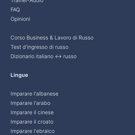
Trainer-Audio
FAQ
Opinioni
Corso Business & Lavoro di Russo
Test d'ingresso di russo
Dizionario italiano ↔ russo
Lingue
Imparare l'albanese
Imparare l'arabo
Imparare il cinese
Imparare il croato
Imparare l'ebraico