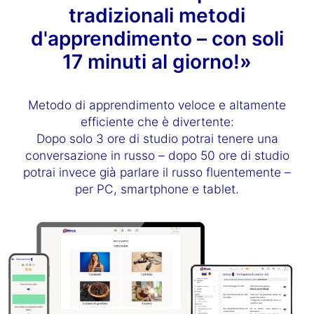
tradizionali metodi
d'apprendimento – con soli
17 minuti al giorno!»
Metodo di apprendimento veloce e altamente
efficiente che è divertente:
Dopo solo 3 ore di studio potrai tenere una
conversazione in russo – dopo 50 ore di studio
potrai invece già parlare il russo fluentemente –
per PC, smartphone e tablet.