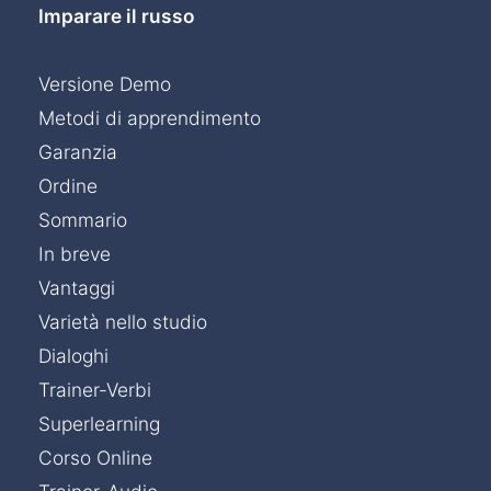
Imparare il russo
Versione Demo
Metodi di apprendimento
Garanzia
Ordine
Sommario
In breve
Vantaggi
Varietà nello studio
Dialoghi
Trainer-Verbi
Superlearning
Corso Online