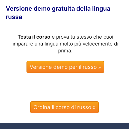
Versione demo gratuita della lingua
russa
Testa il corso
e prova tu stesso che puoi
imparare una lingua molto più velocemente di
prima.
Ordina il corso di russo »