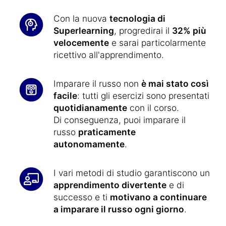
Con la nuova
tecnologia di
Superlearning
, progredirai il
32% più
velocemente
e sarai particolarmente
ricettivo all'apprendimento.
Imparare il russo non
è mai stato così
facile
: tutti gli esercizi sono presentati
quotidianamente
con il corso.
Di conseguenza, puoi imparare il
russo
praticamente
autonomamente
.
I vari metodi di studio garantiscono un
apprendimento divertente
e di
successo e ti
motivano a continuare
a imparare il russo ogni giorno
.