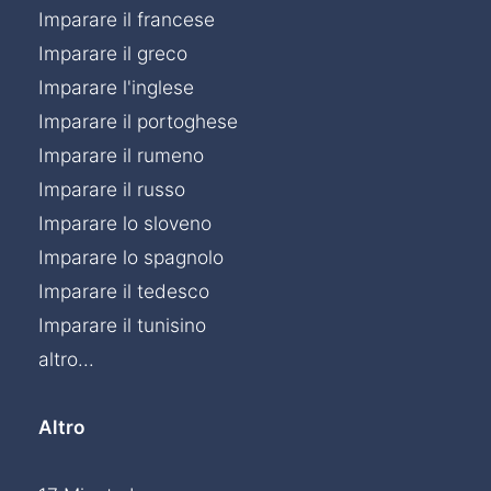
Imparare il francese
Imparare il greco
Imparare l'inglese
Imparare il portoghese
Imparare il rumeno
Imparare il russo
Imparare lo sloveno
Imparare lo spagnolo
Imparare il tedesco
Imparare il tunisino
altro...
Altro