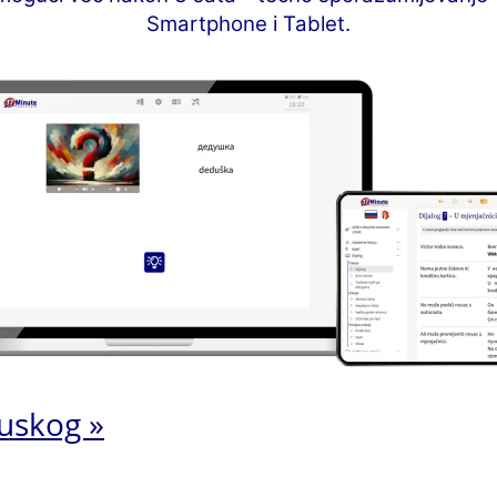
Smartphone i Tablet.
uskog »