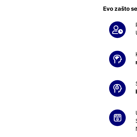
Evo zašto se