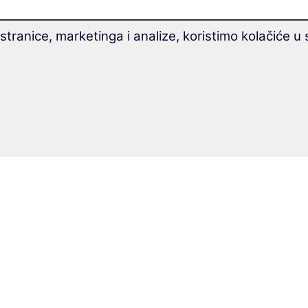
tranice, marketinga i analize, koristimo kolačiće u