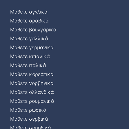
Μάθετε αγγλικά
Μάθετε αραβικά
Μάθετε βουλγαρικά
Μάθετε γαλλικά
Μάθετε γερμανικά
Μάθετε ισπανικά
Μάθετε ιταλικά
Μάθετε κορεάτικα
Μάθετε νορβηγικά
Μάθετε ολλανδικά
Μάθετε ρουμανικά
Μάθετε ρωσικά
Μάθετε σερβικά
Μάθετε σουηδικά