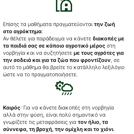
Επίσης τα μαθήματα πραγματεύονται
την ζωή
στο αγρόκτημα
:
Αν θέλετε για παράδειγμα να κάνετε
διακοπές με
τα παιδιά σας σε κάποιο αγροτικό μέρος
στη
νορβηγία και να συζητήσετε
με τους αγρότες για
την σοδειά και για τα ζώα που φροντίζουν
, σε
αυτό το μάθημα θα βρείτε το κατάλληλο λεξιλόγιο
ώστε να το πραγματοποιήσετε.
Καιρός
: Για να κάνετε διακοπές στη νορβηγία
αλλά στην φύση, είναι πολύ σημαντικό να
γνωρίζετε τις μεταφράσεις για
τον ήλιο, τα
σύννεφα, τη βροχή, την ομίχλη και το χιόνι
.