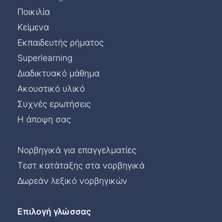
Ποικιλία
Κείμενα
Εκπαιδευτής ρήματος
Superlearning
Διαδικτυακό μάθημα
Ακουστικό υλικό
Συχνές ερωτήσεις
Η άποψη σας
Νορβηγικά για επαγγελματίες
Τεστ κατάταξης στα νορβηγικά
Δωρεάν λεξικό νορβηγικών
Επιλογή γλώσσας