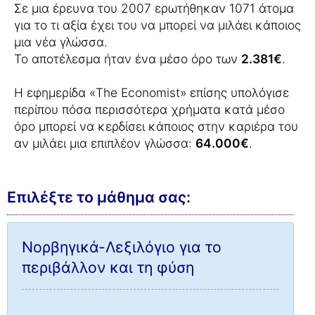
Σε μια έρευνα του 2007 ερωτήθηκαν 1071 άτομα
για το τι αξία έχει του να μπορεί να μιλάει κάποιος
μια νέα γλώσσα.
Το αποτέλεσμα ήταν ένα μέσο όρο των
2.381€
.
Η εφημερίδα «The Economist» επίσης υπολόγισε
περίπου πόσα περισσότερα χρήματα κατά μέσο
όρο μπορεί να κερδίσει κάποιος στην καριέρα του
αν μιλάει μια επιπλέον γλώσσα:
64.000€
.
Επιλέξτε το μάθημα σας:
Νορβηγικά-Λεξιλόγιο για το
περιβάλλον και τη φύση