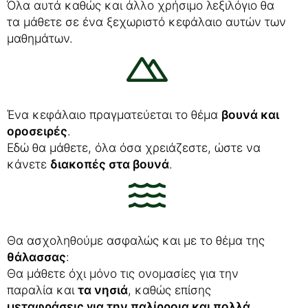
Όλα αυτά καθώς και άλλο χρήσιμο λεξιλόγιο θα
τα μάθετε σε ένα ξεχωριστό κεφάλαιο αυτών των
μαθημάτων.
Ένα κεφάλαιο πραγματεύεται το θέμα
βουνά και
οροσειρές
.
Εδώ θα μάθετε, όλα όσα χρειάζεστε, ώστε να
κάνετε
διακοπές στα βουνά
.
Θα ασχοληθούμε ασφαλώς και με το θέμα της
θάλασσας
:
Θα μάθετε όχι μόνο τις ονομασίες για την
παραλία και
τα νησιά
, καθώς επίσης
μεταφράσεις για την παλίρροια και πολλά