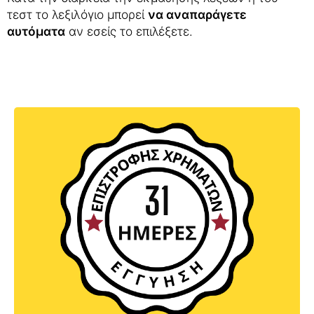
τεστ το λεξιλόγιο μπορεί
να αναπαράγετε
αυτόματα
αν εσείς το επιλέξετε.