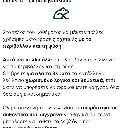
ειδών
του
ζωικού βασιλείου
.
Στο τέλος του μαθήματος θα μάθετε πολλές
χρήσιμες μεταφράσεις σχετικές
με το
περιβάλλον και τη φύση
.
Αυτά και πολλά άλλα
περιλαμβάνει το λεξιλόγιο
για το περιβάλλον και τη φύση.
Θα βρείτε
για όλα τα θέματα
το κατάλληλο
λεξιλόγιο
χωρισμένο λογικά και θεματικά
, έτσι
ώστε να μπορέσετε να αφομοιώσετε γρήγορα όλα
όσα σας είναι σημαντικά.
Όλη η συλλογή του λεξιλογίου
μεταφράστηκε σε
αυθεντικά και σύγχρονα
νορβηγικά, ώστε να
μπορέσετε να μάθετε το λεξιλόγιο που