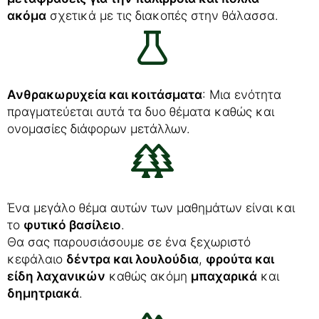
ακόμα
σχετικά με τις διακοπές στην θάλασσα.
Ανθρακωρυχεία και κοιτάσματα
: Μια ενότητα
πραγματεύεται αυτά τα δυο θέματα καθώς και
ονομασίες διάφορων μετάλλων.
Ένα μεγάλο θέμα αυτών των μαθημάτων είναι και
το
φυτικό βασίλειο
.
Θα σας παρουσιάσουμε σε ένα ξεχωριστό
κεφάλαιο
δέντρα και λουλούδια
,
φρούτα και
είδη λαχανικών
καθώς ακόμη
μπαχαρικά
και
δημητριακά
.