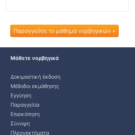
Παραγγείλτε το μάθημα νορβηγικών »
Μάθετε νορβηγικά
Δοκιμαστική έκδοση
Μέθοδοι εκμάθησης
Εγγύηση
Παραγγελία
Επισκόπηση
Σύνοψη
Πλεονεκτήματα