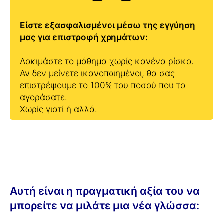
Είστε εξασφαλισμένοι μέσω της εγγύηση
μας για επιστροφή χρημάτων:
Δοκιμάστε το μάθημα χωρίς κανένα ρίσκο.
Αν δεν μείνετε ικανοποιημένοι, θα σας
επιστρέψουμε το 100% του ποσού που το
αγοράσατε.
Χωρίς γιατί ή αλλά.
Αυτή είναι η πραγματική αξία του να
μπορείτε να μιλάτε μια νέα γλώσσα: