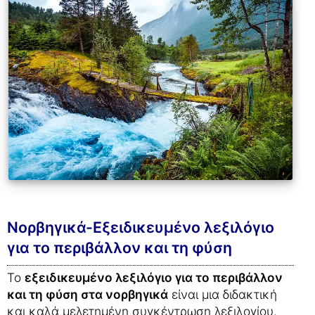
Νορβηγικά-Εξειδικευμένο λεξιλόγιο
για το περιβάλλον και τη φύση
Το
εξειδικευμένο λεξιλόγιο για το περιβάλλον
και τη φύση στα νορβηγικά
είναι μια διδακτική
και καλά μελετημένη συγκέντρωση λεξιλογίου.