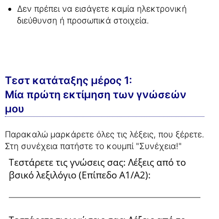
Δεν πρέπει να εισάγετε καμία ηλεκτρονική
διεύθυνση ή προσωπικά στοιχεία.
Τεστ κατάταξης μέρος 1:
Μία πρώτη εκτίμηση των γνώσεών
μου
Παρακαλώ μαρκάρετε όλες τις λέξεις, που ξέρετε.
Στη συνέχεια πατήστε το κουμπί "Συνέχεια!"
Τεστάρετε τις γνώσεις σας: Λέξεις από το
βσικό λεξιλόγιο (Επίπεδο Α1/Α2):