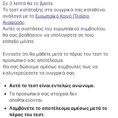
Σε 3 λεπτά θα το βρείτε.
Το τεστ κατάταξης στα ουγγρικά σας κατεθύνει
ανάλογα με το
Ευρωπαϊκό Κοινό Πλαίσιο
Αναφοράς
.
Αυτές οι συστάσεις του ευρωπαϊκού συμβουλίου
θα σας βοηθήσουν να υπολογίσετε σε ποιο
επίπεδο μιλάτε.
Εννοείτε ότι θα μάθετε μετά το πέρας του τεστ το
προσωπικό σας αποτέλεσμα.
Θα σας δώσουμε αμέσως συμβουλές πως να
καλυτερεύεσετε τα ουγγρικά σας.
Αυτό το τεστ είναι εντελώς ανώνυμο.
Τα προσωπικά σας στοιχεία δεν
αποθηκεύονται.
Λαμβάνετε το αποτέλεσμα αμέσως μετά το
πέρας του τεστ.