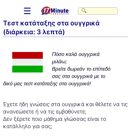
☰
Τεστ κατάταξης στα ουγγρικά
(διάρκεια: 3 λεπτά)
Πόσο καλά ουγγρικά
μιλάω;
Βρείτε δωρεάν το επίπεδό
σας στα ουγγρικά με το
δικό μας τεστ κατάταξης στα ουγγρικά!
Έχετε ήδη γνώσεις στα ουγγρικά και θέλετε να τις
ανανεώσετε ή να τις εμβαθύνετε;
Δεν ξέρετε ποιο μάθημα γλώσσας είναι το
κατάλληλο για σας;