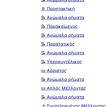
📎 Προστακτική
📝 Ανώμαλα ρήματα
📝 Παρακείμενος
📝 Ανώμαλα ρήματα
📝 Παρατατικός
📝 Ανώμαλα ρήματα
📝 Υπερσυντέλικος
📜 Αόριστος
📝 Ανώμαλα ρήματα
📜 Απλός Μέλλοντας
📝 Ανώμαλα ρήματα
📌 Συντελεσμένος Μέλλοντας