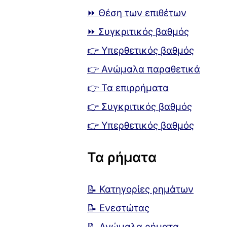
⏩ Θέση των επιθέτων
⏩ Συγκριτικός βαθμός
👉 Υπερθετικός βαθμός
👉 Ανώμαλα παραθετικά
👉 Τα επιρρήματα
👉 Συγκριτικός βαθμός
👉 Υπερθετικός βαθμός
Τα ρήματα
📝 Κατηγορίες ρημάτων
📝 Ενεστώτας
📝 Ανώμαλα ρήματα