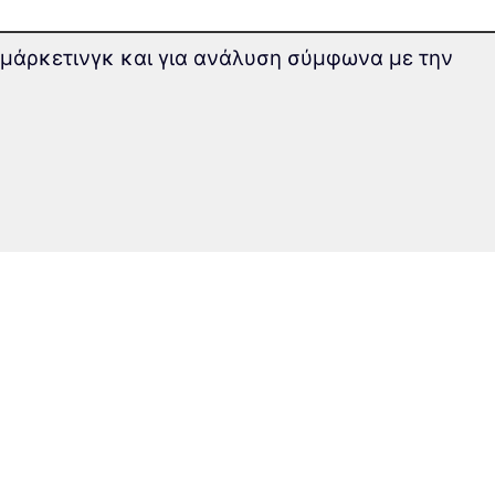
ς μάρκετινγκ και για ανάλυση σύμφωνα με την