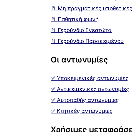
📎 Μη πραγματικές υποθετικές
📎 Παθητική φωνή
📎 Γερούνδιο Ενεστώτα
📎 Γερούνδιο Παρακειμένου
Οι αντωνυμίες
✅ Υποκειμενικές αντωνυμίες
✅ Αντικειμενικές αντωνυμίες
✅ Αυτοπαθής αντωνυμίες
✅ Κτητικές αντωνυμίες
Χρήσιμες μεταφράσε