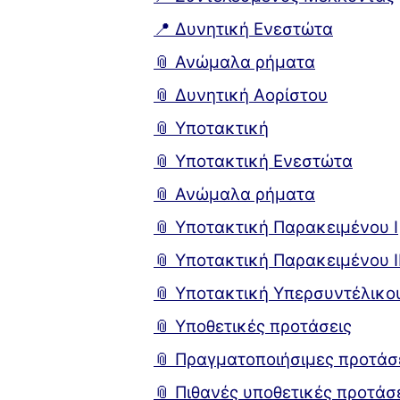
📍 Δυνητική Ενεστώτα
📎 Ανώμαλα ρήματα
📎 Δυνητική Αορίστου
📎 Υποτακτική
📎 Υποτακτική Ενεστώτα
📎 Ανώμαλα ρήματα
📎 Υποτακτική Παρακειμένου I
📎 Υποτακτική Παρακειμένου I
📎 Υποτακτική Υπερσυντέλικο
📎 Υποθετικές προτάσεις
📎 Πραγματοποιήσιμες προτάσ
📎 Πιθανές υποθετικές προτάσ