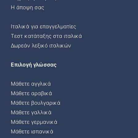
Η άποψη σας
Ιταλικά για επαγγελματίες
Τεστ κατάταξης στα ιταλικά
Δωρεάν λεξικό ιταλικών
Επιλογή γλώσσας
Μάθετε αγγλικά
Μάθετε αραβικά
Μάθετε βουλγαρικά
Μάθετε γαλλικά
Μάθετε γερμανικά
Μάθετε ισπανικά