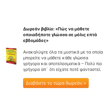
Δωρεάν βιβλίο: «Πώς να μάθετε
οποιαδήποτε γλώσσα σε μόλις επτά
εβδομάδες»
Ανακαλύψτε όλα τα μυστικά με τα οποία
μπορείτε να μάθετε κάθε γλώσσα
γρήγορα και αποτελεσματικά – Πολύ πιο
γρήγορα απ` ότι είχατε ποτέ φανταστεί.
Διαβάστε το τώρα δωρεάν »