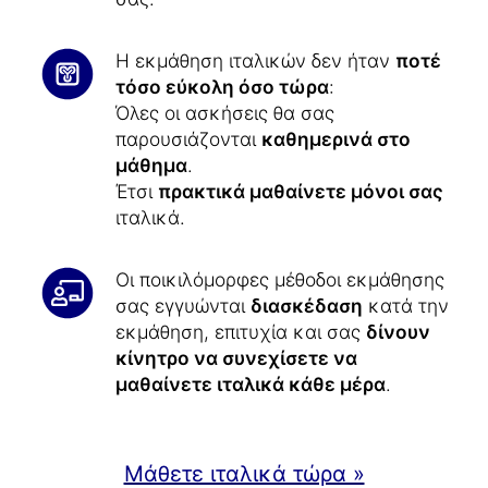
Η εκμάθηση ιταλικών δεν ήταν
ποτέ
τόσο εύκολη όσο τώρα
:
Όλες οι ασκήσεις θα σας
παρουσιάζονται
καθημερινά στο
μάθημα
.
Έτσι
πρακτικά μαθαίνετε μόνοι σας
ιταλικά.
Οι ποικιλόμορφες μέθοδοι εκμάθησης
σας εγγυώνται
διασκέδαση
κατά την
εκμάθηση, επιτυχία και σας
δίνουν
κίνητρο να συνεχίσετε να
μαθαίνετε ιταλικά κάθε μέρα
.
Μάθετε ιταλικά τώρα »