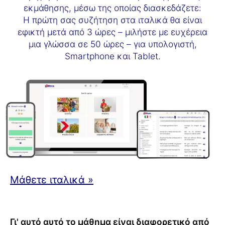
εκμάθησης, μέσω της οποίας διασκεδάζετε:
Η πρώτη σας συζήτηση στα ιταλικά θα είναι
εφικτή μετά από 3 ώρες – μιλήστε με ευχέρεια
μια γλώσσα σε 50 ώρες – για υπολογιστή,
Smartphone και Tablet.
Μάθετε ιταλικά »
Γι' αυτό αυτό το μάθημα είναι διαφορετικό από