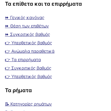
Τα επίθετα και τα επιρρήματα
⏩ Γενικός κανόνας
⏩ Θέση των επιθέτων
⏩ Συγκριτικός βαθμός
👉 Υπερθετικός βαθμός
👉 Ανώμαλα παραθετικά
👉 Τα επιρρήματα
👉 Συγκριτικός βαθμός
👉 Υπερθετικός βαθμός
Τα ρήματα
📝 Κατηγορίες ρημάτων