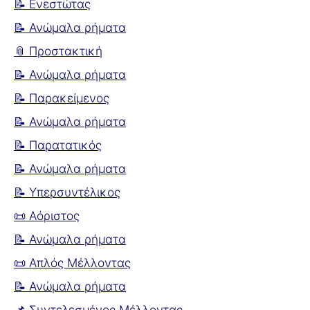
📝 Ενεστώτας
📝 Ανώμαλα ρήματα
📎 Προστακτική
📝 Ανώμαλα ρήματα
📝 Παρακείμενος
📝 Ανώμαλα ρήματα
📝 Παρατατικός
📝 Ανώμαλα ρήματα
📝 Υπερσυντέλικος
📜 Αόριστος
📝 Ανώμαλα ρήματα
📜 Απλός Μέλλοντας
📝 Ανώμαλα ρήματα
📌 Συντελεσμένος Μέλλοντας