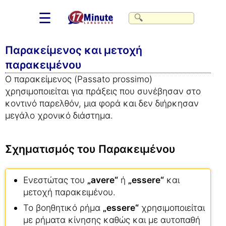
☰
Παρακείμενος και μετοχή
παρακειμένου
Ο παρακείμενος (Passato prossimo)
χρησιμοποιείται για πράξεις που συνέβησαν στο
κοντινό παρελθόν, μια φορά και δεν διήρκησαν
μεγάλο χρονικό διάστημα.
Σχηματισμός του Παρακειμένου
Ενεστώτας του
„avere“
ή
„essere“
και
μετοχή παρακειμένου.
Το βοηθητικό ρήμα
„essere“
χρησιμοποιείται
με ρήματα κίνησης καθώς και με αυτοπαθή