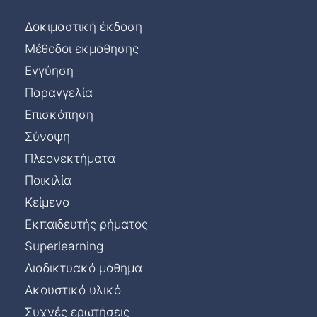
Δοκιμαστική έκδοση
Μέθοδοι εκμάθησης
Εγγύηση
Παραγγελία
Επισκόπηση
Σύνοψη
Πλεονεκτήματα
Ποικιλία
Κείμενα
Εκπαιδευτής ρήματος
Superlearning
Διαδικτυακό μάθημα
Ακουστικό υλικό
Συχνές ερωτήσεις