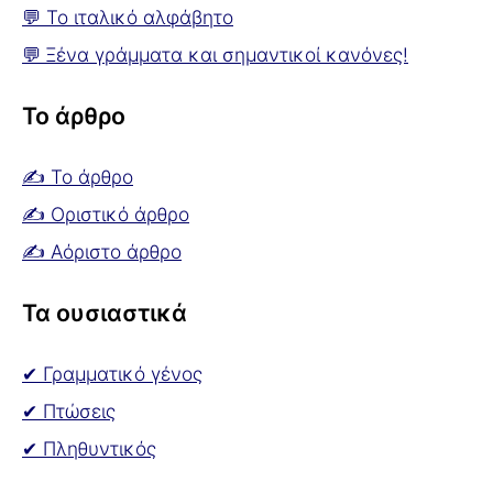
💬 Το ιταλικό αλφάβητο
💬 Ξένα γράμματα και σημαντικοί κανόνες!
Το άρθρο
✍ Το άρθρο
✍ Οριστικό άρθρο
✍ Αόριστο άρθρο
Τα ουσιαστικά
✔ Γραμματικό γένος
✔ Πτώσεις
✔ Πληθυντικός