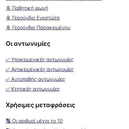
📎 Παθητική φωνή
📎 Γερούνδιο Ενεστώτα
📎 Γερούνδιο Παρακειμένου
Οι αντωνυμίες
✅ Υποκειμενικές αντωνυμίες
✅ Αντικειμενικές αντωνυμίες
✅ Αυτοπαθής αντωνυμίες
✅ Κτητικές αντωνυμίες
Χρήσιμες μεταφράσεις
🔢 Οι αριθμοί μέχρι το 10