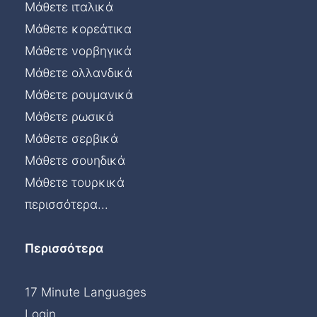
Μάθετε ιταλικά
Μάθετε κορεάτικα
Μάθετε νορβηγικά
Μάθετε ολλανδικά
Μάθετε ρουμανικά
Μάθετε ρωσικά
Μάθετε σερβικά
Μάθετε σουηδικά
Μάθετε τουρκικά
περισσότερα...
Περισσότερα
17 Minute Languages
Login