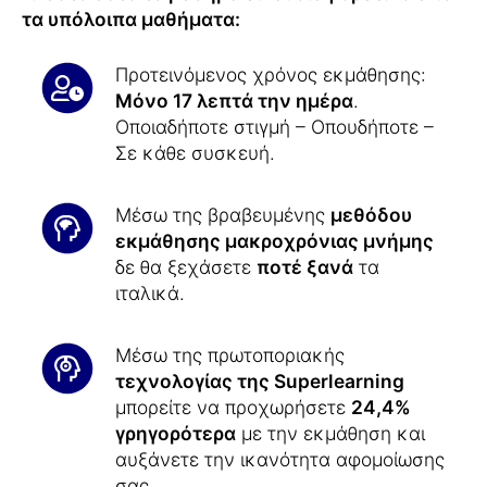
τα υπόλοιπα μαθήματα:
Προτεινόμενος χρόνος εκμάθησης:
Μόνο 17 λεπτά την ημέρα
.
Οποιαδήποτε στιγμή – Οπουδήποτε –
Σε κάθε συσκευή.
Μέσω της βραβευμένης
μεθόδου
εκμάθησης μακροχρόνιας μνήμης
δε θα ξεχάσετε
ποτέ ξανά
τα
ιταλικά.
Μέσω της πρωτοποριακής
τεχνολογίας της Superlearning
μπορείτε να προχωρήσετε
24,4%
γρηγορότερα
με την εκμάθηση και
αυξάνετε την ικανότητα αφομοίωσης
σας.