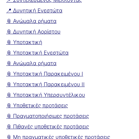
📍 Δυνητική Ενεστώτα
📎 Ανώμαλα ρήματα
📎 Δυνητική Αορίστου
📎 Υποτακτική
📎 Υποτακτική Ενεστώτα
📎 Ανώμαλα ρήματα
📎 Υποτακτική Παρακειμένου I
📎 Υποτακτική Παρακειμένου II
📎 Υποτακτική Υπερσυντέλικου
📎 Υποθετικές προτάσεις
📎 Πραγματοποιήσιμες προτάσεις
📎 Πιθανές υποθετικές προτάσεις
📎 Μη πραγματικές υποθετικές προτάσεις