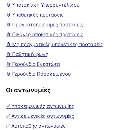
📎 Υποτακτική Υπερσυντέλικου
📎 Υποθετικές προτάσεις
📎 Πραγματοποιήσιμες προτάσεις
📎 Πιθανές υποθετικές προτάσεις
📎 Μη πραγματικές υποθετικές προτάσεις
📎 Παθητική φωνή
📎 Γερούνδιο Ενεστώτα
📎 Γερούνδιο Παρακειμένου
Οι αντωνυμίες
✅ Υποκειμενικές αντωνυμίες
✅ Αντικειμενικές αντωνυμίες
✅ Αυτοπαθής αντωνυμίες