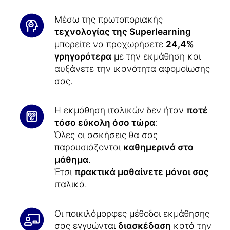
Μέσω της πρωτοποριακής
τεχνολογίας της Superlearning
μπορείτε να προχωρήσετε
24,4%
γρηγορότερα
με την εκμάθηση και
αυξάνετε την ικανότητα αφομοίωσης
σας.
Η εκμάθηση ιταλικών δεν ήταν
ποτέ
τόσο εύκολη όσο τώρα
:
Όλες οι ασκήσεις θα σας
παρουσιάζονται
καθημερινά στο
μάθημα
.
Έτσι
πρακτικά μαθαίνετε μόνοι σας
ιταλικά.
Οι ποικιλόμορφες μέθοδοι εκμάθησης
σας εγγυώνται
διασκέδαση
κατά την