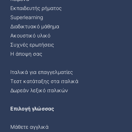
Εκπαιδευτής ρήματος
Superlearning
Διαδικτυακό μάθημα
Ακουστικό υλικό
Συχνές ερωτήσεις
Η άποψη σας
Ιταλικά για επαγγελματίες
Τεστ κατάταξης στα ιταλικά
Δωρεάν λεξικό ιταλικών
Επιλογή γλώσσας
Μάθετε αγγλικά