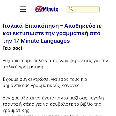
☰
Ιταλικά-Επισκόπηση – Αποθηκεύστε
και εκτυπώστε την γραμματική από
την 17 Minute Languages
Γεια σας!
Ευχαριστούμε πολύ για το ενδιαφέρον σας για την
ιταλική γραμματική.
Έχουμε συγκεντρώσει για εσάς τους πιο
σημαντικούς γραμματικούς κανόνες.
Δεν χρειάζεται να έχετε πάντα μαζί σας μεγάλη
τσάντα ή σάκο για να κουβαλάτε το βιβλίο της
γραμματικής.