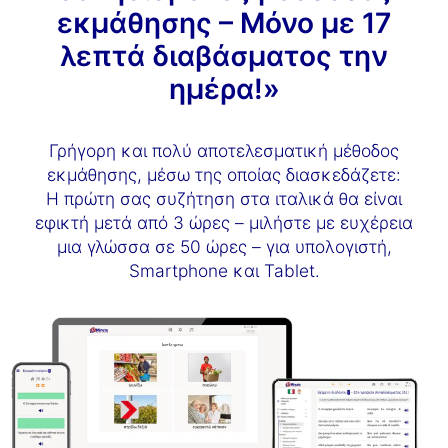
εκμάθησης – Μόνο με 17
λεπτά διαβάσματος την
ημέρα!»
Γρήγορη και πολύ αποτελεσματική μέθοδος
εκμάθησης, μέσω της οποίας διασκεδάζετε:
Η πρώτη σας συζήτηση στα ιταλικά θα είναι
εφικτή μετά από 3 ώρες – μιλήστε με ευχέρεια
μια γλώσσα σε 50 ώρες – για υπολογιστή,
Smartphone και Tablet.