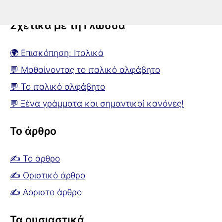
Σχετικά με τη Γλώσσα
🌍 Επισκόπηση: Ιταλικά
💬 Μαθαίνοντας το ιταλικό αλφάβητο
💬 Το ιταλικό αλφάβητο
💬 Ξένα γράμματα και σημαντικοί κανόνες!
Το άρθρο
✍ Το άρθρο
✍ Οριστικό άρθρο
✍ Αόριστο άρθρο
Τα ουσιαστικά