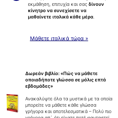
εκμάθηση, επιτυχία και σας
δίνουν
κίνητρο να συνεχίσετε να
μαθαίνετε ιταλικά κάθε μέρα
.
Μάθετε ιταλικά τώρα »
Δωρεάν βιβλίο: «Πώς να μάθετε
οποιαδήποτε γλώσσα σε μόλις επτά
εβδομάδες»
Ανακαλύψτε όλα τα μυστικά με τα οποία
μπορείτε να μάθετε κάθε γλώσσα
γρήγορα και αποτελεσματικά – Πολύ πιο
γρήγορα απ` ότι είχατε ποτέ φανταστεί.