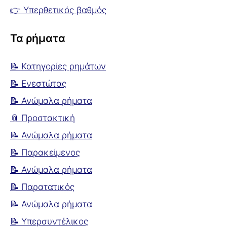
👉 Υπερθετικός βαθμός
Τα ρήματα
📝 Κατηγορίες ρημάτων
📝 Ενεστώτας
📝 Ανώμαλα ρήματα
📎 Προστακτική
📝 Ανώμαλα ρήματα
📝 Παρακείμενος
📝 Ανώμαλα ρήματα
📝 Παρατατικός
📝 Ανώμαλα ρήματα
📝 Υπερσυντέλικος