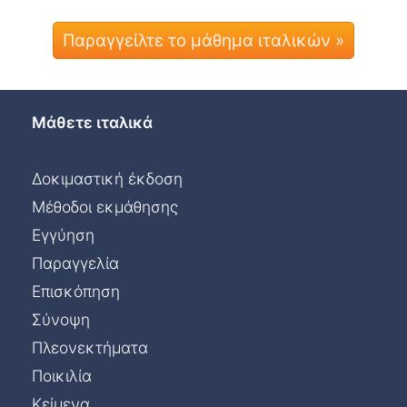
Παραγγείλτε το μάθημα ιταλικών »
Μάθετε ιταλικά
Δοκιμαστική έκδοση
Μέθοδοι εκμάθησης
Εγγύηση
Παραγγελία
Επισκόπηση
Σύνοψη
Πλεονεκτήματα
Ποικιλία
Κείμενα