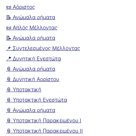
📜 Αόριστος
📝 Ανώμαλα ρήματα
📜 Απλός Μέλλοντας
📝 Ανώμαλα ρήματα
📌 Συντελεσμένος Μέλλοντας
📍 Δυνητική Ενεστώτα
📎 Ανώμαλα ρήματα
📎 Δυνητική Αορίστου
📎 Υποτακτική
📎 Υποτακτική Ενεστώτα
📎 Ανώμαλα ρήματα
📎 Υποτακτική Παρακειμένου I
📎 Υποτακτική Παρακειμένου II