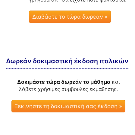
Διαβάστε το τώρα δωρεάν »
Δωρεάν δοκιμαστική έκδοση ιταλικών
Δοκιμάστε τώρα δωρεάν το μάθημα
και
λάβετε χρήσιμες συμβουλές εκμάθησης.