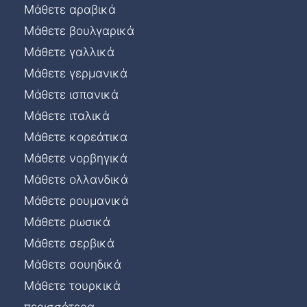
Μάθετε αραβικά
Μάθετε βουλγαρικά
Μάθετε γαλλικά
Μάθετε γερμανικά
Μάθετε ισπανικά
Μάθετε ιταλικά
Μάθετε κορεάτικα
Μάθετε νορβηγικά
Μάθετε ολλανδικά
Μάθετε ρουμανικά
Μάθετε ρωσικά
Μάθετε σερβικά
Μάθετε σουηδικά
Μάθετε τουρκικά
περισσότερα...