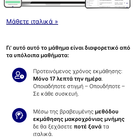
Μάθετε ιταλικά »
Γι' αυτό αυτό το μάθημα είναι διαφορετικό από
τα υπόλοιπα μαθήματα:
Προτεινόμενος χρόνος εκμάθησης:
Μόνο 17 λεπτά την ημέρα
.
Οποιαδήποτε στιγμή – Οπουδήποτε –
Σε κάθε συσκευή.
Μέσω της βραβευμένης
μεθόδου
εκμάθησης μακροχρόνιας μνήμης
δε θα ξεχάσετε
ποτέ ξανά
τα
ιταλικά.