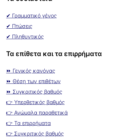
✔ Γραμματικό γένος
✔ Πτώσεις
✔ Πληθυντικός
Τα επίθετα και τα επιρρήματα
⏩ Γενικός κανόνας
⏩ Θέση των επιθέτων
⏩ Συγκριτικός βαθμός
👉 Υπερθετικός βαθμός
👉 Ανώμαλα παραθετικά
👉 Τα επιρρήματα
👉 Συγκριτικός βαθμός