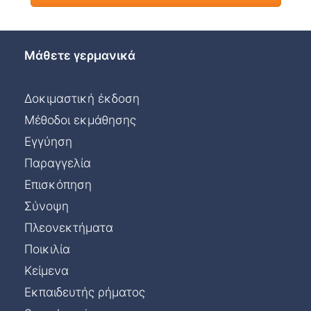
Μάθετε γερμανικά
Δοκιμαστική έκδοση
Μέθοδοι εκμάθησης
Εγγύηση
Παραγγελία
Επισκόπηση
Σύνοψη
Πλεονεκτήματα
Ποικιλία
Κείμενα
Εκπαιδευτής ρήματος