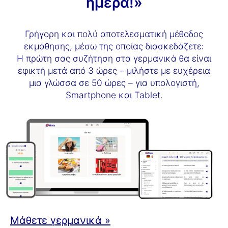
ημέρα!»
Γρήγορη και πολύ αποτελεσματική μέθοδος
εκμάθησης, μέσω της οποίας διασκεδάζετε:
Η πρώτη σας συζήτηση στα γερμανικά θα είναι
εφικτή μετά από 3 ώρες – μιλήστε με ευχέρεια
μια γλώσσα σε 50 ώρες – για υπολογιστή,
Smartphone και Tablet.
Μάθετε γερμανικά »