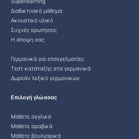
Superlearning
Διαδικτυακό μάθημα
Ακουστικό υλικό
Συχνές ερωτήσεις
Η άποψη σας
Γερμανικά για επαγγελματίες
Τεστ κατάταξης στα γερμανικά
Δωρεάν λεξικό γερμανικών
Επιλογή γλώσσας
Μάθετε αγγλικά
Μάθετε αραβικά
Μάθετε βουλγαρικά