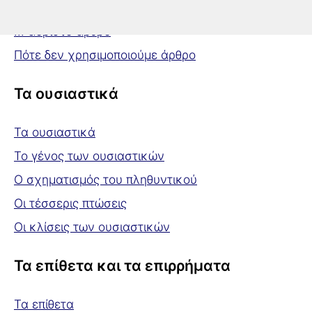
... οριστικό άρθρο
... αόριστο άρθρο
Πότε δεν χρησιμοποιούμε άρθρο
Τα ουσιαστικά
Τα ουσιαστικά
Το γένος των ουσιαστικών
Ο σχηματισμός του πληθυντικού
Οι τέσσερις πτώσεις
Οι κλίσεις των ουσιαστικών
Τα επίθετα και τα επιρρήματα
Τα επίθετα