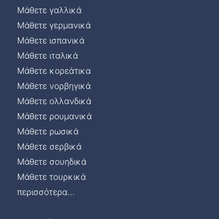
Μάθετε γαλλικά
Μάθετε γερμανικά
Μάθετε ισπανικά
Μάθετε ιταλικά
Μάθετε κορεάτικα
Μάθετε νορβηγικά
Μάθετε ολλανδικά
Μάθετε ρουμανικά
Μάθετε ρωσικά
Μάθετε σερβικά
Μάθετε σουηδικά
Μάθετε τουρκικά
περισσότερα...