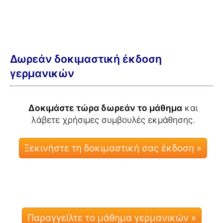
Δωρεάν δοκιμαστική έκδοση
γερμανικών
Δοκιμάστε τώρα δωρεάν το μάθημα
και
λάβετε χρήσιμες συμβουλές εκμάθησης.
Παραγγείλτε το μάθημα γερμανικών »