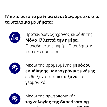
Γι' αυτό αυτό το μάθημα είναι διαφορετικό από
τα υπόλοιπα μαθήματα:
Προτεινόμενος χρόνος εκμάθησης:
Μόνο 17 λεπτά την ημέρα
.
Οποιαδήποτε στιγμή – Οπουδήποτε –
Σε κάθε συσκευή.
Μέσω της βραβευμένης
μεθόδου
εκμάθησης μακροχρόνιας μνήμης
δε θα ξεχάσετε
ποτέ ξανά
τα
γερμανικά.
Μέσω της πρωτοποριακής
τεχνολογίας της Superlearning