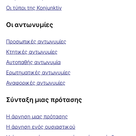
Οι τύποι της Konjunktiv
Οι αντωνυμίες
Προσωπικές αντωνυμίες
Κτητικές αντωνυμίες
Αυτοπαθής αντωνυμία
Ερωτηματικές αντωνυμίες
Αναφορικές αντωνυμίες
Σύνταξη μιας πρότασης
Η άρνηση μιας πρότασης
Η άρνηση ενός ουσιαστικού