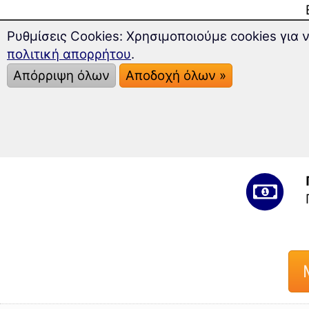
Ρυθμίσεις Cookies: Χρησιμοποιούμε cookies για
πολιτική απορρήτου
.
Απόρριψη όλων
Αποδοχή όλων »