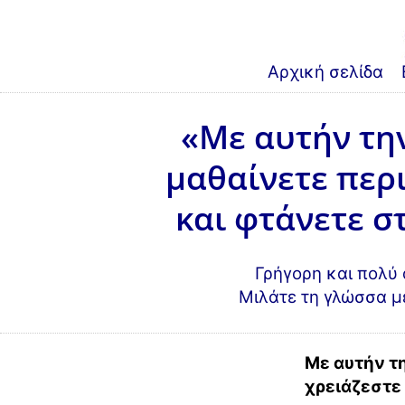
Αρχική σελίδα
«Με αυτήν την
μαθαίνετε περι
και φτάνετε σ
Γρήγορη και πολύ
Μιλάτε τη γλώσσα με
Με αυτήν τη
χρειάζεστε