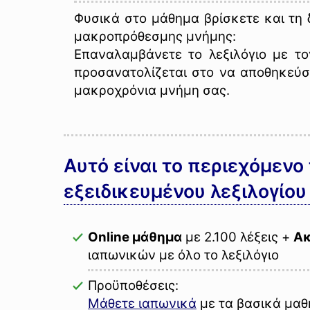
Φυσικά στο μάθημα βρίσκετε και τη
μακροπρόθεσμης μνήμης:
Επαναλαμβάνετε το λεξιλόγιο με τ
προσανατολίζεται στο να αποθηκεύσε
μακροχρόνια μνήμη σας.
Αυτό είναι το περιεχόμενο
εξειδικευμένου λεξιλογίου
Online μάθημα
με 2.100 λέξεις +
Ακ
ιαπωνικών με όλο το λεξιλόγιο
Προϋποθέσεις:
Μάθετε ιαπωνικά
με τα βασικά μαθ