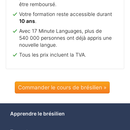
être remboursé.
Votre formation reste accessible durant
10 ans
.
Avec 17 Minute Languages, plus de
540 000 personnes ont déjà appris une
nouvelle langue.
Tous les prix incluent la TVA.
Commander le cours de brésilien »
Apprendre le brésilien