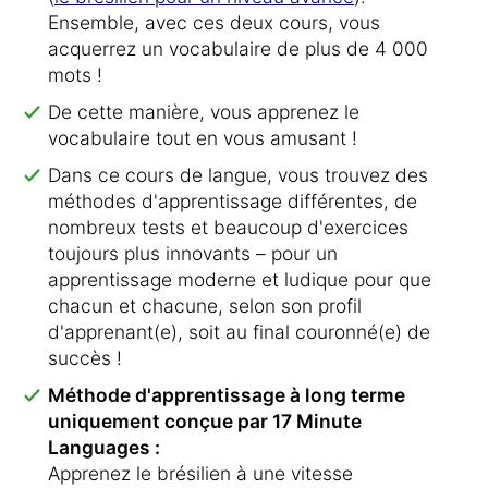
Ensemble, avec ces deux cours, vous
acquerrez un vocabulaire de plus de 4 000
mots !
De cette manière, vous apprenez le
vocabulaire tout en vous amusant !
Dans ce cours de langue, vous trouvez des
méthodes d'apprentissage différentes, de
nombreux tests et beaucoup d'exercices
toujours plus innovants – pour un
apprentissage moderne et ludique pour que
chacun et chacune, selon son profil
d'apprenant(e), soit au final couronné(e) de
succès !
Méthode d'apprentissage à long terme
uniquement conçue par 17 Minute
Languages :
Apprenez le brésilien à une vitesse