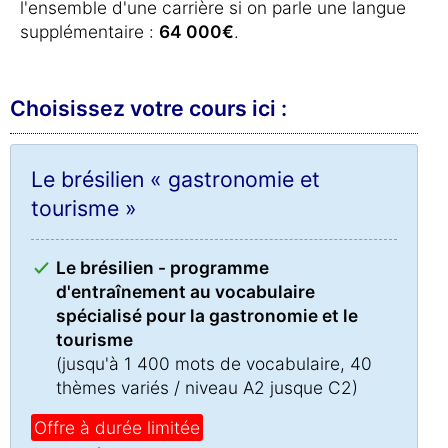
l'ensemble d'une carrière si on parle une langue
supplémentaire :
64 000€
.
Choisissez votre cours ici :
Le brésilien « gastronomie et
tourisme »
Le brésilien - programme
d'entraînement au vocabulaire
spécialisé pour la gastronomie et le
tourisme
(jusqu'à 1 400 mots de vocabulaire, 40
thèmes variés / niveau A2 jusque C2)
Offre à durée limitée