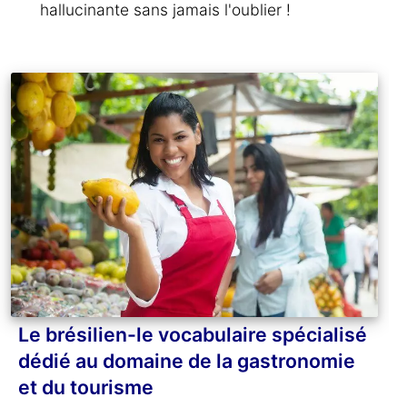
hallucinante sans jamais l'oublier !
Le brésilien-le vocabulaire spécialisé
dédié au domaine de la gastronomie
et du tourisme