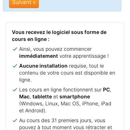
Suivant »
Vous recevez le logiciel sous forme de
cours en ligne :
Ainsi, vous pouvez commencer
immédiatement
votre apprentissage !
Aucune installation
requise, tout le
contenu de votre cours est disponible en
ligne.
Les cours en ligne fonctionnent sur
PC
,
Mac
,
tablette
et
smartphone
(Windows, Linux, Mac OS, iPhone, iPad
et Android).
Au cours des 31 premiers jours, vous
pouvez à tout moment vous rétracter et