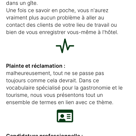
dans un gîte.
Une fois ce savoir en poche, vous n'aurez
vraiment plus aucun problème à aller au
contact des clients de votre lieu de travail ou
bien de vous enregistrer vous-même à l'hôtel.
Plainte et réclamation :
malheureusement, tout ne se passe pas
toujours comme cela devrait. Dans ce
vocabulaire spécialisé pour la gastronomie et le
tourisme, nous vous présentons tout un
ensemble de termes en lien avec ce thème.
Candidature professionnelle :