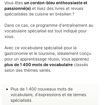
Vous êtes
un cordon-bleu enthousiaste et
passionné(e)
et lisez des livres et revues
spécialisées de cuisine en brésilien ?
Dans ce cas, ce programme d'entraînement au
vocabulaire spécialisé est tout indiqué pour
vous.
Avec ce vocabulaire spécialisé pour la
gastronomie et le tourisme, idéalement conçu
pour un apprentissage réussi, vous apprenez
plus de 1 400 mots de vocabulaire
classés
selon des thèmes variés.
Plus de 1 400 nouveaux mots de
vocabulaire, d'expressions et de termes
spécialisés