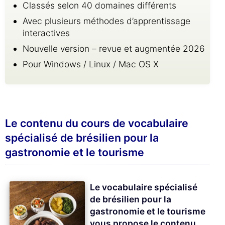
Classés selon 40 domaines différents
Avec plusieurs méthodes d’apprentissage
interactives
Nouvelle version – revue et augmentée 2026
Pour Windows / Linux / Mac OS X
Le contenu du cours de vocabulaire
spécialisé de brésilien pour la
gastronomie et le tourisme
Le vocabulaire spécialisé
de brésilien pour la
gastronomie et le tourisme
vous propose le contenu