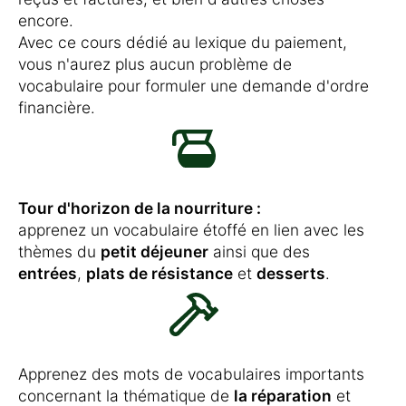
encore.
Avec ce cours dédié au lexique du paiement,
vous n'aurez plus aucun problème de
vocabulaire pour formuler une demande d'ordre
financière.
Tour d'horizon de la nourriture :
apprenez un vocabulaire étoffé en lien avec les
thèmes du
petit déjeuner
ainsi que des
entrées
,
plats de résistance
et
desserts
.
Apprenez des mots de vocabulaires importants
concernant la thématique de
la réparation
et