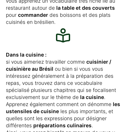
vous apprenez un vocabulaire très riche lié au
restaurant autour de
la table et des couverts
pour
commander
des boissons et des plats
cuisinés en brésilien.
Dans la cuisine :
si vous aimeriez travailler comme
cuisinier /
cuisinière au Brésil
ou bien si vous vous
intéressez généralement à la préparation des
repas, vous trouvez dans ce vocabulaire
spécialisé plusieurs chapitres qui se focalisent
exclusivement sur le thème de
la cuisine
.
Apprenez également comment on dénomme
les
ustensiles de cuisine
les plus importants, et
quelles sont les expressions pour désigner
différentes
préparations culinaires
.