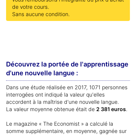
de votre cours.
Sans aucune condition.
Découvrez la portée de l'apprentissage
d'une nouvelle langue :
Dans une étude réalisée en 2017, 1071 personnes
interrogées ont indiqué la valeur qu'elles
accordent à la maîtrise d'une nouvelle langue.
La valeur moyenne obtenue était de
2 381 euros
.
Le magazine « The Economist » a calculé la
somme supplémentaire, en moyenne, gagnée sur