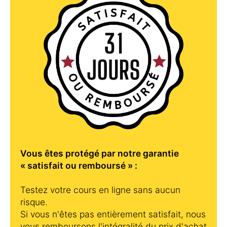
Vous êtes protégé par notre garantie
« satisfait ou remboursé » :
Testez votre cours en ligne sans aucun
risque.
Si vous n'êtes pas entièrement satisfait, nous
vous remboursons l'intégralité du prix d'achat