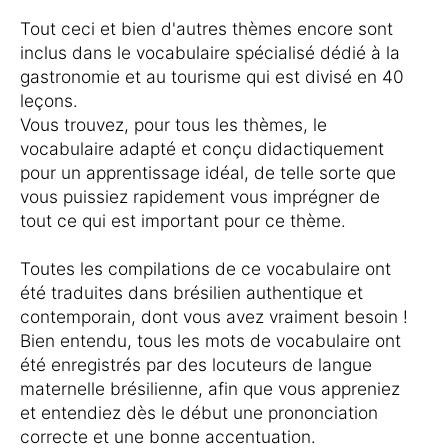
Tout ceci et bien d'autres thèmes encore sont
inclus dans le vocabulaire spécialisé dédié à la
gastronomie et au tourisme qui est divisé en 40
leçons.
Vous trouvez, pour tous les thèmes, le
vocabulaire adapté et conçu didactiquement
pour un apprentissage idéal, de telle sorte que
vous puissiez rapidement vous imprégner de
tout ce qui est important pour ce thème.
Toutes les compilations de ce vocabulaire ont
été traduites dans brésilien authentique et
contemporain, dont vous avez vraiment besoin !
Bien entendu, tous les mots de vocabulaire ont
été enregistrés par des locuteurs de langue
maternelle brésilienne, afin que vous appreniez
et entendiez dès le début une prononciation
correcte et une bonne accentuation.