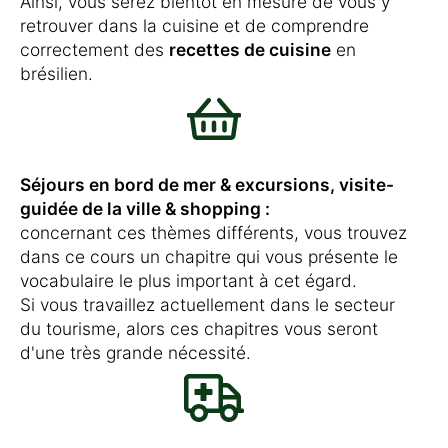
Ainsi, vous serez bientôt en mesure de vous y
retrouver dans la cuisine et de comprendre
correctement des
recettes de cuisine
en
brésilien.
Séjours en bord de mer & excursions, visite-
guidée de la ville & shopping :
concernant ces thèmes différents, vous trouvez
dans ce cours un chapitre qui vous présente le
vocabulaire le plus important à cet égard.
Si vous travaillez actuellement dans le secteur
du tourisme, alors ces chapitres vous seront
d'une très grande nécessité.