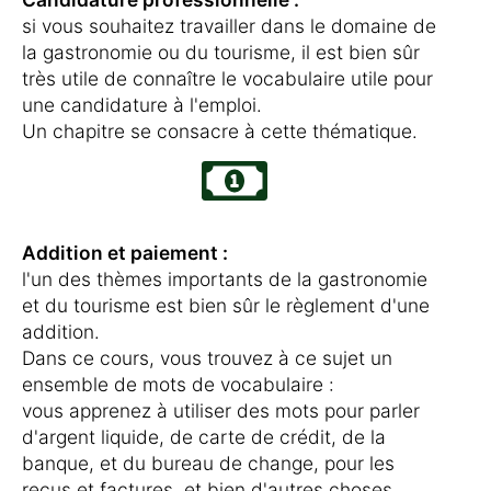
si vous souhaitez travailler dans le domaine de
la gastronomie ou du tourisme, il est bien sûr
très utile de connaître le vocabulaire utile pour
une candidature à l'emploi.
Un chapitre se consacre à cette thématique.
Addition et paiement :
l'un des thèmes importants de la gastronomie
et du tourisme est bien sûr le règlement d'une
addition.
Dans ce cours, vous trouvez à ce sujet un
ensemble de mots de vocabulaire :
vous apprenez à utiliser des mots pour parler
d'argent liquide, de carte de crédit, de la
banque, et du bureau de change, pour les
reçus et factures, et bien d'autres choses