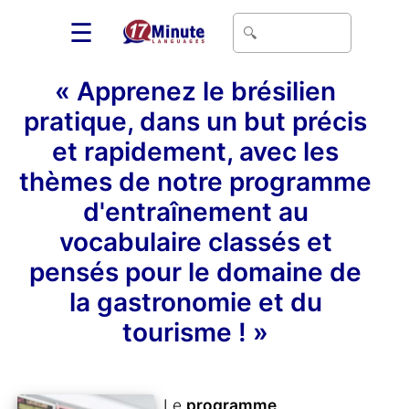
☰
« Apprenez le brésilien
pratique, dans un but précis
et rapidement, avec les
thèmes de notre programme
d'entraînement au
vocabulaire classés et
pensés pour le domaine de
la gastronomie et du
tourisme ! »
Le
programme