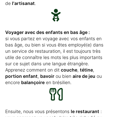
de
l'artisanat
.
Voyager avec des enfants en bas âge :
si vous partez en voyage avec vos enfants en
bas âge, ou bien si vous êtes employé(e) dans
un service de restauration, il est toujours très
utile de connaître les mots les plus importants
sur ce sujet dans une langue étrangère.
Apprenez comment on dit
couche
,
tétine
,
portion enfant
,
bavoir
ou bien
aire de jeu
ou
encore
balançoire
en brésilien.
Ensuite, nous vous présentons
le restaurant
: