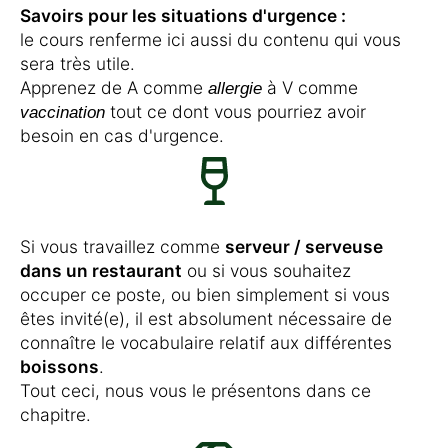
Savoirs pour les situations d'urgence :
le cours renferme ici aussi du contenu qui vous
sera très utile.
Apprenez de A comme
à V comme
allergie
tout ce dont vous pourriez avoir
vaccination
besoin en cas d'urgence.
Si vous travaillez comme
serveur / serveuse
dans un restaurant
ou si vous souhaitez
occuper ce poste, ou bien simplement si vous
êtes invité(e), il est absolument nécessaire de
connaître le vocabulaire relatif aux différentes
boissons
.
Tout ceci, nous vous le présentons dans ce
chapitre.