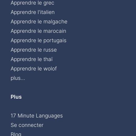
Apprendre le grec
Apprendre l'italien
Apprendre le malgache
Apprendre le marocain
Apprendre le portugais
Apprendre le russe
Apprendre le thaï
Apprendre le wolof
plus...
Plus
17 Minute Languages
Se connecter
Blog