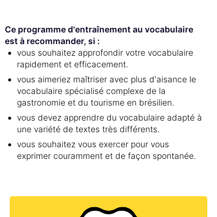
Ce programme d'entraînement au vocabulaire
est à recommander, si :
vous souhaitez approfondir votre vocabulaire
rapidement et efficacement.
vous aimeriez maîtriser avec plus d'aisance le
vocabulaire spécialisé complexe de la
gastronomie et du tourisme en brésilien.
vous devez apprendre du vocabulaire adapté à
une variété de textes très différents.
vous souhaitez vous exercer pour vous
exprimer couramment et de façon spontanée.