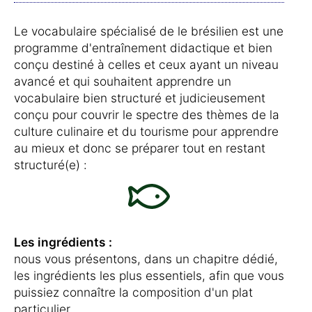
Le vocabulaire spécialisé de le brésilien est une
programme d'entraînement didactique et bien
conçu destiné à celles et ceux ayant un niveau
avancé et qui souhaitent apprendre un
vocabulaire bien structuré et judicieusement
conçu pour couvrir le spectre des thèmes de la
culture culinaire et du tourisme pour apprendre
au mieux et donc se préparer tout en restant
structuré(e) :
Les ingrédients :
nous vous présentons, dans un chapitre dédié,
les ingrédients les plus essentiels, afin que vous
puissiez connaître la composition d'un plat
particulier.