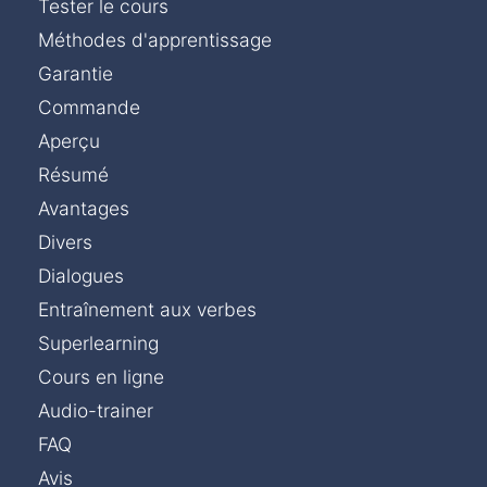
Tester le cours
Méthodes d'apprentissage
Garantie
Commande
Aperçu
Résumé
Avantages
Divers
Dialogues
Entraînement aux verbes
Superlearning
Cours en ligne
Audio-trainer
FAQ
Avis