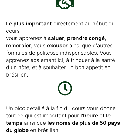
Le plus important
directement au début du
cours :
vous apprenez à
saluer
,
prendre congé
,
remercier
, vous
excuser
ainsi que d'autres
formules de politesse indispensables. Vous
apprenez également ici, à trinquer à la santé
d'un hôte, et à souhaiter un bon appétit en
brésilien.
Un bloc détaillé à la fin du cours vous donne
tout ce qui est important pour
l'heure
et
le
temps
ainsi que
les noms de plus de 50 pays
du globe
en brésilien.