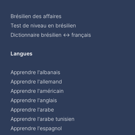
Brésilien des affaires
Test de niveau en brésilien
Dictionnaire brésilien ↔ français
Langues
Apprendre l'albanais
Apprendre l'allemand
Apprendre l'américain
Apprendre l'anglais
Apprendre l'arabe
Apprendre l'arabe tunisien
Apprendre l'espagnol