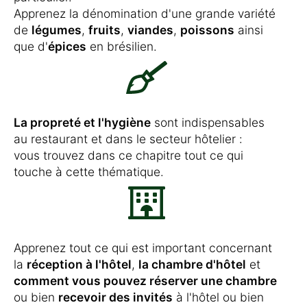
Apprenez la dénomination d'une grande variété
de
légumes
,
fruits
,
viandes
,
poissons
ainsi
que d'
épices
en brésilien.
La propreté et l'hygiène
sont indispensables
au restaurant et dans le secteur hôtelier :
vous trouvez dans ce chapitre tout ce qui
touche à cette thématique.
Apprenez tout ce qui est important concernant
la
réception à l'hôtel
,
la chambre d'hôtel
et
comment vous pouvez réserver une chambre
ou bien
recevoir des invités
à l'hôtel ou bien