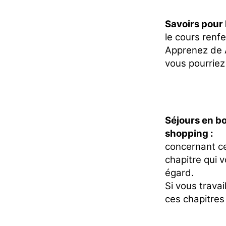
Savoirs pour 
le cours renfe
Apprenez de
vous pourriez
Séjours en bo
shopping :
concernant ce
chapitre qui 
égard.
Si vous travai
ces chapitres