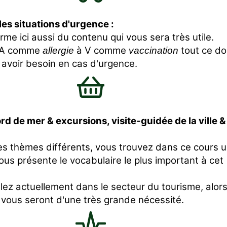
les situations d'urgence :
rme ici aussi du contenu qui vous sera très utile.
 A comme
à V comme
tout ce do
allergie
vaccination
 avoir besoin en cas d'urgence.
rd de mer & excursions, visite-guidée de la ville &
s thèmes différents, vous trouvez dans ce cours 
vous présente le vocabulaire le plus important à cet
llez actuellement dans le secteur du tourisme, alor
 vous seront d'une très grande nécessité.