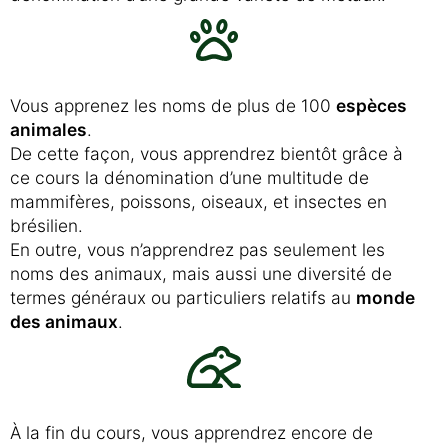
Vous apprenez les noms de plus de 100
espèces
animales
.
De cette façon, vous apprendrez bientôt grâce à
ce cours la dénomination d’une multitude de
mammifères, poissons, oiseaux, et insectes en
brésilien.
En outre, vous n’apprendrez pas seulement les
noms des animaux, mais aussi une diversité de
termes généraux ou particuliers relatifs au
monde
des animaux
.
À la fin du cours, vous apprendrez encore de