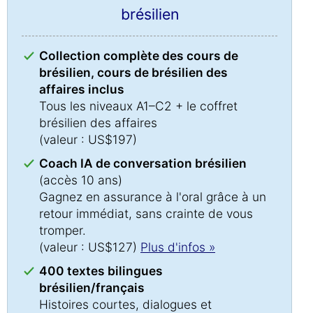
brésilien
Collection complète des cours de
brésilien, cours de brésilien des
affaires inclus
Tous les niveaux A1–C2 + le coffret
brésilien des affaires
(valeur : US$197)
Coach IA de conversation brésilien
(accès 10 ans)
Gagnez en assurance à l'oral grâce à un
retour immédiat, sans crainte de vous
tromper.
(valeur : US$127)
Plus d'infos »
400 textes bilingues
brésilien/français
Histoires courtes, dialogues et