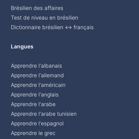
Brésilien des affaires
Test de niveau en brésilien
Dictionnaire brésilien ↔ français
Langues
Apprendre l'albanais
Apprendre l'allemand
Apprendre l'américain
Apprendre l'anglais
Apprendre l'arabe
Apprendre l'arabe tunisien
Apprendre l'espagnol
Apprendre le grec