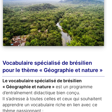
Vocabulaire spécialisé de brésilien
pour le thème « Géographie et nature »
Le vocabulaire spécialisé de brésilien
« Géographie et nature »
est un programme
d’entraînement didactique bien conçu.
Il s’adresse à toutes celles et ceux qui souhaitent
apprendre un vocabulaire riche en lien avec ce
thème passionnant :