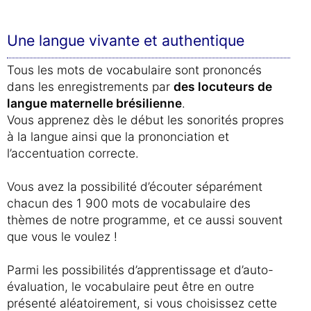
Une langue vivante et authentique
Tous les mots de vocabulaire sont prononcés
dans les enregistrements par
des locuteurs de
langue maternelle brésilienne
.
Vous apprenez dès le début les sonorités propres
à la langue ainsi que la prononciation et
l’accentuation correcte.
Vous avez la possibilité d’écouter séparément
chacun des 1 900 mots de vocabulaire des
thèmes de notre programme, et ce aussi souvent
que vous le voulez !
Parmi les possibilités d’apprentissage et d’auto-
évaluation, le vocabulaire peut être en outre
présenté aléatoirement, si vous choisissez cette