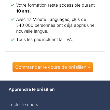
Votre formation reste accessible durant
10 ans
.
Avec 17 Minute Languages, plus de
540 000 personnes ont déjà appris une
nouvelle langue.
Tous les prix incluent la TVA.
Commander le cours de brésilien »
Apprendre le brésilien
Tester le cours