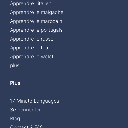
Apprendre l'italien
Apprendre le malgache
Apprendre le marocain
Apprendre le portugais
Apprendre le russe
Apprendre le thaï
Apprendre le wolof
plus...
Plus
17 Minute Languages
Se connecter
Blog
Contact & FAQ