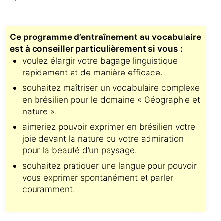
Ce programme d’entraînement au vocabulaire
est à conseiller particulièrement si vous :
voulez élargir votre bagage linguistique
rapidement et de manière efficace.
souhaitez maîtriser un vocabulaire complexe
en brésilien pour le domaine « Géographie et
nature ».
aimeriez pouvoir exprimer en brésilien votre
joie devant la nature ou votre admiration
pour la beauté d’un paysage.
souhaitez pratiquer une langue pour pouvoir
vous exprimer spontanément et parler
couramment.