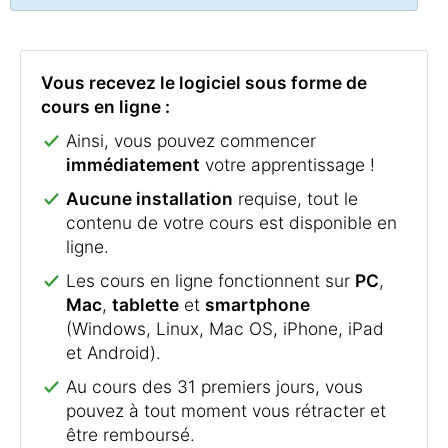
Vous recevez le logiciel sous forme de
cours en ligne :
Ainsi, vous pouvez commencer
immédiatement
votre apprentissage !
Aucune installation
requise, tout le
contenu de votre cours est disponible en
ligne.
Les cours en ligne fonctionnent sur
PC
,
Mac
,
tablette
et
smartphone
(Windows, Linux, Mac OS, iPhone, iPad
et Android).
Au cours des 31 premiers jours, vous
pouvez à tout moment vous rétracter et
être remboursé.