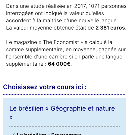
Dans une étude réalisée en 2017, 1071 personnes
interrogées ont indiqué la valeur qu'elles
accordent à la maîtrise d'une nouvelle langue.
La valeur moyenne obtenue était de
2 381 euros
.
Le magazine « The Economist » a calculé la
somme supplémentaire, en moyenne, gagnée sur
l'ensemble d'une carrière si on parle une langue
supplémentaire :
64 000€
.
Choisissez votre cours ici :
Le brésilien « Géographie et nature
»
Le brésilien - Programme