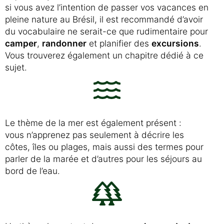
si vous avez l’intention de passer vos vacances en
pleine nature au Brésil, il est recommandé d’avoir
du vocabulaire ne serait-ce que rudimentaire pour
camper
,
randonner
et planifier des
excursions
.
Vous trouverez également un chapitre dédié à ce
sujet.
Le thème de la mer est également présent :
vous n’apprenez pas seulement à décrire les
côtes, îles ou plages, mais aussi des termes pour
parler de la marée et d’autres pour les séjours au
bord de l’eau.