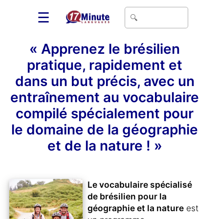
☰
« Apprenez le brésilien
pratique, rapidement et
dans un but précis, avec un
entraînement au vocabulaire
compilé spécialement pour
le domaine de la géographie
et de la nature ! »
Le vocabulaire spécialisé
de brésilien pour la
géographie et la nature
est