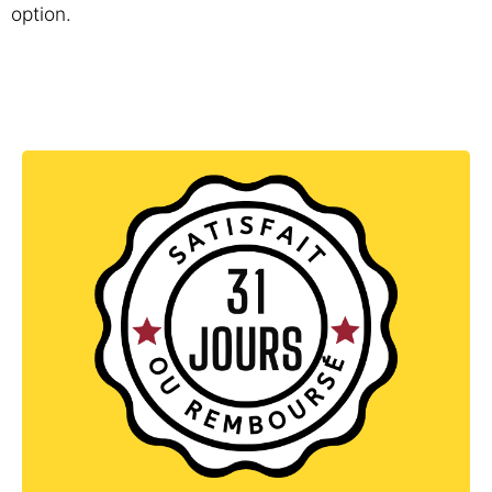
option.