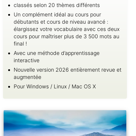
classés selon 20 thèmes différents
Un complément idéal au cours pour
débutants et cours de niveau avancé :
élargissez votre vocabulaire avec ces deux
cours pour maîtriser plus de 3 500 mots au
final !
Avec une méthode d’apprentissage
interactive
Nouvelle version 2026 entièrement revue et
augmentée
Pour Windows / Linux / Mac OS X