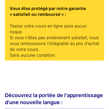
Vous êtes protégé par notre garantie
« satisfait ou remboursé » :
Testez votre cours en ligne sans aucun
risque.
Si vous n'êtes pas entièrement satisfait, nous
vous remboursons l'intégralité du prix d'achat
de votre cours.
Sans aucune condition.
Découvrez la portée de l'apprentissage
d'une nouvelle langue :