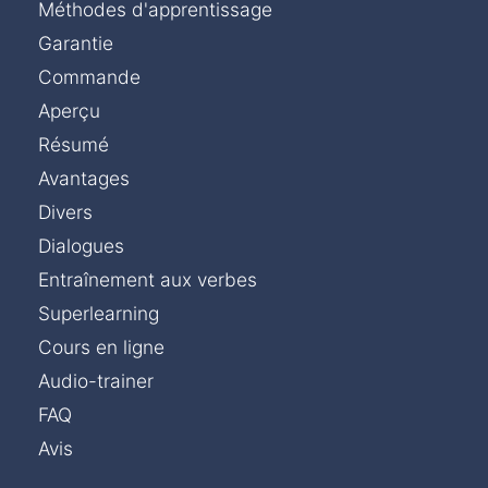
Méthodes d'apprentissage
Garantie
Commande
Aperçu
Résumé
Avantages
Divers
Dialogues
Entraînement aux verbes
Superlearning
Cours en ligne
Audio-trainer
FAQ
Avis