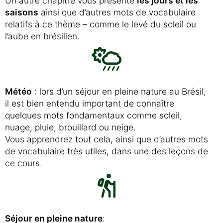
Un autre chapitre vous présente
les jours et les
saisons
ainsi que d’autres mots de vocabulaire
relatifs à ce thème – comme le levé du soleil ou
l’aube en brésilien.
Météo
: lors d’un séjour en pleine nature au Brésil,
il est bien entendu important de connaître
quelques mots fondamentaux comme soleil,
nuage, pluie, brouillard ou neige.
Vous apprendrez tout cela, ainsi que d’autres mots
de vocabulaire très utiles, dans une des leçons de
ce cours.
Séjour en pleine nature
: