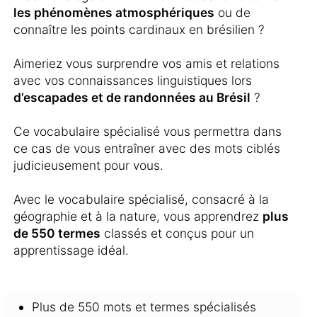
les phénomènes atmosphériques
ou de
connaître les points cardinaux en brésilien ?
Aimeriez vous surprendre vos amis et relations
avec vos connaissances linguistiques lors
d’escapades et de randonnées au Brésil
?
Ce vocabulaire spécialisé vous permettra dans
ce cas de vous entraîner avec des mots ciblés
judicieusement pour vous.
Avec le vocabulaire spécialisé, consacré à la
géographie et à la nature, vous apprendrez
plus
de 550 termes
classés et conçus pour un
apprentissage idéal.
Plus de 550 mots et termes spécialisés