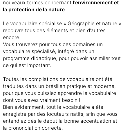
nouveaux termes concernant
l’environnement et
la protection de la nature
.
Le vocabulaire spécialisé « Géographie et nature »
recouvre tous ces éléments et bien d’autres
encore.
Vous trouverez pour tous ces domaines un
vocabulaire spécialisé, intégré dans un
programme didactique, pour pouvoir assimiler tout
ce qui est important.
Toutes les compilations de vocabulaire ont été
traduites dans un brésilien pratique et moderne,
pour que vous puissiez apprendre le vocabulaire
dont vous avez vraiment besoin !
Bien évidemment, tout le vocabulaire a été
enregistré par des locuteurs natifs, afin que vous
entendiez dès le début la bonne accentuation et
la prononciation correcte.