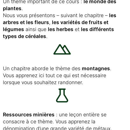
Un thème important de ce cours :
le monde des
plantes
.
Nous vous présentons – suivant le chapitre –
les
arbres et les fleurs
,
les variétés de fruits et
légumes
ainsi que
les herbes
et
les différents
types de céréales
.
Un chapitre aborde le thème des
montagnes
.
Vous apprenez ici tout ce qui est nécessaire
lorsque vous souhaitez randonner.
Ressources minières
: une leçon entière se
consacre à ce thème. Vous apprenez la
dénomination d’une grande variété de métaux.