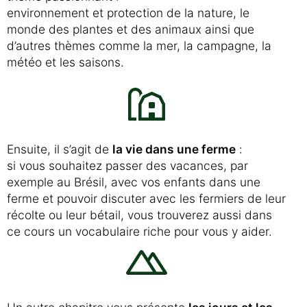
environnement et protection de la nature, le
monde des plantes et des animaux ainsi que
d’autres thèmes comme la mer, la campagne, la
météo et les saisons.
Ensuite, il s’agit de
la vie dans une ferme
:
si vous souhaitez passer des vacances, par
exemple au Brésil, avec vos enfants dans une
ferme et pouvoir discuter avec les fermiers de leur
récolte ou leur bétail, vous trouverez aussi dans
ce cours un vocabulaire riche pour vous y aider.