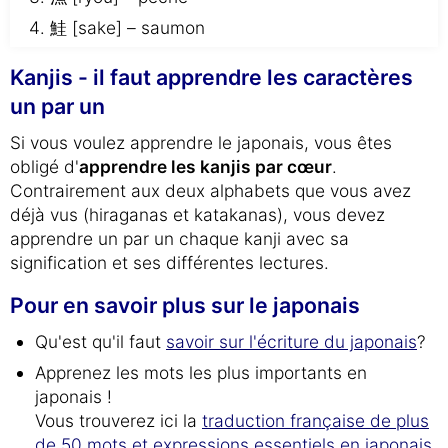
鮭 [sake] – saumon
Kanjis - il faut apprendre les caractères
un par un
Si vous voulez apprendre le japonais, vous êtes
obligé d'
apprendre les kanjis par cœur
.
Contrairement aux deux alphabets que vous avez
déjà vus (hiraganas et katakanas), vous devez
apprendre un par un chaque kanji avec sa
signification et ses différentes lectures.
Pour en savoir plus sur le japonais
Qu'est qu'il faut
savoir sur l'écriture du japonais
?
Apprenez les mots les plus importants en
japonais !
Vous trouverez ici la
traduction française de plus
de 50 mots et expressions essentiels en japonais
.