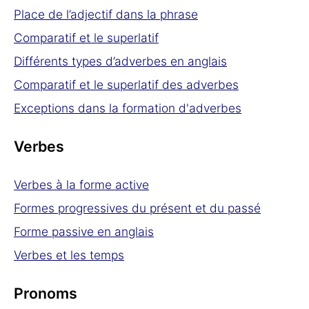
Place de l’adjectif dans la phrase
Comparatif et le superlatif
Différents types d’adverbes en anglais
Comparatif et le superlatif des adverbes
Exceptions dans la formation d'adverbes
Verbes
Verbes à la forme active
Formes progressives du présent et du passé
Forme passive en anglais
Verbes et les temps
Pronoms