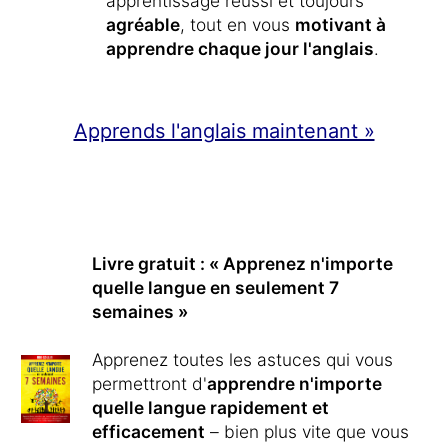
apprentissage réussi et toujours
agréable
, tout en vous
motivant à
apprendre chaque jour l'anglais
.
Apprends l'anglais maintenant »
Livre gratuit : « Apprenez n'importe
quelle langue en seulement 7
semaines »
Apprenez toutes les astuces qui vous
permettront d'
apprendre n'importe
quelle langue rapidement et
efficacement
– bien plus vite que vous