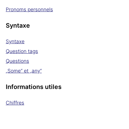
Pronoms personnels
Syntaxe
Syntaxe
Question tags
Questions
„Some“ et „any“
Informations utiles
Chiffres