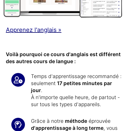
Apprenez l'anglais »
Voilà pourquoi ce cours d'anglais est différent
des autres cours de langue :
Temps d'apprentissage recommandé :
seulement
17 petites minutes par
jour
.
À n'importe quelle heure, de partout -
sur tous les types d'appareils.
Grâce à notre
méthode
éprouvée
d'apprentissage à long terme
, vous