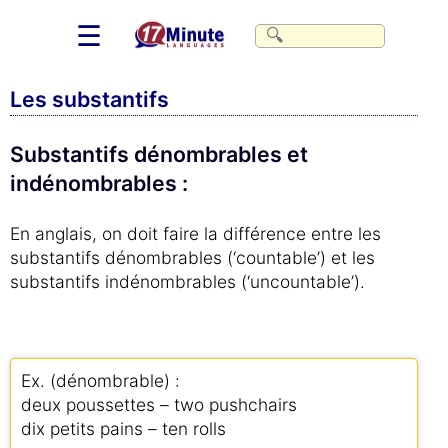
☰
Les substantifs
Substantifs dénombrables et
indénombrables :
En anglais, on doit faire la différence entre les
substantifs dénombrables (‘countable’) et les
substantifs indénombrables (‘uncountable’).
Ex. (dénombrable) :
deux poussettes – two pushchairs
dix petits pains – ten rolls