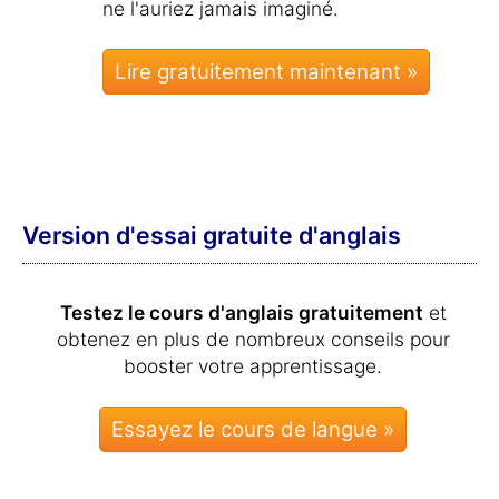
ne l'auriez jamais imaginé.
Lire gratuitement maintenant »
Version d'essai gratuite d'anglais
Testez le cours d'anglais gratuitement
et
obtenez en plus de nombreux conseils pour
booster votre apprentissage.