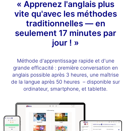
« Apprenez l'anglais plus
vite qu'avec les méthodes
traditionnelles — en
seulement 17 minutes par
jour ! »
Méthode d'apprentissage rapide et d'une
grande efficacité : première conversation en
anglais possible après 3 heures, une maîtrise
de la langue après 50 heures – disponible sur
ordinateur, smartphone, et tablette.