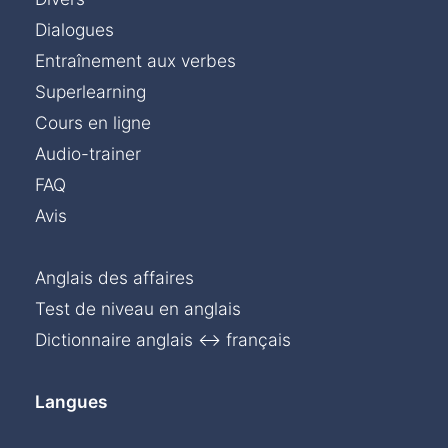
Dialogues
Entraînement aux verbes
Superlearning
Cours en ligne
Audio-trainer
FAQ
Avis
Anglais des affaires
Test de niveau en anglais
Dictionnaire anglais ↔ français
Langues