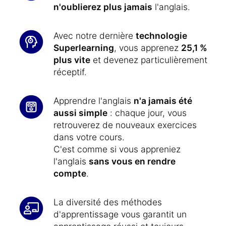
n'oublierez plus jamais
l'anglais.
Avec notre dernière
technologie
Superlearning
, vous apprenez
25,1 %
plus vite
et devenez particulièrement
réceptif.
Apprendre l'anglais
n'a jamais été
aussi simple
: chaque jour, vous
retrouverez de nouveaux exercices
dans votre cours.
C'est comme si vous appreniez
l'anglais
sans vous en rendre
compte
.
La diversité des méthodes
d'apprentissage vous garantit un