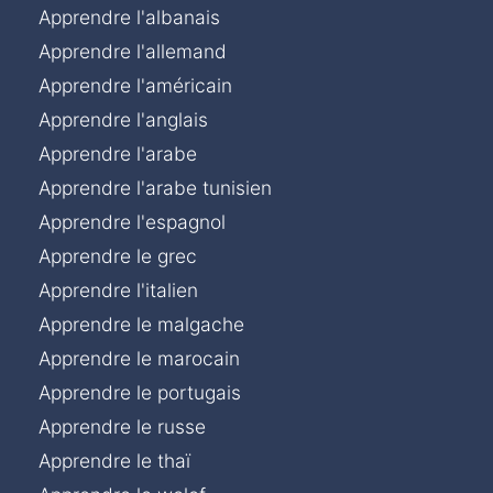
Apprendre l'albanais
Apprendre l'allemand
Apprendre l'américain
Apprendre l'anglais
Apprendre l'arabe
Apprendre l'arabe tunisien
Apprendre l'espagnol
Apprendre le grec
Apprendre l'italien
Apprendre le malgache
Apprendre le marocain
Apprendre le portugais
Apprendre le russe
Apprendre le thaï