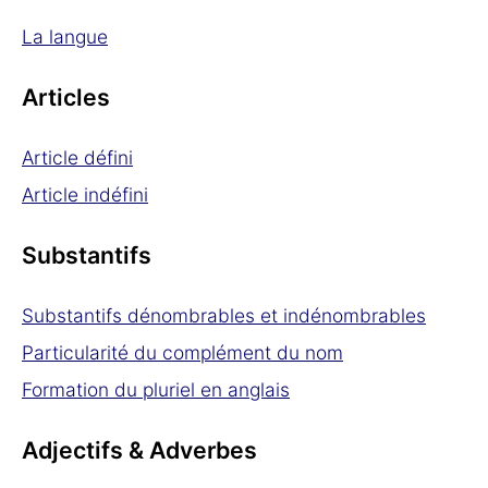
La langue
Articles
Article défini
Article indéfini
Substantifs
Substantifs dénombrables et indénombrables
Particularité du complément du nom
Formation du pluriel en anglais
Adjectifs & Adverbes