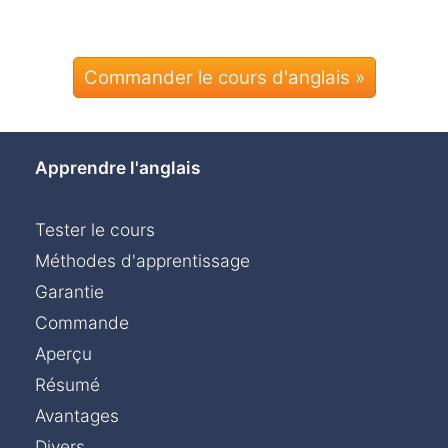
Commander le cours d'anglais »
Apprendre l'anglais
Tester le cours
Méthodes d'apprentissage
Garantie
Commande
Aperçu
Résumé
Avantages
Divers