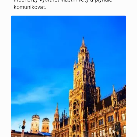
komunikovat.