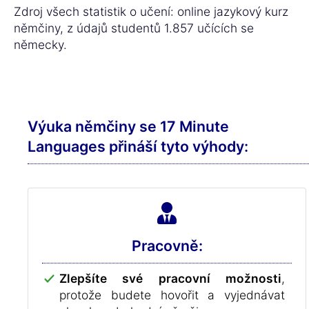
Zdroj všech statistik o učení: online jazykový kurz
němčiny, z údajů studentů 1.857 učících se
německy.
Výuka němčiny se 17 Minute
Languages přináší tyto výhody:
Pracovně:
Zlepšíte své pracovní možnosti
,
protože budete hovořit a vyjednávat