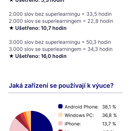
2.000 slov bez superlearningu = 33,5 hodin
2.000 slov se superlearningem = 22,8 hodin
★ Ušetřeno: 10,7 hodin
3.000 slov bez superlearningu = 50,3 hodin
3.000 slov se superlearningem = 34,3 hodin
★ Ušetřeno: 16,0 hodin
Jaká zařízení se používají k výuce?
Android Phone:
38,1 %
Windows PC:
36,8 %
iPhone:
13,7 %