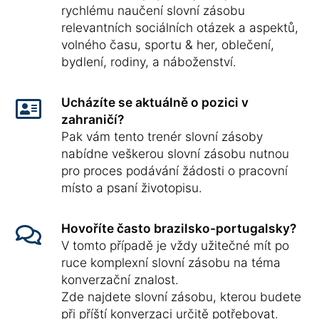
rychlému naučení slovní zásobu
relevantních sociálních otázek a aspektů,
volného času, sportu & her, oblečení,
bydlení, rodiny, a náboženství.
Ucházíte se aktuálně o pozici v
zahraničí?
Pak vám tento trenér slovní zásoby
nabídne veškerou slovní zásobu nutnou
pro proces podávání žádosti o pracovní
místo a psaní životopisu.
Hovoříte často brazilsko-portugalsky?
V tomto případě je vždy užitečné mít po
ruce komplexní slovní zásobu na téma
konverzační znalost.
Zde najdete slovní zásobu, kterou budete
při příští konverzaci určitě potřebovat.