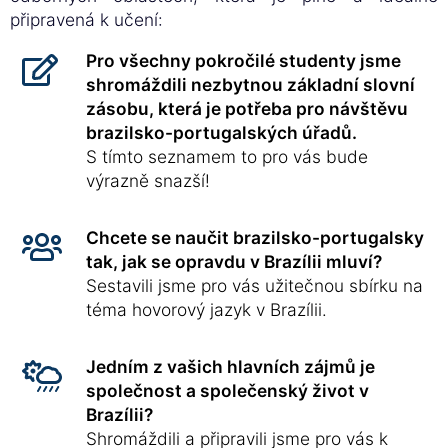
připravená k učení:
Pro všechny pokročilé studenty jsme
shromáždili nezbytnou základní slovní
zásobu, která je potřeba pro návštěvu
brazilsko-portugalských úřadů.
S tímto seznamem to pro vás bude
výrazně snazší!
Chcete se naučit brazilsko-portugalsky
tak, jak se opravdu v Brazílii mluví?
Sestavili jsme pro vás užitečnou sbírku na
téma hovorový jazyk v Brazílii.
Jedním z vašich hlavních zájmů je
společnost a společenský život v
Brazílii?
Shromáždili a připravili jsme pro vás k