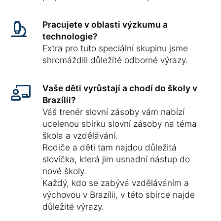
Pracujete v oblasti výzkumu a
technologie?
Extra pro tuto speciální skupinu jsme
shromáždili důležité odborné výrazy.
Vaše děti vyrůstají a chodí do školy v
Brazílii?
Váš trenér slovní zásoby vám nabízí
ucelenou sbírku slovní zásoby na téma
škola a vzdělávání.
Rodiče a děti tam najdou důležitá
slovíčka, která jim usnadní nástup do
nové školy.
Každý, kdo se zabývá vzděláváním a
výchovou v Brazílii, v této sbírce najde
důležité výrazy.