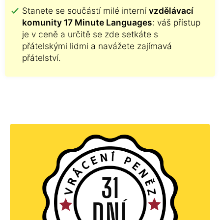
Stanete se součástí milé interní
vzdělávací
komunity 17 Minute Languages
: váš přístup
je v ceně a určitě se zde setkáte s
přátelskými lidmi a navážete zajímavá
přátelství.