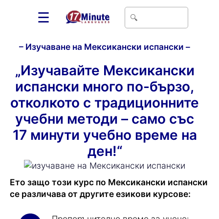
☰
– Изучаване на Мексикански испански –
„Изучавайте Мексикански
испански много по-бързо,
отколкото с традиционните
учебни методи – само със
17 минути учебно време на
ден!“