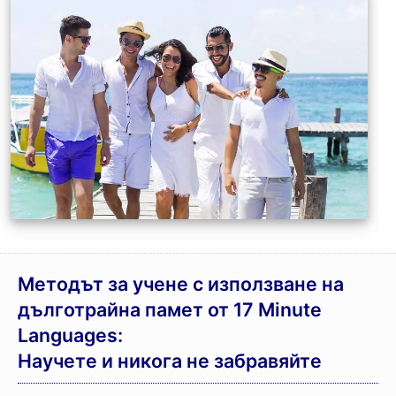
Методът за учене с използване на
дълготрайна памет от 17 Minute