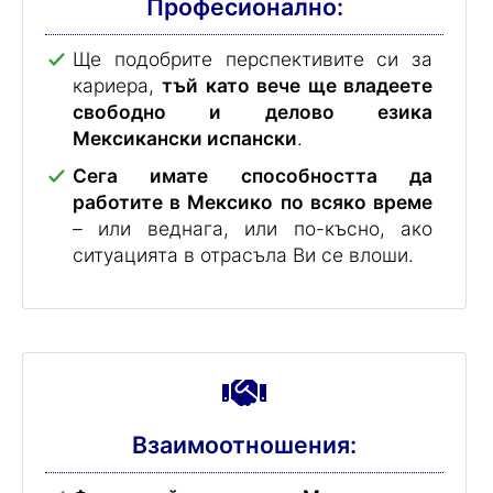
Професионално:
Ще подобрите перспективите си за
кариера,
тъй като вече ще владеете
свободно и делово езика
Мексикански испански
.
Сега имате способността да
работите в Мексико по всяко време
– или веднага, или по-късно, ако
ситуацията в отрасъла Ви се влоши.