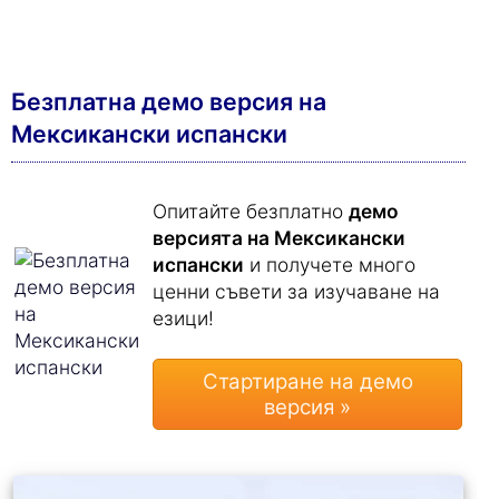
Безплатна демо версия на
Мексикански испански
Опитайте безплатно
демо
версията на Мексикански
испански
и получете много
ценни съвети за изучаване на
езици!