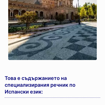
Това е съдържанието на
специализирания речник по
Испански език: