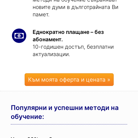
новите думи в дълготрайната Ви
памет.
Еднократно плащане – без
абонамент.
10-годишен достъп, безплатни
актуализации.
Към моята оферта и цената »
Популярни и успешни методи на
обучение: