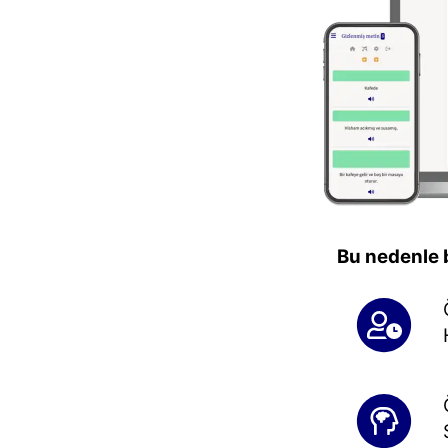
Bu nedenle b