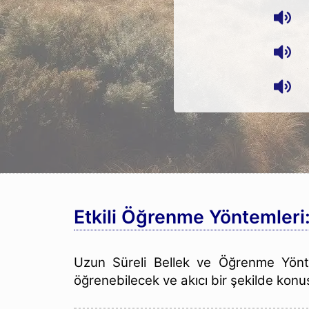
Etkili Öğrenme Yöntemleri
Uzun Süreli Bellek ve Öğrenme Yönte
öğrenebilecek ve akıcı bir şekilde konu