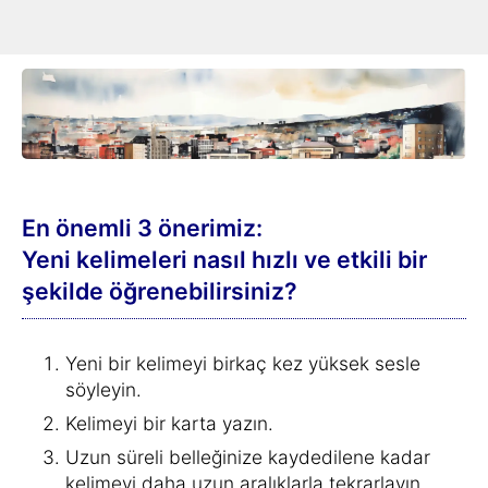
nasıl kullanıldığını da öğreneceksiniz.
En önemli 3 önerimiz:
Yeni kelimeleri nasıl hızlı ve etkili bir
şekilde öğrenebilirsiniz?
Yeni bir kelimeyi birkaç kez yüksek sesle
söyleyin.
Kelimeyi bir karta yazın.
Uzun süreli belleğinize kaydedilene kadar
kelimeyi daha uzun aralıklarla tekrarlayın.