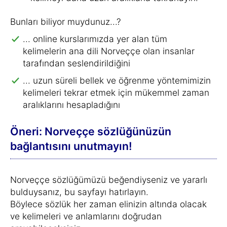
Bunları biliyor muydunuz...?
... online kurslarımızda yer alan tüm
kelimelerin ana dili Norveççe olan insanlar
tarafından seslendirildiğini
... uzun süreli bellek ve öğrenme yöntemimizin
kelimeleri tekrar etmek için mükemmel zaman
aralıklarını hesapladığını
Öneri: Norveççe sözlüğünüzün
bağlantısını unutmayın!
Norveççe sözlüğümüzü beğendiyseniz ve yararlı
bulduysanız, bu sayfayı hatırlayın.
Böylece sözlük her zaman elinizin altında olacak
ve kelimeleri ve anlamlarını doğrudan