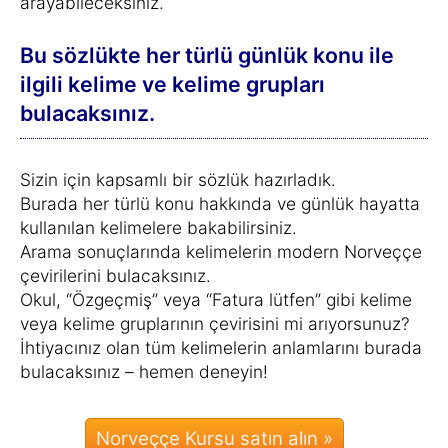
arayabileceksiniz.
Bu sözlükte her türlü günlük konu ile
ilgili kelime ve kelime grupları
bulacaksınız.
Sizin için kapsamlı bir sözlük hazırladık.
Burada her türlü konu hakkında ve günlük hayatta
kullanılan kelimelere bakabilirsiniz.
Arama sonuçlarında kelimelerin modern Norveççe
çevirilerini bulacaksınız.
Okul, “Özgeçmiş” veya “Fatura lütfen” gibi kelime
veya kelime gruplarının çevirisini mi arıyorsunuz?
İhtiyacınız olan tüm kelimelerin anlamlarını burada
bulacaksınız – hemen deneyin!
Norveççe Kursu satın alın »