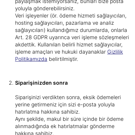
paylaşmak istemiyorsanız, bunları bize posta
yoluyla gönderebilirsiniz.
Veri işleyenler (ör. ödeme hizmeti sağlayıcıları,
hosting sağlayıcıları, pazarlama ve analiz
sağlayıcıları) kullandığımız durumlarda, onlarla
Art. 28 GDPR uyarınca veri işleme sözleşmeleri
akdettik. Kullanılan belirli hizmet sağlayıcılar,
işleme amaçları ve hukuki dayanaklar
Gizlilik
Politikamızda
belirtilmiştir.
Siparişinizden sonra
Siparişinizi verdikten sonra, eksik ödemeleri
yerine getirmeniz için sizi e-posta yoluyla
hatırlatma hakkına sahibiz.
Aynı şekilde, makul bir süre içinde bir ödeme
alınmadığında ek hatırlatmalar gönderme
hakkına sahibiz.