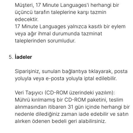
Müşteri, 17 Minute Languages'i herhangi bir
üçüncü tarafın taleplerine karşı tazmin
edecektir.
17 Minute Languages yalnızca kasıtlı bir eylem
veya ağır ihmal durumunda tazminat
taleplerinden sorumludur.
İadeler
Siparişiniz, sunulan bağlantıya tıklayarak, posta
yoluyla veya e-posta yoluyla iptal edilebilir.
Veri Taşıyıcı (CD-ROM üzerindeki yazılım):
Mührü kırılmamış bir CD-ROM paketini, teslim
alınmasından itibaren 31 gün içinde herhangi bir
nedenle dilediğiniz zaman iade edebilir ve satın
alırken ödenen bedeli geri alabilirsiniz.