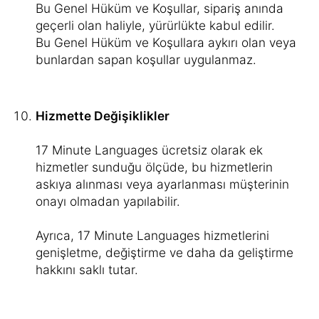
Bu Genel Hüküm ve Koşullar, sipariş anında
geçerli olan haliyle, yürürlükte kabul edilir.
Bu Genel Hüküm ve Koşullara aykırı olan veya
bunlardan sapan koşullar uygulanmaz.
Hizmette Değişiklikler
17 Minute Languages ücretsiz olarak ek
hizmetler sunduğu ölçüde, bu hizmetlerin
askıya alınması veya ayarlanması müşterinin
onayı olmadan yapılabilir.
Ayrıca, 17 Minute Languages hizmetlerini
genişletme, değiştirme ve daha da geliştirme
hakkını saklı tutar.