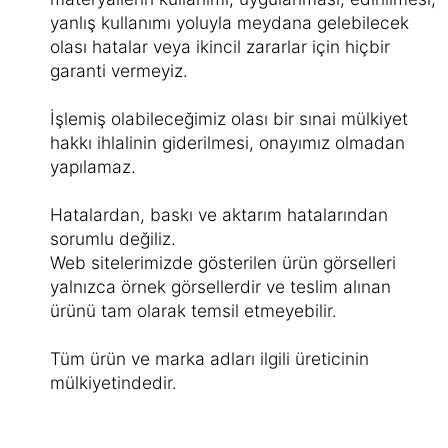
yanlış kullanımı yoluyla meydana gelebilecek
olası hatalar veya ikincil zararlar için hiçbir
garanti vermeyiz.
İşlemiş olabileceğimiz olası bir sınai mülkiyet
hakkı ihlalinin giderilmesi, onayımız olmadan
yapılamaz.
Hatalardan, baskı ve aktarım hatalarından
sorumlu değiliz.
Web sitelerimizde gösterilen ürün görselleri
yalnızca örnek görsellerdir ve teslim alınan
ürünü tam olarak temsil etmeyebilir.
Tüm ürün ve marka adları ilgili üreticinin
mülkiyetindedir.