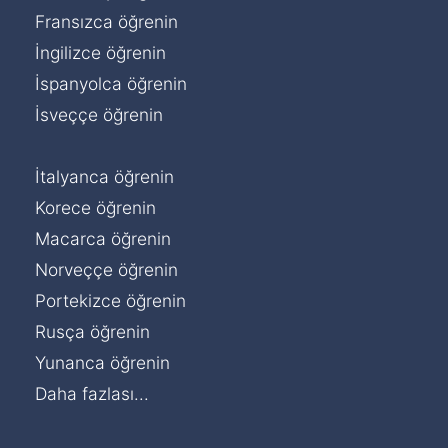
Fransızca öğrenin
İngilizce öğrenin
İspanyolca öğrenin
İsveççe öğrenin
İtalyanca öğrenin
Korece öğrenin
Macarca öğrenin
Norveççe öğrenin
Portekizce öğrenin
Rusça öğrenin
Yunanca öğrenin
Daha fazlası...