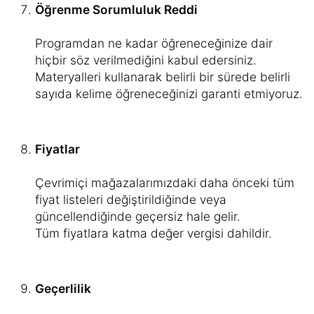
Öğrenme Sorumluluk Reddi
Programdan ne kadar öğreneceğinize dair
hiçbir söz verilmediğini kabul edersiniz.
Materyalleri kullanarak belirli bir sürede belirli
sayıda kelime öğreneceğinizi garanti etmiyoruz.
Fiyatlar
Çevrimiçi mağazalarımızdaki daha önceki tüm
fiyat listeleri değiştirildiğinde veya
güncellendiğinde geçersiz hale gelir.
Tüm fiyatlara katma değer vergisi dahildir.
Geçerlilik