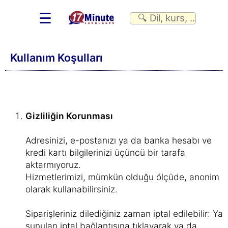
☰
Kullanım Koşulları
Gizliliğin Korunması
Adresinizi, e-postanızı ya da banka hesabı ve
kredi kartı bilgilerinizi üçüncü bir tarafa
aktarmıyoruz.
Hizmetlerimizi, mümkün olduğu ölçüde, anonim
olarak kullanabilirsiniz.
Siparişleriniz dilediğiniz zaman iptal edilebilir: Ya
sunulan iptal bağlantısına tıklayarak ya da