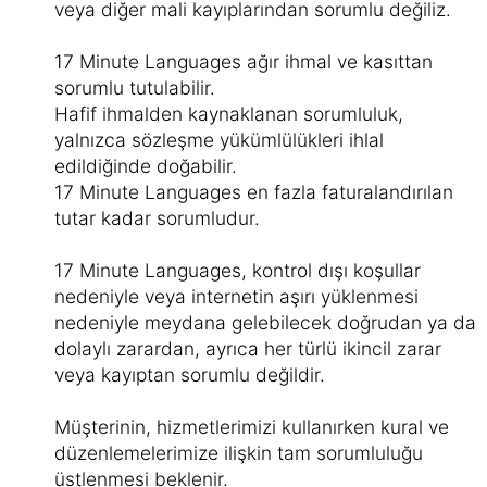
veya diğer mali kayıplarından sorumlu değiliz.
17 Minute Languages ağır ihmal ve kasıttan
sorumlu tutulabilir.
Hafif ihmalden kaynaklanan sorumluluk,
yalnızca sözleşme yükümlülükleri ihlal
edildiğinde doğabilir.
17 Minute Languages en fazla faturalandırılan
tutar kadar sorumludur.
17 Minute Languages, kontrol dışı koşullar
nedeniyle veya internetin aşırı yüklenmesi
nedeniyle meydana gelebilecek doğrudan ya da
dolaylı zarardan, ayrıca her türlü ikincil zarar
veya kayıptan sorumlu değildir.
Müşterinin, hizmetlerimizi kullanırken kural ve
düzenlemelerimize ilişkin tam sorumluluğu
üstlenmesi beklenir.