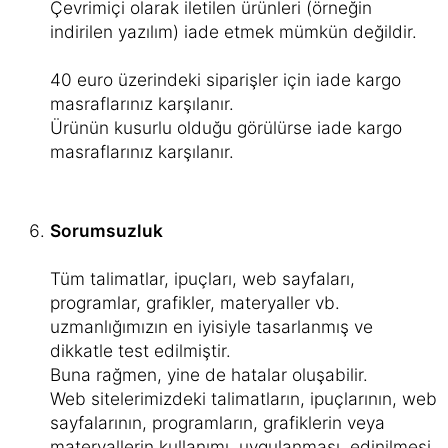
Çevrimiçi olarak iletilen ürünleri (örneğin
indirilen yazılım) iade etmek mümkün değildir.
40 euro üzerindeki siparişler için iade kargo
masraflarınız karşılanır.
Ürünün kusurlu olduğu görülürse iade kargo
masraflarınız karşılanır.
Sorumsuzluk
Tüm talimatlar, ipuçları, web sayfaları,
programlar, grafikler, materyaller vb.
uzmanlığımızın en iyisiyle tasarlanmış ve
dikkatle test edilmiştir.
Buna rağmen, yine de hatalar oluşabilir.
Web sitelerimizdeki talimatların, ipuçlarının, web
sayfalarının, programların, grafiklerin veya
materyallerin kullanımı, uygulanması, edinilmesi,