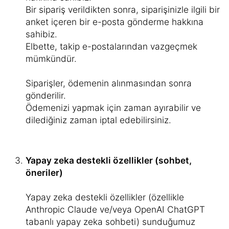
Bir sipariş verildikten sonra, siparişinizle ilgili bir
anket içeren bir e-posta gönderme hakkına
sahibiz.
Elbette, takip e-postalarından vazgeçmek
mümkündür.
Siparişler, ödemenin alınmasından sonra
gönderilir.
Ödemenizi yapmak için zaman ayırabilir ve
dilediğiniz zaman iptal edebilirsiniz.
Yapay zeka destekli özellikler (sohbet,
öneriler)
Yapay zeka destekli özellikler (özellikle
Anthropic Claude ve/veya OpenAI ChatGPT
tabanlı yapay zeka sohbeti) sunduğumuz