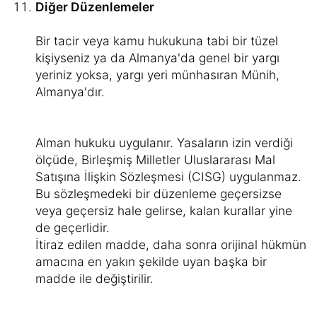
Diğer Düzenlemeler
Bir tacir veya kamu hukukuna tabi bir tüzel
kişiyseniz ya da Almanya'da genel bir yargı
yeriniz yoksa, yargı yeri münhasıran Münih,
Almanya'dır.
Alman hukuku uygulanır. Yasaların izin verdiği
ölçüde, Birleşmiş Milletler Uluslararası Mal
Satışına İlişkin Sözleşmesi (CISG) uygulanmaz.
Bu sözleşmedeki bir düzenleme geçersizse
veya geçersiz hale gelirse, kalan kurallar yine
de geçerlidir.
İtiraz edilen madde, daha sonra orijinal hükmün
amacına en yakın şekilde uyan başka bir
madde ile değiştirilir.