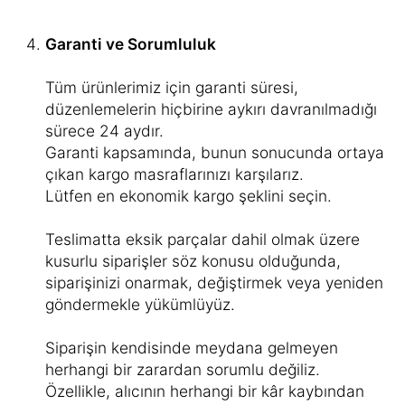
Garanti ve Sorumluluk
Tüm ürünlerimiz için garanti süresi,
düzenlemelerin hiçbirine aykırı davranılmadığı
sürece 24 aydır.
Garanti kapsamında, bunun sonucunda ortaya
çıkan kargo masraflarınızı karşılarız.
Lütfen en ekonomik kargo şeklini seçin.
Teslimatta eksik parçalar dahil olmak üzere
kusurlu siparişler söz konusu olduğunda,
siparişinizi onarmak, değiştirmek veya yeniden
göndermekle yükümlüyüz.
Siparişin kendisinde meydana gelmeyen
herhangi bir zarardan sorumlu değiliz.
Özellikle, alıcının herhangi bir kâr kaybından