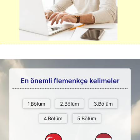
En önemli flemenkçe kelimeler