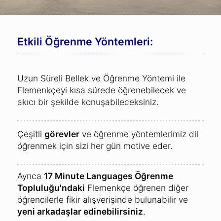
Etkili Öğrenme Yöntemleri:
Uzun Süreli Bellek ve Öğrenme Yöntemi ile
Flemenkçeyi kısa sürede öğrenebilecek ve
akıcı bir şekilde konuşabileceksiniz.
Çeşitli
görevler
ve öğrenme yöntemlerimiz dil
öğrenmek için sizi her gün motive eder.
Ayrıca
17 Minute Languages Öğrenme
Topluluğu'ndaki
Flemenkçe öğrenen diğer
öğrencilerle fikir alışverişinde bulunabilir ve
yeni arkadaşlar edinebilirsiniz
.