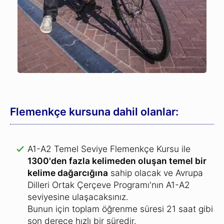
Flemenkçe kursuna dahil olanlar:
A1-A2 Temel Seviye Flemenkçe Kursu ile
1300'den fazla kelimeden oluşan temel bir
kelime dağarcığına
sahip olacak ve Avrupa
Dilleri Ortak Çerçeve Programı'nın A1-A2
seviyesine ulaşacaksınız.
Bunun için toplam öğrenme süresi 21 saat gibi
son derece hızlı bir süredir.