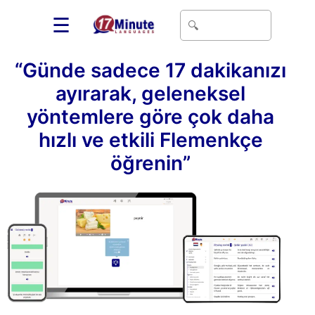
☰
“Günde sadece 17 dakikanızı
ayırarak, geleneksel
yöntemlere göre çok daha
hızlı ve etkili Flemenkçe
öğrenin”