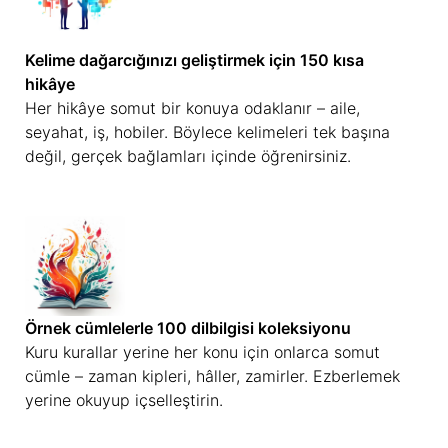
Kelime dağarcığınızı geliştirmek için 150 kısa
hikâye
Her hikâye somut bir konuya odaklanır – aile,
seyahat, iş, hobiler. Böylece kelimeleri tek başına
değil, gerçek bağlamları içinde öğrenirsiniz.
Örnek cümlelerle 100 dilbilgisi koleksiyonu
Kuru kurallar yerine her konu için onlarca somut
cümle – zaman kipleri, hâller, zamirler. Ezberlemek
yerine okuyup içselleştirin.