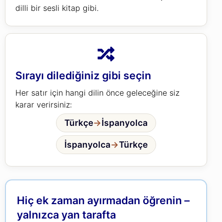
dilli bir sesli kitap gibi.
Sırayı dilediğiniz gibi seçin
Her satır için hangi dilin önce geleceğine siz
karar verirsiniz:
Türkçe
→
İspanyolca
İspanyolca
→
Türkçe
Hiç ek zaman ayırmadan öğrenin –
yalnızca yan tarafta