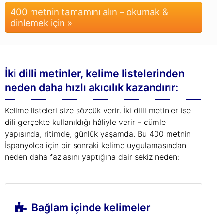
400 metnin tamamını alın – okumak &
dinlemek için »
İki dilli metinler, kelime listelerinden
neden daha hızlı akıcılık kazandırır:
Kelime listeleri size sözcük verir. İki dilli metinler ise
dili gerçekte kullanıldığı hâliyle verir – cümle
yapısında, ritimde, günlük yaşamda. Bu 400 metnin
İspanyolca için bir sonraki kelime uygulamasından
neden daha fazlasını yaptığına dair sekiz neden:
Bağlam içinde kelimeler