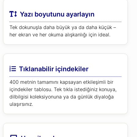
Yazı boyutunu ayarlayın
Tek dokunuşla daha büyük ya da daha küçük –
her ekran ve her okuma alışkanlığı için ideal.
Tıklanabilir içindekiler
400 metnin tamamını kapsayan etkileşimli bir
içindekiler tablosu. Tek tıkla istediğiniz konuya,
dilbilgisi koleksiyonuna ya da günlük diyaloğa
ulaşırsınız.