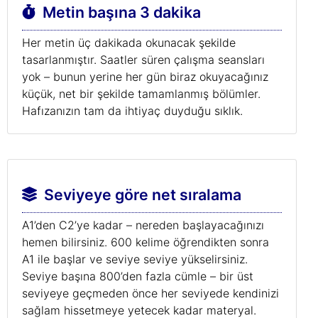
Metin başına 3 dakika
Her metin üç dakikada okunacak şekilde
tasarlanmıştır. Saatler süren çalışma seansları
yok – bunun yerine her gün biraz okuyacağınız
küçük, net bir şekilde tamamlanmış bölümler.
Hafızanızın tam da ihtiyaç duyduğu sıklık.
Seviyeye göre net sıralama
A1’den C2’ye kadar – nereden başlayacağınızı
hemen bilirsiniz. 600 kelime öğrendikten sonra
A1 ile başlar ve seviye seviye yükselirsiniz.
Seviye başına 800’den fazla cümle – bir üst
seviyeye geçmeden önce her seviyede kendinizi
sağlam hissetmeye yetecek kadar materyal.