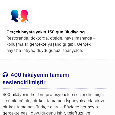
Gerçek hayata yakın 150 günlük diyalog
Restoranda, doktorda, otelde, havalimanında –
konuşmalar gerçekte yaşandığı gibi. Gerçek
hayatta ihtiyaç duyduğunuz İspanyolca.
400 hikâyenin tamamı
seslendirilmiştir
400 hikâyenin her biri profesyonelce seslendirilmiştir
– cümle cümle, bir kez tamamen İspanyolca olarak ve
bir kez tamamen Türkçe olarak. Böylece her şeyin
gerçekte nasıl duyulduğunu işitir, telaffuzu ve