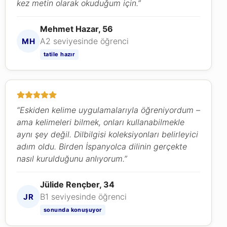
kez metin olarak okuduğum için.”
Mehmet Hazar, 56
A2 seviyesinde öğrenci
MH
tatile hazır
“Eskiden kelime uygulamalarıyla öğreniyordum –
ama kelimeleri bilmek, onları kullanabilmekle
aynı şey değil. Dilbilgisi koleksiyonları belirleyici
adım oldu. Birden İspanyolca dilinin gerçekte
nasıl kurulduğunu anlıyorum.”
Jülide Rençber, 34
B1 seviyesinde öğrenci
JR
sonunda konuşuyor