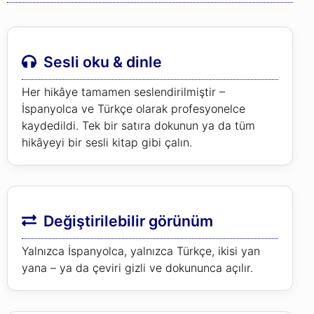
Sesli oku & dinle
Her hikâye tamamen seslendirilmiştir –
İspanyolca ve Türkçe olarak profesyonelce
kaydedildi. Tek bir satıra dokunun ya da tüm
hikâyeyi bir sesli kitap gibi çalın.
Değiştirilebilir görünüm
Yalnızca İspanyolca, yalnızca Türkçe, ikisi yan
yana – ya da çeviri gizli ve dokununca açılır.