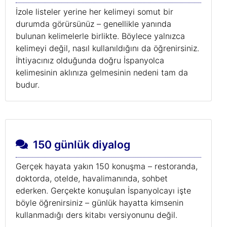
İzole listeler yerine her kelimeyi somut bir
durumda görürsünüz – genellikle yanında
bulunan kelimelerle birlikte. Böylece yalnızca
kelimeyi değil, nasıl kullanıldığını da öğrenirsiniz.
İhtiyacınız olduğunda doğru İspanyolca
kelimesinin aklınıza gelmesinin nedeni tam da
budur.
150 günlük diyalog
Gerçek hayata yakın 150 konuşma – restoranda,
doktorda, otelde, havalimanında, sohbet
ederken. Gerçekte konuşulan İspanyolcayı işte
böyle öğrenirsiniz – günlük hayatta kimsenin
kullanmadığı ders kitabı versiyonunu değil.