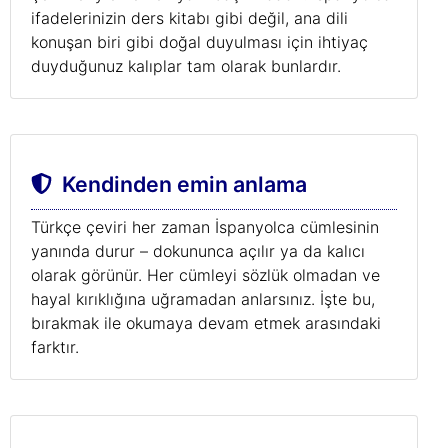
ifadelerinizin ders kitabı gibi değil, ana dili
konuşan biri gibi doğal duyulması için ihtiyaç
duyduğunuz kalıplar tam olarak bunlardır.
Kendinden emin anlama
Türkçe çeviri her zaman İspanyolca cümlesinin
yanında durur – dokununca açılır ya da kalıcı
olarak görünür. Her cümleyi sözlük olmadan ve
hayal kırıklığına uğramadan anlarsınız. İşte bu,
bırakmak ile okumaya devam etmek arasındaki
farktır.