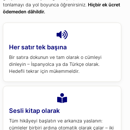
tonlamayı da yol boyunca öğrenirsiniz.
Hiçbir ek ücret
ödemeden dâhildir.
Her satır tek başına
Bir satıra dokunun ve tam olarak o cümleyi
dinleyin – İspanyolca ya da Türkçe olarak.
Hedefli tekrar için mükemmeldir.
Sesli kitap olarak
Tüm hikâyeyi başlatın ve arkanıza yaslanın:
cümleler birbiri ardına otomatik olarak çalar – iki