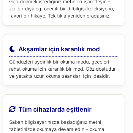
Geri dönmek istediğiniz metinleri işaretleyin –
zor bir diyalog, önemli bir dilbilgisi koleksiyonu,
favori bir hikâye. Tek tıkla yeniden oradasınız.
Akşamlar için karanlık mod
Gündüzleri aydınlık bir okuma modu, geceleri
rahat okuma için karanlık bir mod. Göz dostudur
ve yatakta uzun okuma seansları için idealdir.
Tüm cihazlarda eşitlenir
Sabah bilgisayarınızda başladığınız metni
tabletinizde okumaya devam edin – okuma