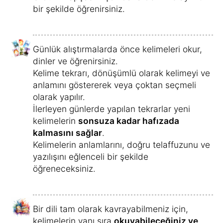
bir şekilde öğrenirsiniz.
Günlük alıştırmalarda önce kelimeleri okur,
dinler ve öğrenirsiniz.
Kelime tekrarı, dönüşümlü olarak kelimeyi ve
anlamını göstererek veya çoktan seçmeli
olarak yapılır.
İlerleyen günlerde yapılan tekrarlar yeni
kelimelerin
sonsuza kadar hafızada
kalmasını sağlar
.
Kelimelerin anlamlarını, doğru telaffuzunu ve
yazılışını eğlenceli bir şekilde
öğreneceksiniz.
Bir dili tam olarak kavrayabilmeniz için,
kelimelerin yanı sıra
okuyabileceğiniz ve