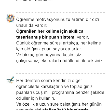
Öğrenme motivasyonunuzu artıran bir dizi
unsur da vardır:
Öğrenilen her kelime için akıllıca
tasarlanmış bir puan sistemi
vardır.
Günlük öğrenme süresi arttıkça, her kelime
için aldığınız puan sayısı da artar.
Ve birkaç gün boyunca kesintisiz
çalışırsanız, ekstralarla ödüllendirileceksiniz.
Her dersten sonra kendinizi diğer
öğrencilerle karşılaştırın ve topladığınız
puanları uçuş mili programına benzer şekilde
ödüller için kullanın.
Ve özellikle uzun süre çalıştığınız her günün
sonunda sizi
olağanüstü bir sürpriz