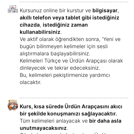
Kursunuz online bir kurstur ve
bilgisayar
,
akıllı telefon veya tablet gibi istediğiniz
cihazda
,
istediğiniz zaman
kullanabilirsiniz
.
Ve aktif olarak öğrendikten sonra, 'Yeni ve
bugün bilinmeyen kelimeler için sesli
alıştırmalara başlayabilirsiniz.
Kelimeleri Türkçe ve Ürdün Arapçası olarak
dinleyecek ve tekrar edeceksiniz.
Bu, kelimeleri pekiştirmenize yardımcı
olacaktır.
Kurs, kısa sürede Ürdün Arapçasını akıcı
bir şekilde konuşmanızı sağlayacaktır.
Tüm kelimeleri anlayacak ve
bir daha asla
unutmayacaksınız
.