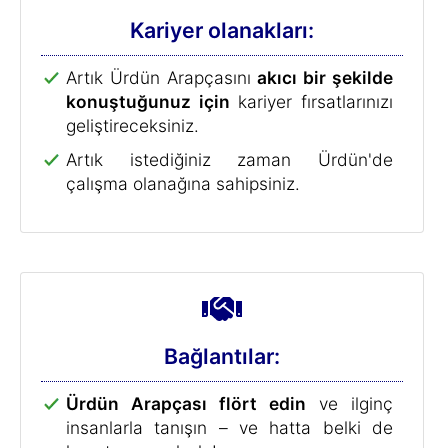
Kariyer olanakları:
Artık Ürdün Arapçasını
akıcı bir şekilde
konuştuğunuz için
kariyer fırsatlarınızı
geliştireceksiniz.
Artık istediğiniz zaman Ürdün'de
çalışma olanağına sahipsiniz.
Bağlantılar:
Ürdün Arapçası flört edin
ve ilginç
insanlarla tanışın – ve hatta belki de