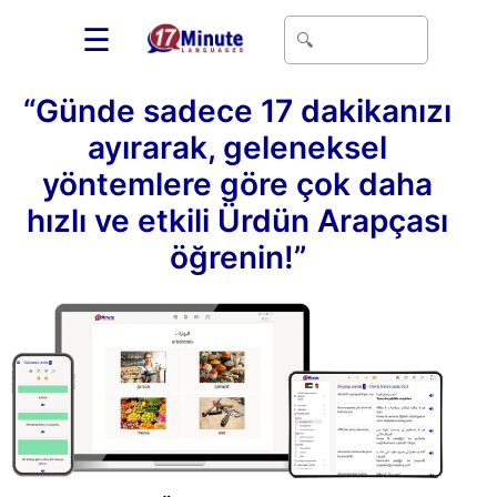
☰
“Günde sadece 17 dakikanızı
ayırarak, geleneksel
yöntemlere göre çok daha
hızlı ve etkili Ürdün Arapçası
öğrenin!”