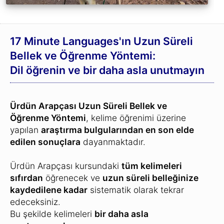
17 Minute Languages'ın Uzun Süreli
Bellek ve Öğrenme Yöntemi:
Dil öğrenin ve bir daha asla unutmayın
Ürdün Arapçası Uzun Süreli Bellek ve
Öğrenme Yöntemi
, kelime öğrenimi üzerine
yapılan
araştırma bulgularından en son elde
edilen sonuçlara
dayanmaktadır.
Ürdün Arapçası kursundaki
tüm kelimeleri
sıfırdan
öğrenecek ve
uzun süreli belleğinize
kaydedilene kadar
sistematik olarak tekrar
edeceksiniz.
Bu şekilde kelimeleri
bir daha asla