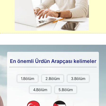
En önemli Ürdün Arapçası kelimeler