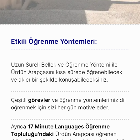
Etkili Öğrenme Yöntemleri:
Uzun Süreli Bellek ve Öğrenme Yöntemi ile
Ürdün Arapçasını kısa sürede öğrenebilecek
ve akıcı bir şekilde konuşabileceksiniz.
Çeşitli
görevler
ve öğrenme yöntemlerimiz dil
öğrenmek için sizi her gün motive eder.
Ayrıca
17 Minute Languages Öğrenme
Topluluğu'ndaki
Ürdün Arapçası öğrenen