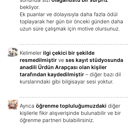
bekliyor.
Ek puanlar ve dolayısıyla daha fazla ödül
toplayarak her gün bir önceki günden daha
uzun süre çalışmak için motive olursunuz.
Kelimeler
ilgi çekici bir şekilde
resmedilmiştir
ve
ses kayıt stüdyosunda
anadili Ürdün Arapçası olan kişiler
tarafından kaydedilmiştir
– diğer bazı dil
kurslarındaki gibi bilgisayar sesi yoktur.
Ayrıca
öğrenme topluluğumuzdaki
diğer
kişilerle fikir alışverişinde bulunabilir ve bir
öğrenme partneri bulabilirsiniz.