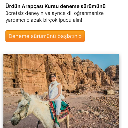
Ürdün Arapçası Kursu deneme sürümünü
ücretsiz deneyin ve ayrıca dil öğrenmenize
yardımcı olacak birçok ipucu alın!