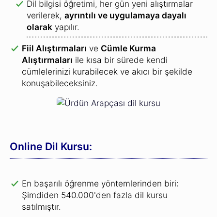
Dil bilgisi öğretimi, her gün yeni alıştırmalar
verilerek,
ayrıntılı ve uygulamaya dayalı
olarak
yapılır.
Fiil Alıştırmaları
ve
Cümle Kurma
Alıştırmaları
ile kısa bir sürede kendi
cümlelerinizi kurabilecek ve akıcı bir şekilde
konuşabileceksiniz.
Online Dil Kursu:
En başarılı öğrenme yöntemlerinden biri:
Şimdiden 540.000'den fazla dil kursu
satılmıştır.