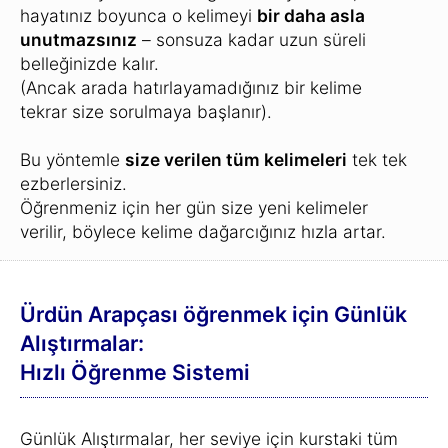
hayatınız boyunca o kelimeyi
bir daha asla
unutmazsınız
– sonsuza kadar uzun süreli
belleğinizde kalır.
(Ancak arada hatırlayamadığınız bir kelime
tekrar size sorulmaya başlanır).
Bu yöntemle
size verilen tüm kelimeleri
tek tek
ezberlersiniz.
Öğrenmeniz için her gün size yeni kelimeler
verilir, böylece kelime dağarcığınız hızla artar.
Ürdün Arapçası öğrenmek için Günlük
Alıştırmalar:
Hızlı Öğrenme Sistemi
Günlük Alıştırmalar, her seviye için kurstaki tüm