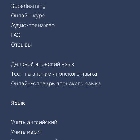
Superlearning
Онлайн-курс
Аудио-тренажер
FAQ
Отзывы
Деловой японский язык
Тест на знание японского языка
Онлайн-словарь японского языка
Язык
Учить английский
Учить иврит