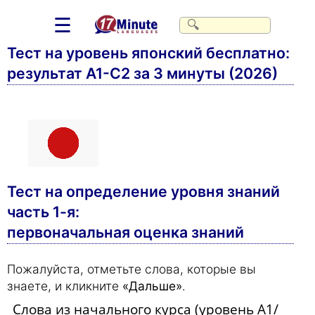
☰
Тест на уровень японский бесплатно:
результат A1-C2 за 3 минуты (2026)
Тест на определение уровня знаний
часть 1-я:
первоначальная оценка знаний
Пожалуйста, отметьте слова, которые вы
знаете, и кликните
«Дальше»
.
Слова из начального курса (уровень А1/