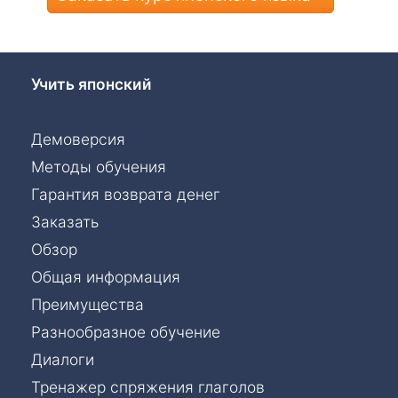
Учить японский
Демоверсия
Методы обучения
Гарантия возврата денег
Заказать
Обзор
Общая информация
Преимущества
Разнообразное обучение
Диалоги
Тренажер спряжения глаголов