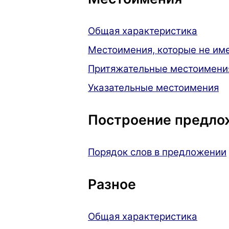
Общая характеристика
Местоимения, которые не име
Притяжательные местоимени
Указательные местоимения
Построение предло
Порядок слов в предложении
Разное
Общая характеристика