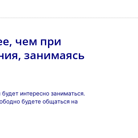
е, чем при
ия, занимаясь
 будет интересно заниматься.
вободно будете общаться на