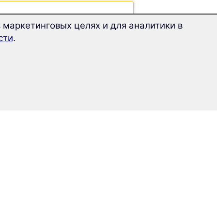
 маркетинговых целях и для аналитики в
сти
.