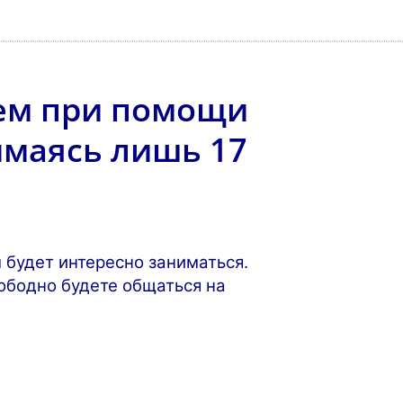
чем при помощи
имаясь лишь 17
 будет интересно заниматься.
вободно будете общаться на