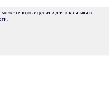
 маркетинговых целях и для аналитики в
сти
.