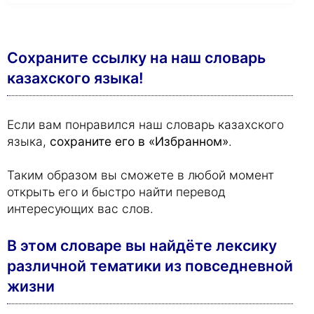
Сохраните ссылку на наш словарь
казахского языка!
Если вам понравился наш словарь казахского
языка,
сохраните его в «Избранном»
.
Таким образом вы сможете в любой момент
открыть его и быстро найти перевод
интересующих вас слов.
В этом словаре вы найдёте лексику
различной тематики из повседневной
жизни