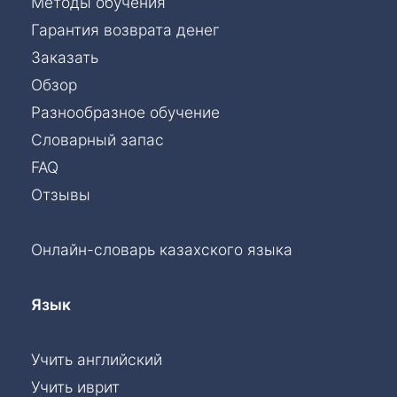
Методы обучения
Гарантия возврата денег
Заказать
Обзор
Разнообразное обучение
Словарный запас
FAQ
Отзывы
Онлайн-словарь казахского языка
Язык
Учить английский
Учить иврит