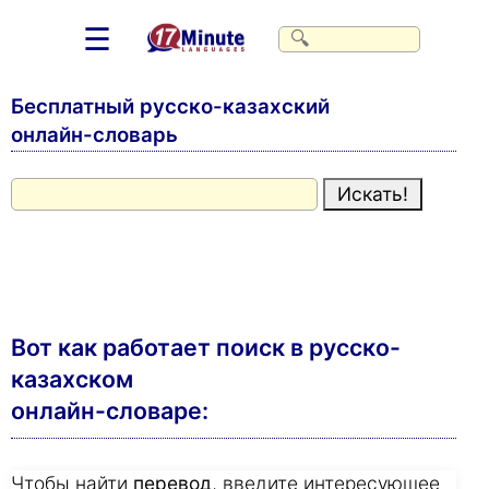
☰
Бесплатный русско-казахский
онлайн-словарь
Вот как работает поиск в русско-
казахском
онлайн-словаре:
Чтобы найти
перевод
, введите интересующее