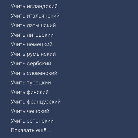
Учить исландский
Учить итальянский
Учить латышский
Учить литовский
Учить немецкий
Учить румынский
Учить сербский
Учить словенский
Учить турецкий
Учить финский
Учить французский
Учить чешский
Учить эстонский
Показать ещё...