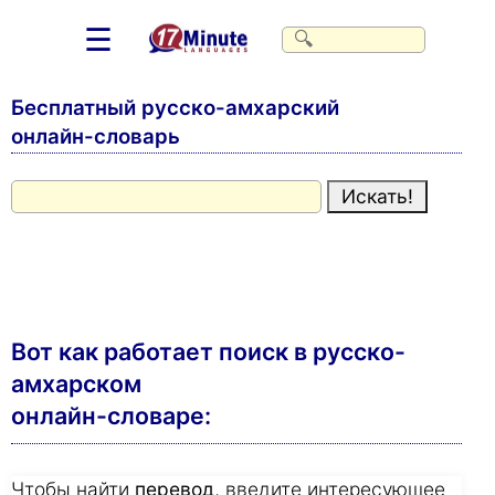
☰
Бесплатный русско-амхарский
онлайн-словарь
Вот как работает поиск в русско-
амхарском
онлайн-словаре:
Чтобы найти
перевод
, введите интересующее