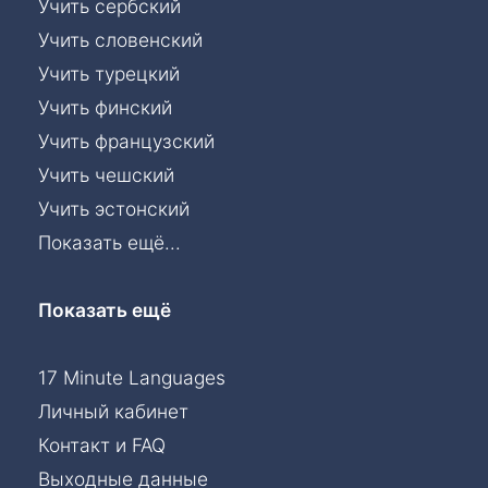
Учить сербский
Учить словенский
Учить турецкий
Учить финский
Учить французский
Учить чешский
Учить эстонский
Показать ещё...
Показать ещё
17 Minute Languages
Личный кабинет
Контакт и FAQ
Выходные данные