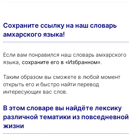
Сохраните ссылку на наш словарь
амхарского языка!
Если вам понравился наш словарь амхарского
языка,
сохраните его в «Избранном»
.
Таким образом вы сможете в любой момент
открыть его и быстро найти перевод
интересующих вас слов.
В этом словаре вы найдёте лексику
различной тематики из повседневной
жизни