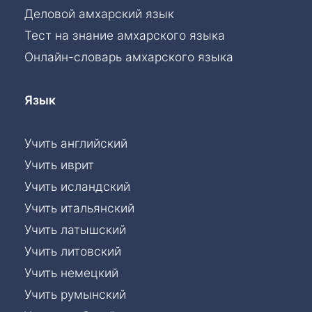
Деловой амхарский язык
Тест на знание амхарского языка
Онлайн-словарь амхарского языка
Язык
Учить английский
Учить иврит
Учить исландский
Учить итальянский
Учить латышский
Учить литовский
Учить немецкий
Учить румынский