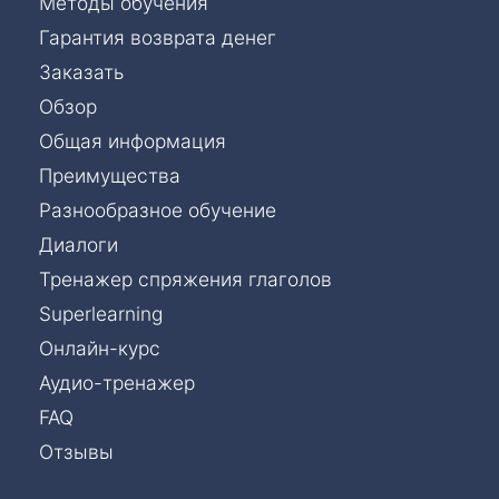
Методы обучения
Гарантия возврата денег
Заказать
Обзор
Общая информация
Преимущества
Разнообразное обучение
Диалоги
Тренажер спряжения глаголов
Superlearning
Онлайн-курс
Аудио-тренажер
FAQ
Отзывы