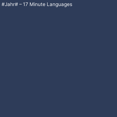
 #Jahr# – 17 Minute Languages