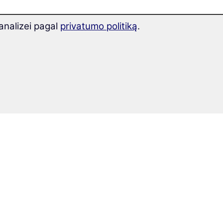
analizei pagal
privatumo politiką
.