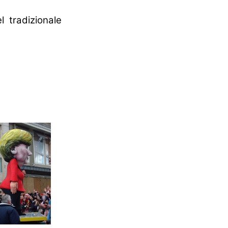
 tradizionale