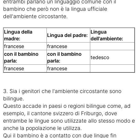
entrambi parlano un linguaggio comune con il
bambino che però non è la lingua ufficiale
dell'ambiente circostante.
Lingua della
Lingua
Lingua del padre:
madre:
dell'ambiente:
francese
francese
con il bambino
con il bambino
tedesco
parla:
parla:
francese
francese
3. Sia i genitori che l'ambiente circostante sono
bilingue.
Questo accade in paesi o regioni bilingue come, ad
esempio, il cantone svizzero di Friburgo, dove
entrambe le lingue sono utilizzate allo stesso modo e
anche la popolazione le utilizza.
Qui il bambino è a contatto con due lingue fin