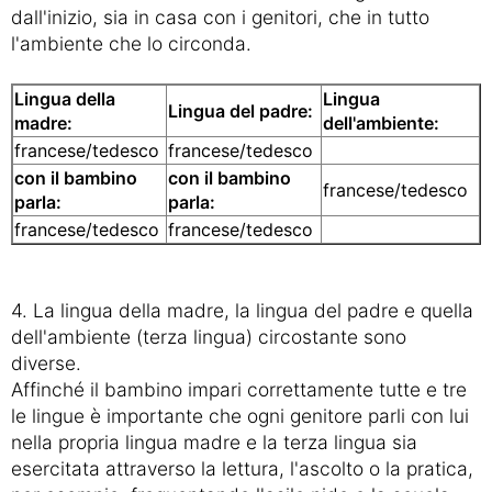
dall'inizio, sia in casa con i genitori, che in tutto
l'ambiente che lo circonda.
Lingua della
Lingua
Lingua del padre:
madre:
dell'ambiente:
francese/tedesco
francese/tedesco
con il bambino
con il bambino
francese/tedesco
parla:
parla:
francese/tedesco
francese/tedesco
4. La lingua della madre, la lingua del padre e quella
dell'ambiente (terza lingua) circostante sono
diverse.
Affinché il bambino impari correttamente tutte e tre
le lingue è importante che ogni genitore parli con lui
nella propria lingua madre e la terza lingua sia
esercitata attraverso la lettura, l'ascolto o la pratica,