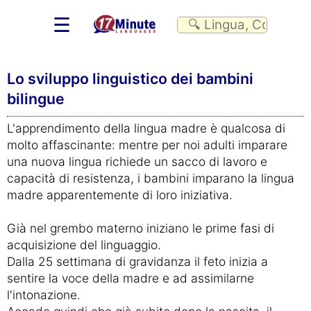
☰
Lo sviluppo linguistico dei bambini
bilingue
L'apprendimento della lingua madre è qualcosa di
molto affascinante: mentre per noi adulti imparare
una nuova lingua richiede un sacco di lavoro e
capacità di resistenza, i bambini imparano la lingua
madre apparentemente di loro iniziativa.
Già nel grembo materno iniziano le prime fasi di
acquisizione del linguaggio.
Dalla 25 settimana di gravidanza il feto inizia a
sentire la voce della madre e ad assimilarne
l'intonazione.