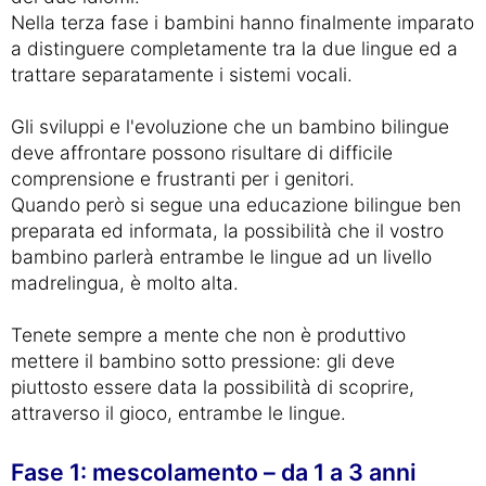
Nella terza fase i bambini hanno finalmente imparato
a distinguere completamente tra la due lingue ed a
trattare separatamente i sistemi vocali.
Gli sviluppi e l'evoluzione che un bambino bilingue
deve affrontare possono risultare di difficile
comprensione e frustranti per i genitori.
Quando però si segue una educazione bilingue ben
preparata ed informata, la possibilità che il vostro
bambino parlerà entrambe le lingue ad un livello
madrelingua, è molto alta.
Tenete sempre a mente che non è produttivo
mettere il bambino sotto pressione: gli deve
piuttosto essere data la possibilità di scoprire,
attraverso il gioco, entrambe le lingue.
Fase 1: mescolamento – da 1 a 3 anni