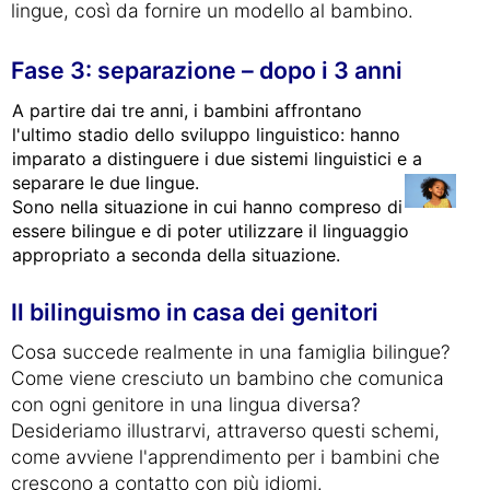
lingue, così da fornire un modello al bambino.
Fase 3: separazione – dopo i 3 anni
A partire dai tre anni, i bambini affrontano
l'ultimo stadio dello sviluppo linguistico: hanno
imparato a distinguere i due sistemi linguistici e a
separare le due lingue.
Sono nella situazione in cui hanno compreso di
essere bilingue e di poter utilizzare il linguaggio
appropriato a seconda della situazione.
Il bilinguismo in casa dei genitori
Cosa succede realmente in una famiglia bilingue?
Come viene cresciuto un bambino che comunica
con ogni genitore in una lingua diversa?
Desideriamo illustrarvi, attraverso questi schemi,
come avviene l'apprendimento per i bambini che
crescono a contatto con più idiomi.