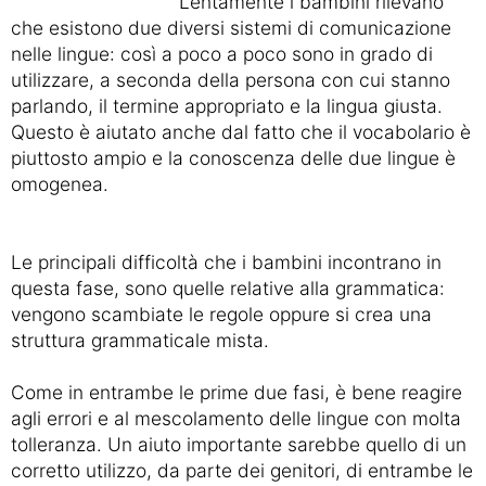
Lentamente i bambini rilevano
che esistono due diversi sistemi di comunicazione
nelle lingue: così a poco a poco sono in grado di
utilizzare, a seconda della persona con cui stanno
parlando, il termine appropriato e la lingua giusta.
Questo è aiutato anche dal fatto che il vocabolario è
piuttosto ampio e la conoscenza delle due lingue è
omogenea.
Le principali difficoltà che i bambini incontrano in
questa fase, sono quelle relative alla grammatica:
vengono scambiate le regole oppure si crea una
struttura grammaticale mista.
Come in entrambe le prime due fasi, è bene reagire
agli errori e al mescolamento delle lingue con molta
tolleranza. Un aiuto importante sarebbe quello di un
corretto utilizzo, da parte dei genitori, di entrambe le