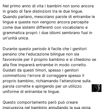
Nel primo anno di vita i bambini non sono ancora
in grado di fare distinzioni tra le due lingue.
Quando parlano, mescolano parole di entrambe le
lingue e queste non vengono ancora percepite
come due sistemi differenti con vocabolario e
grammatica propri: i due idiomi sembrano fusi in
un'unità unica.
Durante questo periodo è facile che i genitori
pensino che l'educazione bilingue non sia
favorevole per il proprio bambino e si chiedono se
alla fine imparerà entrambe in modo corretto.
Guidati da questi timori, spesso i genitori
commettono l'errore di correggere spesso il
proprio bambino, richiamando l'attenzione sulla
parola corrette e spingendo per un utilizzo
uniforme di entrambe le lingue.
Questo comportamento però può creare
insicurezza nel bambino annullando la sua gioia