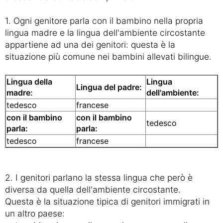
1. Ogni genitore parla con il bambino nella propria
lingua madre e la lingua dell'ambiente circostante
appartiene ad una dei genitori: questa è la
situazione più comune nei bambini allevati bilingue.
Lingua della
Lingua
Lingua del padre:
madre:
dell'ambiente:
tedesco
francese
con il bambino
con il bambino
tedesco
parla:
parla:
tedesco
francese
2. I genitori parlano la stessa lingua che però è
diversa da quella dell'ambiente circostante.
Questa è la situazione tipica di genitori immigrati in
un altro paese: