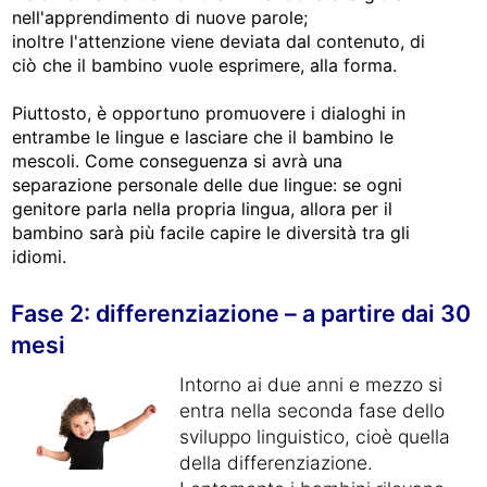
nell'apprendimento di nuove parole;
inoltre l'attenzione viene deviata dal contenuto, di
ciò che il bambino vuole esprimere, alla forma.
Piuttosto, è opportuno promuovere i dialoghi in
entrambe le lingue e lasciare che il bambino le
mescoli. Come conseguenza si avrà una
separazione personale delle due lingue: se ogni
genitore parla nella propria lingua, allora per il
bambino sarà più facile capire le diversità tra gli
idiomi.
Fase 2: differenziazione – a partire dai 30
mesi
Intorno ai due anni e mezzo si
entra nella seconda fase dello
sviluppo linguistico, cioè quella
della differenziazione.