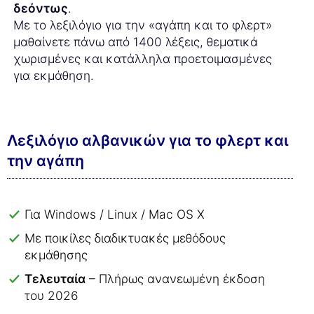
δεόντως
.
Με το λεξιλόγιο για την «αγάπη και το φλερτ»
μαθαίνετε πάνω από 1400 λέξεις, θεματικά
χωρισμένες και κατάλληλα προετοιμασμένες
για εκμάθηση.
Λεξιλόγιο αλβανικών για το φλερτ και
την αγάπη
Για Windows / Linux / Mac OS X
Με ποικίλες διαδικτυακές μεθόδους
εκμάθησης
Τελευταία
– Πλήρως ανανεωμένη έκδοση
του 2026