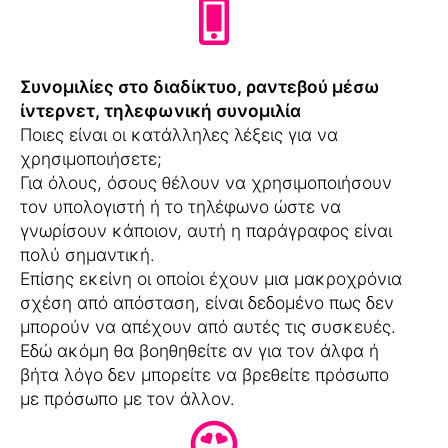
Συνομιλίες στο διαδίκτυο, ραντεβού μέσω
ίντερνετ, τηλεφωνική συνομιλία
Ποιες είναι οι κατάλληλες λέξεις για να
χρησιμοποιήσετε;
Για όλους, όσους θέλουν να χρησιμοποιήσουν
τον υπολογιστή ή το τηλέφωνο ώστε να
γνωρίσουν κάποιον, αυτή η παράγραφος είναι
πολύ σημαντική.
Επίσης εκείνη οι οποίοι έχουν μια μακροχρόνια
σχέση από απόσταση, είναι δεδομένο πως δεν
μπορούν να απέχουν από αυτές τις συσκευές.
Εδώ ακόμη θα βοηθηθείτε αν για τον άλφα ή
βήτα λόγο δεν μπορείτε να βρεθείτε πρόσωπο
με πρόσωπο με τον άλλον.