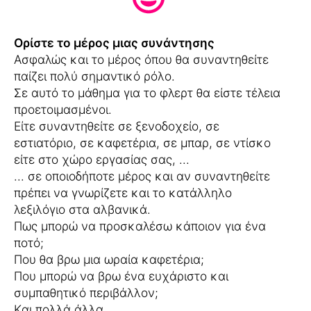
Ορίστε το μέρος μιας συνάντησης
Ασφαλώς και το μέρος όπου θα συναντηθείτε
παίζει πολύ σημαντικό ρόλο.
Σε αυτό το μάθημα για το φλερτ θα είστε τέλεια
προετοιμασμένοι.
Είτε συναντηθείτε σε ξενοδοχείο, σε
εστιατόριο, σε καφετέρια, σε μπαρ, σε ντίσκο
είτε στο χώρο εργασίας σας, ...
... σε οποιοδήποτε μέρος και αν συναντηθείτε
πρέπει να γνωρίζετε και το κατάλληλο
λεξιλόγιο στα αλβανικά.
Πως μπορώ να προσκαλέσω κάποιον για ένα
ποτό;
Που θα βρω μια ωραία καφετέρια;
Που μπορώ να βρω ένα ευχάριστο και
συμπαθητικό περιβάλλον;
Kαι πολλά άλλα.