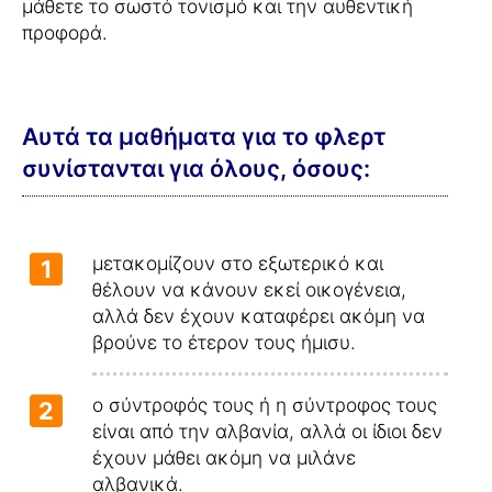
μάθετε το σωστό τονισμό και την αυθεντική
προφορά.
Αυτά τα μαθήματα για το φλερτ
συνίστανται για όλους, όσους:
μετακομίζουν στο εξωτερικό και
1
θέλουν να κάνουν εκεί οικογένεια,
αλλά δεν έχουν καταφέρει ακόμη να
βρούνε το έτερον τους ήμισυ.
ο σύντροφός τους ή η σύντροφος τους
2
είναι από την αλβανία, αλλά οι ίδιοι δεν
έχουν μάθει ακόμη να μιλάνε
αλβανικά.