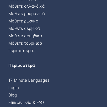
Μάθετε ολλανδικά
Μάθετε ρουμανικά
Μάθετε ρωσικά
Μάθετε σερβικά
Μάθετε σουηδικά
Μάθετε τουρκικά
περισσότερα...
Περισσότερα
17 Minute Languages
Login
Blog
Επικοινωνία & FAQ