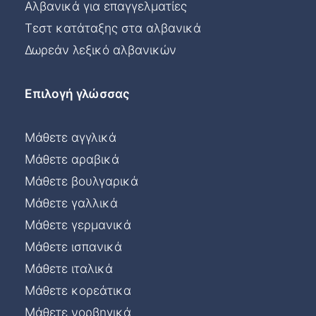
Αλβανικά για επαγγελματίες
Τεστ κατάταξης στα αλβανικά
Δωρεάν λεξικό αλβανικών
Επιλογή γλώσσας
Μάθετε αγγλικά
Μάθετε αραβικά
Μάθετε βουλγαρικά
Μάθετε γαλλικά
Μάθετε γερμανικά
Μάθετε ισπανικά
Μάθετε ιταλικά
Μάθετε κορεάτικα
Μάθετε νορβηγικά