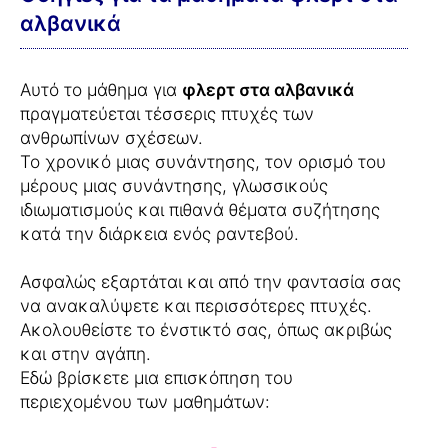
αλβανικά
Αυτό το μάθημα για
φλερτ στα αλβανικά
πραγματεύεται τέσσερις πτυχές των
ανθρωπίνων σχέσεων.
Το χρονικό μιας συνάντησης, τον ορισμό του
μέρους μιας συνάντησης, γλωσσικούς
ιδιωματισμούς και πιθανά θέματα συζήτησης
κατά την διάρκεια ενός ραντεβού.
Ασφαλώς εξαρτάται και από την φαντασία σας
να ανακαλύψετε και περισσότερες πτυχές.
Ακολουθείστε το ένστικτό σας, όπως ακριβώς
και στην αγάπη.
Εδώ βρίσκετε μια επισκόπηση του
περιεχομένου των μαθημάτων: