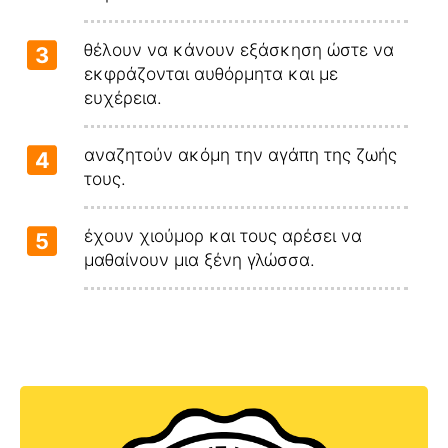
θέλουν να κάνουν εξάσκηση ώστε να
3
εκφράζονται αυθόρμητα και με
ευχέρεια.
αναζητούν ακόμη την αγάπη της ζωής
4
τους.
έχουν χιούμορ και τους αρέσει να
5
μαθαίνουν μια ξένη γλώσσα.