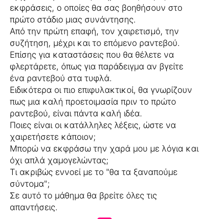
εκφράσεις, ο οποίες θα σας βοηθήσουν στο
πρώτο στάδιο μιας συνάντησης.
Από την πρώτη επαφή, τον χαιρετισμό, την
συζήτηση, μέχρι και το επόμενο ραντεβού.
Επίσης για καταστάσεις που θα θέλετε να
φλερτάρετε, όπως για παράδειγμα αν βγείτε
ένα ραντεβού στα τυφλά.
Ειδικότερα οι πιο επιφυλακτικοί, θα γνωρίζουν
πως μια καλή προετοιμασία πριν το πρώτο
ραντεβού, είναι πάντα καλή ιδέα.
Ποιες είναι οι κατάλληλες λέξεις, ώστε να
χαιρετήσετε κάποιον;
Μπορώ να εκφράσω την χαρά μου με λόγια και
όχι απλά χαμογελώντας;
Τι ακριβώς εννοεί με το "θα τα ξαναπούμε
σύντομα";
Σε αυτό το μάθημα θα βρείτε όλες τις
απαντήσεις.