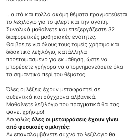
...αυτά και πολλά ακόμη θέματα πραγματεύεται
το λεξιλόγιο για το φλερτ και την αγάπη.
Συνολικά μαθαίνετε και επεξεργάζεστε 32
διαφορετικές μαθησιακές ενότητες.
Θα βρείτε για όλους τους τομείς χρήσιμο και
διδακτικό λεξιλόγιο, κατάλληλα
προετοιμασμένο για εκμάθηση, ώστε να
μπορέσετε γρήγορα να απομνημονεύσετε όλα
τα σημαντικά περί του θέματος.
Όλες οι λέξεις έχουν μεταφραστεί σε
αυθεντικά και σύγχρονα αλβανικά.
Μαθαίνετε λεξιλόγιο που πραγματικά θα σας
φανεί χρήσιμο!
Ασφαλώς
όλες οι μεταφράσεις έχουν γίνει
από φυσικούς ομιλητές
:
Αν επαναλαμβάνετε συχνά το λεξιλόγιο θα