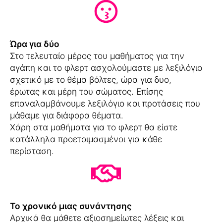
Ώρα για δύο
Στο τελευταίο μέρος του μαθήματος για την
αγάπη και το φλερτ ασχολούμαστε με λεξιλόγιο
σχετικό με το θέμα βόλτες, ώρα για δυο,
έρωτας και μέρη του σώματος. Επίσης
επαναλαμβάνουμε λεξιλόγιο και προτάσεις που
μάθαμε για διάφορα θέματα.
Χάρη στα μαθήματα για το φλερτ θα είστε
κατάλληλα προετοιμασμένοι για κάθε
περίσταση.
Το χρονικό μιας συνάντησης
Αρχικά θα μάθετε αξιοσημείωτες λέξεις και