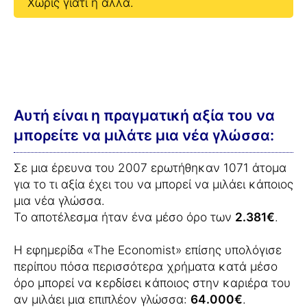
Χωρίς γιατί ή αλλά.
Αυτή είναι η πραγματική αξία του να
μπορείτε να μιλάτε μια νέα γλώσσα:
Σε μια έρευνα του 2007 ερωτήθηκαν 1071 άτομα
για το τι αξία έχει του να μπορεί να μιλάει κάποιος
μια νέα γλώσσα.
Το αποτέλεσμα ήταν ένα μέσο όρο των
2.381€
.
Η εφημερίδα «The Economist» επίσης υπολόγισε
περίπου πόσα περισσότερα χρήματα κατά μέσο
όρο μπορεί να κερδίσει κάποιος στην καριέρα του
αν μιλάει μια επιπλέον γλώσσα:
64.000€
.