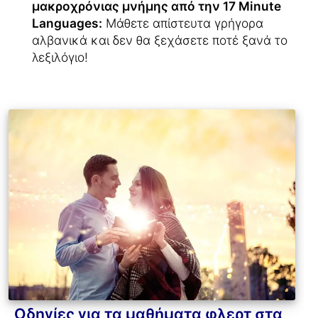
μακροχρόνιας μνήμης από την 17 Minute
Languages:
Μάθετε απίστευτα γρήγορα
αλβανικά και δεν θα ξεχάσετε ποτέ ξανά το
λεξιλόγιο!
Οδηγίες για τα μαθήματα φλερτ στα