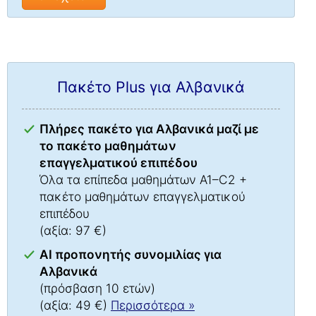
Πακέτο Plus για Αλβανικά
Πλήρες πακέτο για Αλβανικά μαζί με
το πακέτο μαθημάτων
επαγγελματικού επιπέδου
Όλα τα επίπεδα μαθημάτων A1–C2 +
πακέτο μαθημάτων επαγγελματικού
επιπέδου
(αξία: 97 €)
AI προπονητής συνομιλίας για
Αλβανικά
(πρόσβαση 10 ετών)
(αξία: 49 €)
Περισσότερα »