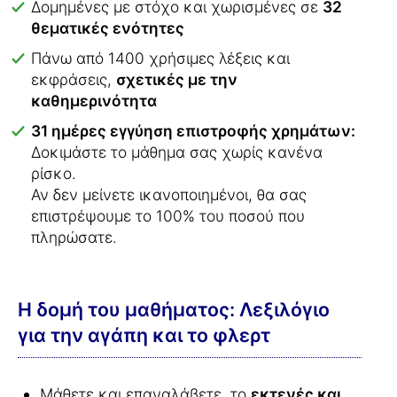
Δομημένες με στόχο και χωρισμένες σε
32
θεματικές ενότητες
Πάνω από 1400 χρήσιμες λέξεις και
εκφράσεις,
σχετικές με την
καθημερινότητα
31 ημέρες εγγύηση επιστροφής χρημάτων:
Δοκιμάστε το μάθημα σας χωρίς κανένα
ρίσκο.
Αν δεν μείνετε ικανοποιημένοι, θα σας
επιστρέψουμε το 100% του ποσού που
πληρώσατε.
Η δομή του μαθήματος: Λεξιλόγιο
για την αγάπη και το φλερτ
Μάθετε και επαναλάβετε, το
εκτενές και