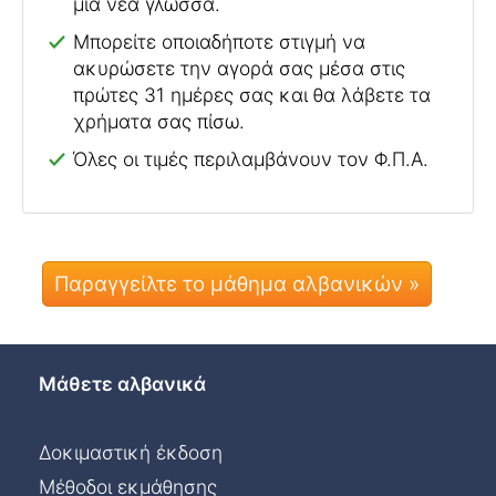
μια νέα γλώσσα.
Μπορείτε οποιαδήποτε στιγμή να
ακυρώσετε την αγορά σας μέσα στις
πρώτες 31 ημέρες σας και θα λάβετε τα
χρήματα σας πίσω.
Όλες οι τιμές περιλαμβάνουν τον Φ.Π.Α.
Παραγγείλτε το μάθημα αλβανικών »
Μάθετε αλβανικά
Δοκιμαστική έκδοση
Μέθοδοι εκμάθησης