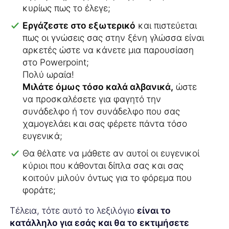
κυρίως πως το έλεγε;
Εργάζεστε στο εξωτερικό
και πιστεύεται
πως οι γνώσεις σας στην ξένη γλώσσα είναι
αρκετές ώστε να κάνετε μια παρουσίαση
στο Powerpoint;
Πολύ ωραία!
Μιλάτε όμως τόσο καλά αλβανικά,
ώστε
να προσκαλέσετε για φαγητό την
συνάδελφο ή τον συνάδελφο που σας
χαμογελάει και σας φέρετε πάντα τόσο
ευγενικά;
Θα θέλατε να μάθετε αν αυτοί οι ευγενικοί
κύριοι που κάθονται δίπλα σας και σας
κοιτούν μιλούν όντως για το φόρεμα που
φοράτε;
Τέλεια, τότε αυτό το λεξιλόγιο
είναι το
κατάλληλο για εσάς και θα το εκτιμήσετε