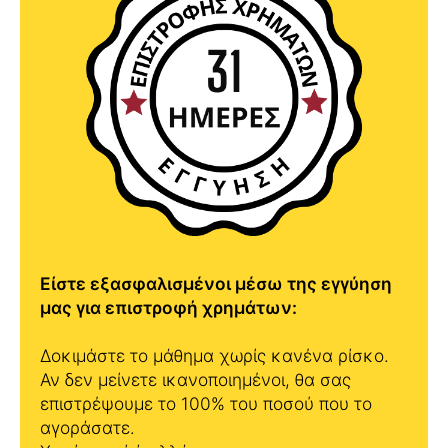
Είστε εξασφαλισμένοι μέσω της εγγύηση
μας για επιστροφή χρημάτων:
Δοκιμάστε το μάθημα χωρίς κανένα ρίσκο.
Αν δεν μείνετε ικανοποιημένοι, θα σας
επιστρέψουμε το 100% του ποσού που το
αγοράσατε.