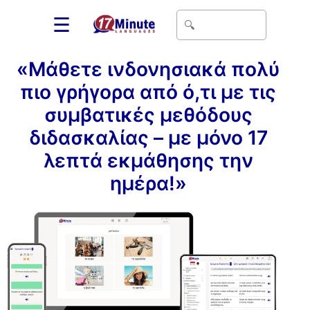
☰
«Μάθετε ινδονησιακά πολύ
πιο γρήγορα από ό,τι με τις
συμβατικές μεθόδους
διδασκαλίας – με μόνο 17
λεπτά εκμάθησης την
ημέρα!»