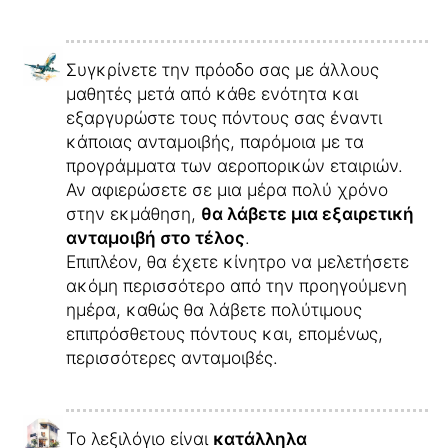
Συγκρίνετε την πρόοδο σας με άλλους
μαθητές μετά από κάθε ενότητα και
εξαργυρώστε τους πόντους σας έναντι
κάποιας ανταμοιβής, παρόμοια με τα
προγράμματα των αεροπορικών εταιριών.
Αν αφιερώσετε σε μια μέρα πολύ χρόνο
στην εκμάθηση,
θα λάβετε μια εξαιρετική
ανταμοιβή στο τέλος
.
Επιπλέον, θα έχετε κίνητρο να μελετήσετε
ακόμη περισσότερο από την προηγούμενη
ημέρα, καθώς θα λάβετε πολύτιμους
επιπρόσθετους πόντους και, επομένως,
περισσότερες ανταμοιβές.
Το λεξιλόγιο είναι
κατάλληλα