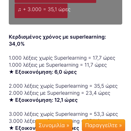
♫ + 3.000 = 35,1 ώρες
Κερδισμένος χρόνος με superlearning:
34,0%
1.000 λέξεις χωρίς Superlearning = 17,7 ώρες
1.000 λέξεις με Superlearning = 11,7 ώρες
★ Εξοικονόμηση: 6,0 ώρες
2.000 λέξεις χωρίς Superlearning = 35,5 ώρες
2.000 λέξεις με Superlearning = 23,4 ώρες
★ Εξοικονόμηση: 12,1 ώρες
3.000 λέξεις χωρίς Superlearning = 53,3 ώρες
3.000 λέξεις με Superlearning = 35,1 ώρες
Συνομιλία »
★ Εξοικονόμηση: 18,2 ώρες