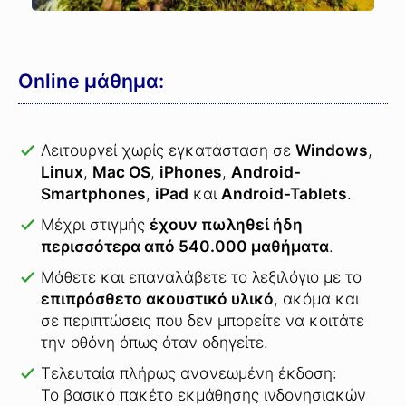
Online μάθημα:
Λειτουργεί χωρίς εγκατάσταση σε
Windows
,
Linux
,
Mac OS
,
iPhones
,
Android-
Smartphones
,
iPad
και
Android-Tablets
.
Μέχρι στιγμής
έχουν πωληθεί ήδη
περισσότερα από 540.000 μαθήματα
.
Μάθετε και επαναλάβετε το λεξιλόγιο με το
επιπρόσθετο ακουστικό υλικό
, ακόμα και
σε περιπτώσεις που δεν μπορείτε να κοιτάτε
την οθόνη όπως όταν οδηγείτε.
Τελευταία πλήρως ανανεωμένη έκδοση:
Το βασικό πακέτο εκμάθησης ινδονησιακών