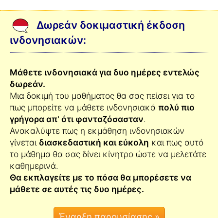
Δωρεάν δοκιμαστική έκδοση
ινδονησιακών:
Μάθετε ινδονησιακά για δυο ημέρες εντελώς
δωρεάν.
Μια δοκιμή του μαθήματος θα σας πείσει για το
πως μπορείτε να μάθετε ινδονησιακά
πολύ πιο
γρήγορα απ' ότι φανταζόσασταν
.
Ανακαλύψτε πως η εκμάθηση ινδονησιακών
γίνεται
διασκεδαστική και εύκολη
και πως αυτό
το μάθημα θα σας δίνει κίνητρο ώστε να μελετάτε
καθημερινά.
Θα εκπλαγείτε με το πόσα θα μπορέσετε να
μάθετε σε αυτές τις δυο ημέρες.