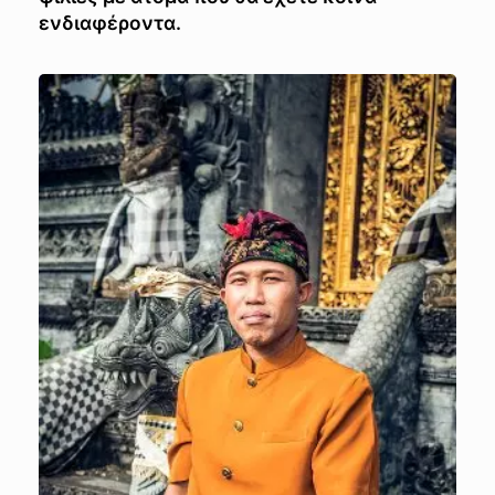
ενδιαφέροντα.