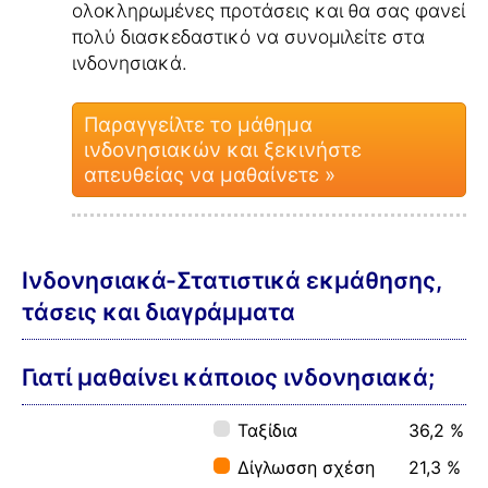
ολοκληρωμένες προτάσεις και θα σας φανεί
πολύ διασκεδαστικό να συνομιλείτε στα
ινδονησιακά.
Παραγγείλτε το μάθημα
ινδονησιακών και ξεκινήστε
απευθείας να μαθαίνετε »
Ινδονησιακά-Στατιστικά εκμάθησης,
τάσεις και διαγράμματα
Γιατί μαθαίνει κάποιος ινδονησιακά;
Ταξίδια
36,2 %
Δίγλωσση σχέση
21,3 %