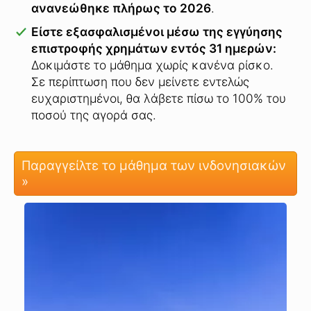
ανανεώθηκε πλήρως το 2026
.
Είστε εξασφαλισμένοι μέσω της εγγύησης
επιστροφής χρημάτων εντός 31 ημερών:
Δοκιμάστε το μάθημα χωρίς κανένα ρίσκο.
Σε περίπτωση που δεν μείνετε εντελώς
ευχαριστημένοι, θα λάβετε πίσω το 100% του
ποσού της αγορά σας.
Παραγγείλτε το μάθημα των ινδονησιακών
»