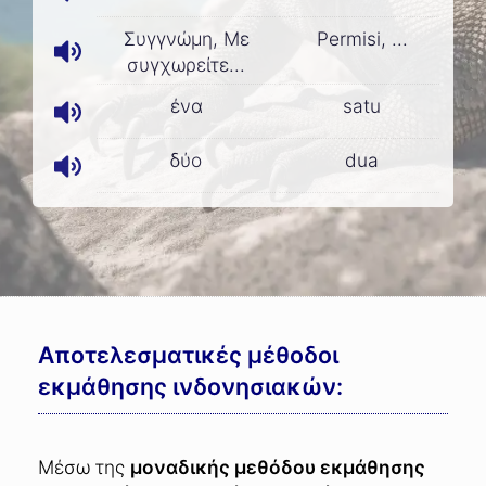
Συγγνώμη, Με
Permisi, ...
συγχωρείτε...
ένα
satu
δύο
dua
Αποτελεσματικές μέθοδοι
εκμάθησης ινδονησιακών:
Μέσω της
μοναδικής μεθόδου εκμάθησης