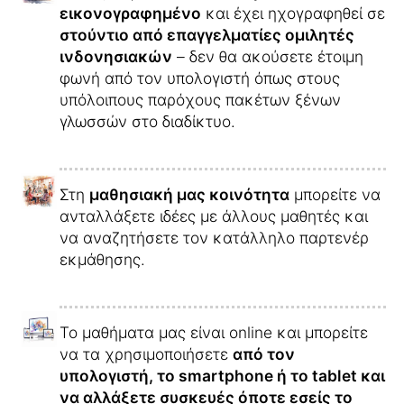
εικονογραφημένο
και έχει ηχογραφηθεί σε
στούντιο από επαγγελματίες ομιλητές
ινδονησιακών
– δεν θα ακούσετε έτοιμη
φωνή από τον υπολογιστή όπως στους
υπόλοιπους παρόχους πακέτων ξένων
γλωσσών στο διαδίκτυο.
Στη
μαθησιακή μας κοινότητα
μπορείτε να
ανταλλάξετε ιδέες με άλλους μαθητές και
να αναζητήσετε τον κατάλληλο παρτενέρ
εκμάθησης.
Το μαθήματα μας είναι online και μπορείτε
να τα χρησιμοποιήσετε
από τον
υπολογιστή, το smartphone ή το tablet και
να αλλάξετε συσκευές όποτε εσείς το