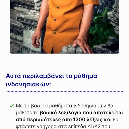
Αυτά περιλαμβάνει το μάθημα
ινδονησιακών:
Με τα βασικά μαθήματα ινδονησιακών θα
μάθετε το
βασικό λεξιλόγιο που αποτελείται
από περισσότερες απο 1300 λέξεις
και θα
φτάσετε γρήγορα στα επίπεδα A1/A2 του