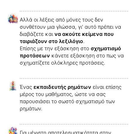
Αλλά οι λέξεις από μόνες τους δεν
συνθέτουν μια γλώσσα, γι' αυτό πρέπει να
διαβάζετε και
να ακούτε κείμενα που
ταιριάζουν στο λεξιλόγιο
.
Επίσης με την εξάσκηση στο
σχηματισμό
προτάσεων
κάνετε εξάσκηση στο πως να
σχηματίζετε ολόκληρες προτάσεις.
Ένας
εκπαιδευτής ρημάτων
είναι επίσης
μέρος του μαθήματος, ώστε να σας
παρουσιάσει το σωστό σχηματισμό των
ρημάτων.
Για μέγιστη αποτελεσματικότητα στην