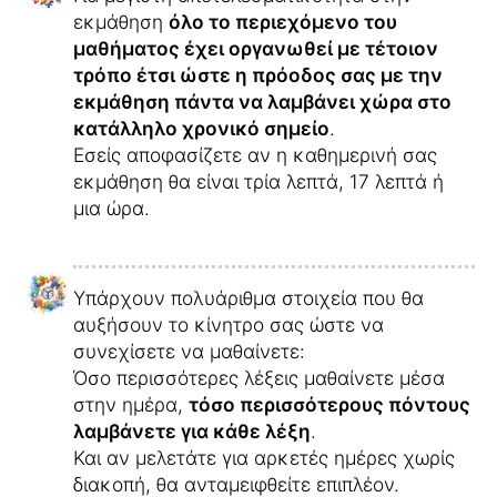
εκμάθηση
όλο το περιεχόμενο του
μαθήματος έχει οργανωθεί με τέτοιον
τρόπο έτσι ώστε η πρόοδος σας με την
εκμάθηση πάντα να λαμβάνει χώρα στο
κατάλληλο χρονικό σημείο
.
Εσείς αποφασίζετε αν η καθημερινή σας
εκμάθηση θα είναι τρία λεπτά, 17 λεπτά ή
μια ώρα.
Υπάρχουν πολυάριθμα στοιχεία που θα
αυξήσουν το κίνητρο σας ώστε να
συνεχίσετε να μαθαίνετε:
Όσο περισσότερες λέξεις μαθαίνετε μέσα
στην ημέρα,
τόσο περισσότερους πόντους
λαμβάνετε για κάθε λέξη
.
Και αν μελετάτε για αρκετές ημέρες χωρίς
διακοπή, θα ανταμειφθείτε επιπλέον.