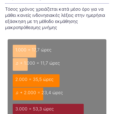
Τόσος χρόνος χρειάζεται κατά μέσο όρο για να
μάθει κανείς ινδονησιακές λέξεις στην ημερήσια
εξάσκηση με τη μέθοδο εκμάθησης
μακροπρόθεσμης μνήμης
1.000 = 17,7 ώρες
♫ + 1.000 = 11,7 ώρες
2.000 = 35,5 ώρες
♫ + 2.000 = 23,4 ώρες
3.000 = 53,3 ώρες