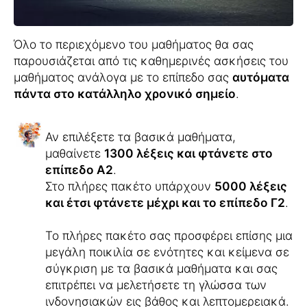
Όλο το περιεχόμενο του μαθήματος θα σας
παρουσιάζεται από τις καθημερινές ασκήσεις του
μαθήματος ανάλογα με το επίπεδο σας
αυτόματα
πάντα στο κατάλληλο χρονικό σημείο
.
Αν επιλέξετε τα βασικά μαθήματα,
μαθαίνετε
1300 λέξεις και φτάνετε στο
επίπεδο Α2
.
Στο πλήρες πακέτο υπάρχουν
5000 λέξεις
και έτσι φτάνετε μέχρι και το επίπεδο Γ2
.
Το πλήρες πακέτο σας προσφέρει επίσης μια
μεγάλη ποικιλία σε ενότητες και κείμενα σε
σύγκριση με τα βασικά μαθήματα και σας
επιτρέπει να μελετήσετε τη γλώσσα των
ινδονησιακών εις βάθος και λεπτομερειακά.