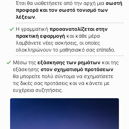
Έτσι θα υιοθετήσετε από την αρχή μια
σωστή
προφορά και τον σωστό τονισμό των
λέξεων
.
Η γραμματική
προσανατολίζεται στην
πρακτική εφαρμογή
και κάθε μέρα
λαμβάνετε νέες ασκήσεις, οι οποίες
ολοκληρώνουν το μαθησιακό σας επίπεδο.
Μέσω της
εξάσκησης των ρημάτων
και της
εξάσκησης
στον σχηματισμό προτάσεων
θα μπορείτε πολύ σύντομα να σχηματίσετε
τις δικές σας προτάσεις και να κάνετε με
ευχέρεια συζητήσεις.