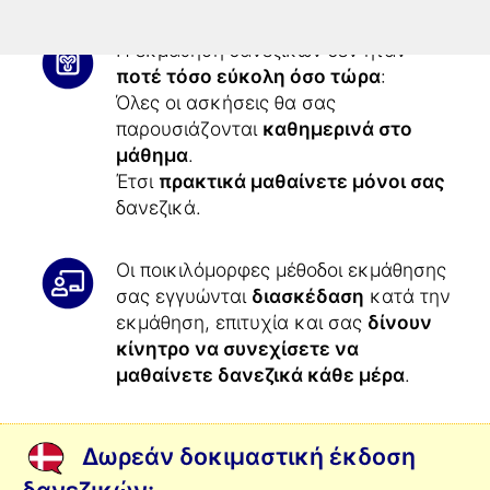
Η εκμάθηση δανεζικών δεν ήταν
ποτέ τόσο εύκολη όσο τώρα
:
Όλες οι ασκήσεις θα σας
παρουσιάζονται
καθημερινά στο
μάθημα
.
Έτσι
πρακτικά μαθαίνετε μόνοι σας
δανεζικά.
Οι ποικιλόμορφες μέθοδοι εκμάθησης
σας εγγυώνται
διασκέδαση
κατά την
εκμάθηση, επιτυχία και σας
δίνουν
κίνητρο να συνεχίσετε να
μαθαίνετε δανεζικά κάθε μέρα
.
Δωρεάν δοκιμαστική έκδοση