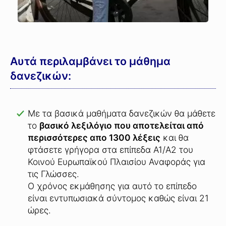
Αυτά περιλαμβάνει το μάθημα
δανεζικών:
Με τα βασικά μαθήματα δανεζικών θα μάθετε
το
βασικό λεξιλόγιο που αποτελείται από
περισσότερες απο 1300 λέξεις
και θα
φτάσετε γρήγορα στα επίπεδα A1/A2 του
Κοινού Ευρωπαϊκού Πλαισίου Αναφοράς για
τις Γλώσσες.
Ο χρόνος εκμάθησης για αυτό το επίπεδο
είναι εντυπωσιακά σύντομος καθώς είναι 21
ώρες.