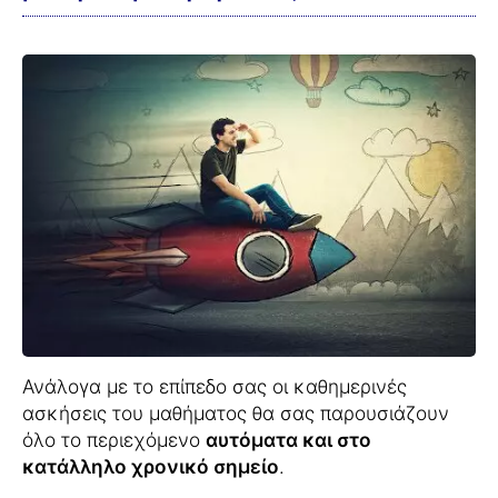
Ανάλογα με το επίπεδο σας οι καθημερινές
ασκήσεις του μαθήματος θα σας παρουσιάζουν
όλο το περιεχόμενο
αυτόματα και στο
κατάλληλο χρονικό σημείο
.