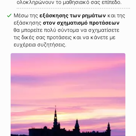
ολοκληρώνουν το μαθησιακό σας επίπεδο.
Μέσω της
εξάσκησης των ρημάτων
και της
εξάσκησης
στον σχηματισμό προτάσεων
θα μπορείτε πολύ σύντομα να σχηματίσετε
τις δικές σας προτάσεις και να κάνετε με
ευχέρεια συζητήσεις.