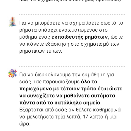
Για να μπορέσετε να σχηματίσετε σωστά τα
ρήματα υπάρχει ενσωματωμένος στο
μάθημα ένας
εκπαιδευτής ρημάτων
, ώστε
να κάνετε εξάσκηση στο σχηματισμό των
ρηματικών τύπων.
Για να διευκολύνουμε την εκμάθηση για
εσάς σας παρουσιάζουμε
όλο το
περιεχόμενο με τέτοιον τρόπο έτσι ώστε
να συνεχίζετε να μαθαίνετε αυτόματα
πάντα από το κατάλληλο σημείο
.
Εξαρτάται από εσάς αν θέλετε καθημερινά
να μελετήσετε τρία λεπτά, 17 λεπτά ή μία
ώρα.