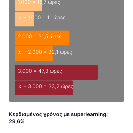
1.000 = 15,7 ώρες
♫ + 1.000 = 11 ώρες
2.000 = 31,5 ώρες
♫ + 2.000 = 22,1 ώρες
3.000 = 47,3 ώρες
♫ + 3.000 = 33,2 ώρες
Κερδισμένος χρόνος με superlearning:
29,6%