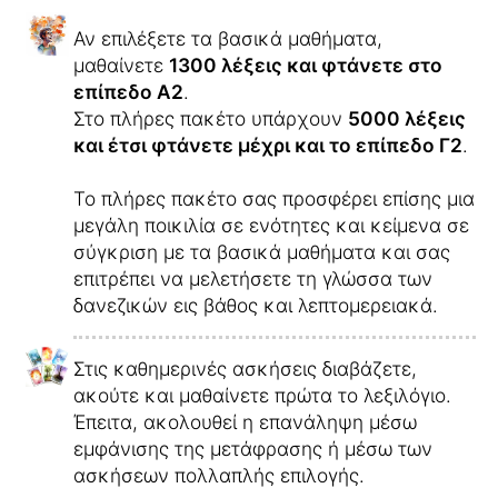
Αν επιλέξετε τα βασικά μαθήματα,
μαθαίνετε
1300 λέξεις και φτάνετε στο
επίπεδο Α2
.
Στο πλήρες πακέτο υπάρχουν
5000 λέξεις
και έτσι φτάνετε μέχρι και το επίπεδο Γ2
.
Το πλήρες πακέτο σας προσφέρει επίσης μια
μεγάλη ποικιλία σε ενότητες και κείμενα σε
σύγκριση με τα βασικά μαθήματα και σας
επιτρέπει να μελετήσετε τη γλώσσα των
δανεζικών εις βάθος και λεπτομερειακά.
Στις καθημερινές ασκήσεις διαβάζετε,
ακούτε και μαθαίνετε πρώτα το λεξιλόγιο.
Έπειτα, ακολουθεί η επανάληψη μέσω
εμφάνισης της μετάφρασης ή μέσω των
ασκήσεων πολλαπλής επιλογής.