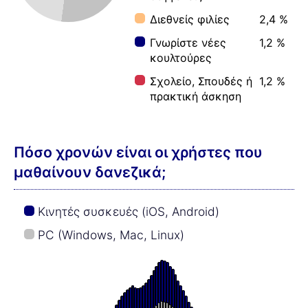
Διεθνείς φιλίες
2,4 %
Γνωρίστε νέες
1,2 %
κουλτούρες
Σχολείο, Σπουδές ή
1,2 %
πρακτική άσκηση
Πόσο χρονών είναι οι χρήστες που
μαθαίνουν δανεζικά;
Κινητές συσκευές (iOS, Android)
PC (Windows, Mac, Linux)