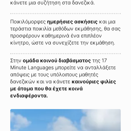
κάνετε μια συζήτηση στα δανεζικά.
Ποικιλόμορφες
ημερήσιες ασκήσεις
και μια
τεράστια ποικιλία μεθόδων εκμάθησης, θα σας
προσφέρουν καθημερινά ένα επιπλέον
κίνητρο, ώστε να συνεχίζετε την εκμάθηση.
Στην
ομάδα κοινού διαβάσματος
της 17
Minute Languages μπορείτε να ανταλλάξετε
απόψεις με τους υπόλοιπους μαθητές
δανεζικών και να κάνετε
καινούριες φιλίες
με άτομα που θα έχετε κοινά
ενδιαφέροντα.