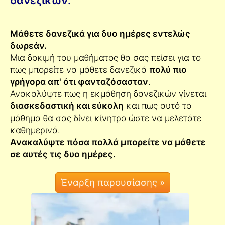
δανεζικών:
Μάθετε δανεζικά για δυο ημέρες εντελώς
δωρεάν.
Μια δοκιμή του μαθήματος θα σας πείσει για το
πως μπορείτε να μάθετε δανεζικά
πολύ πιο
γρήγορα απ' ότι φανταζόσασταν
.
Ανακαλύψτε πως η εκμάθηση δανεζικών γίνεται
διασκεδαστική και εύκολη
και πως αυτό το
μάθημα θα σας δίνει κίνητρο ώστε να μελετάτε
καθημερινά.
Ανακαλύψτε πόσα πολλά μπορείτε να μάθετε
σε αυτές τις δυο ημέρες.