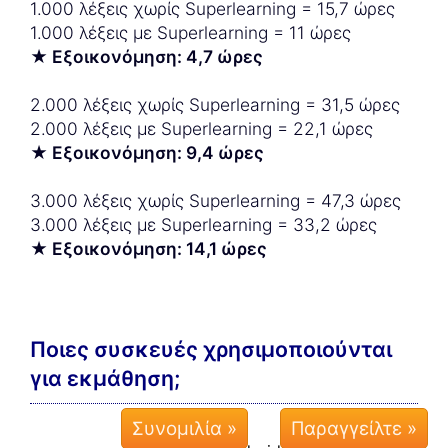
1.000 λέξεις χωρίς Superlearning = 15,7 ώρες
1.000 λέξεις με Superlearning = 11 ώρες
★ Εξοικονόμηση: 4,7 ώρες
2.000 λέξεις χωρίς Superlearning = 31,5 ώρες
2.000 λέξεις με Superlearning = 22,1 ώρες
★ Εξοικονόμηση: 9,4 ώρες
3.000 λέξεις χωρίς Superlearning = 47,3 ώρες
3.000 λέξεις με Superlearning = 33,2 ώρες
★ Εξοικονόμηση: 14,1 ώρες
Ποιες συσκευές χρησιμοποιούνται
για εκμάθηση;
Συνομιλία »