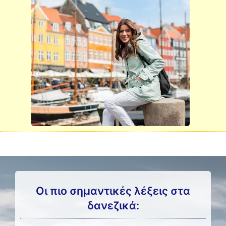
Οι πιο σημαντικές λέξεις στα
δανεζικά: