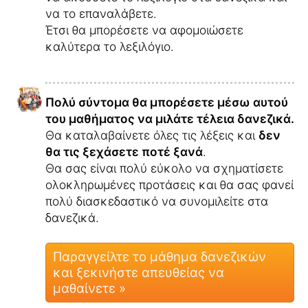
να το επαναλάβετε.
Έτσι θα μπορέσετε να αφομοιώσετε
καλύτερα το λεξιλόγιο.
Πολύ σύντομα θα μπορέσετε μέσω αυτού
του μαθήματος να μιλάτε τέλεια δανεζικά.
Θα καταλαβαίνετε όλες τις λέξεις και
δεν
θα τις ξεχάσετε ποτέ ξανά
.
Θα σας είναι πολύ εύκολο να σχηματίσετε
ολοκληρωμένες προτάσεις και θα σας φανεί
πολύ διασκεδαστικό να συνομιλείτε στα
δανεζικά.
Παραγγείλτε το μάθημα δανεζικών
και ξεκινήστε απευθείας να
μαθαίνετε »