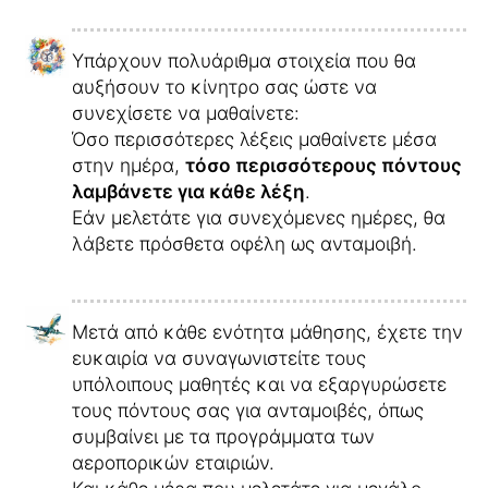
Υπάρχουν πολυάριθμα στοιχεία που θα
αυξήσουν το κίνητρο σας ώστε να
συνεχίσετε να μαθαίνετε:
Όσο περισσότερες λέξεις μαθαίνετε μέσα
στην ημέρα,
τόσο περισσότερους πόντους
λαμβάνετε για κάθε λέξη
.
Εάν μελετάτε για συνεχόμενες ημέρες, θα
λάβετε πρόσθετα οφέλη ως ανταμοιβή.
Μετά από κάθε ενότητα μάθησης, έχετε την
ευκαιρία να συναγωνιστείτε τους
υπόλοιπους μαθητές και να εξαργυρώσετε
τους πόντους σας για ανταμοιβές, όπως
συμβαίνει με τα προγράμματα των
αεροπορικών εταιριών.