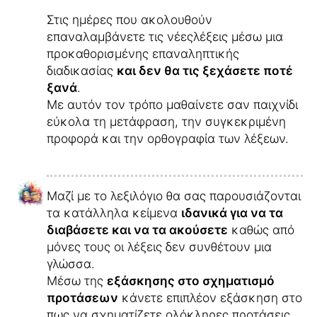
Στις ημέρες που ακολουθούν
επαναλαμβάνετε τις νέεςλέξεις μέσω μια
προκαθορισμένης επαναληπτικής
διαδικασίας
και δεν θα τις ξεχάσετε ποτέ
ξανά
.
Με αυτόν τον τρόπο μαθαίνετε σαν παιχνίδι
εύκολα τη μετάφραση, την συγκεκριμένη
προφορά και την ορθογραφία των λέξεων.
Μαζί με το λεξιλόγιο θα σας παρουσιάζονται
τα κατάλληλα κείμενα
ιδανικά για να τα
διαβάσετε και να τα ακούσετε
καθώς από
μόνες τους οι λέξεις δεν συνθέτουν μια
γλώσσα.
Μέσω της
εξάσκησης στο σχηματισμό
προτάσεων
κάνετε επιπλέον εξάσκηση στο
πως να σχηματίζετε ολόκληρες προτάσεις.