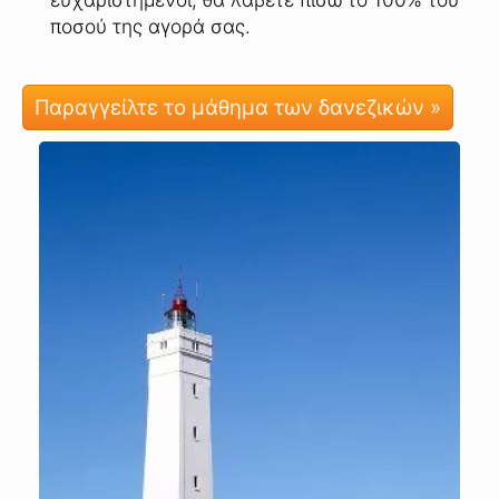
ποσού της αγορά σας.
Παραγγείλτε το μάθημα των δανεζικών »