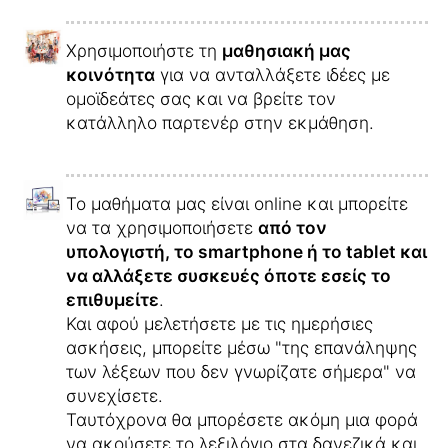
Χρησιμοποιήστε τη
μαθησιακή μας
κοινότητα
για να ανταλλάξετε ιδέες με
ομοϊδεάτες σας και να βρείτε τον
κατάλληλο παρτενέρ στην εκμάθηση.
Το μαθήματα μας είναι online και μπορείτε
να τα χρησιμοποιήσετε
από τον
υπολογιστή, το smartphone ή το tablet και
να αλλάξετε συσκευές όποτε εσείς το
επιθυμείτε
.
Και αφού μελετήσετε με τις ημερήσιες
ασκήσεις, μπορείτε μέσω "της επανάληψης
των λέξεων που δεν γνωρίζατε σήμερα" να
συνεχίσετε.
Ταυτόχρονα θα μπορέσετε ακόμη μια φορά
να ακούσετε το λεξιλόγιο στα δανεζικά και