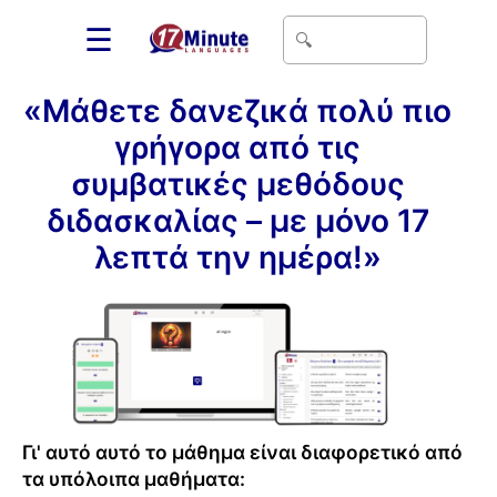
☰
«Μάθετε δανεζικά πολύ πιο
γρήγορα από τις
συμβατικές μεθόδους
διδασκαλίας – με μόνο 17
λεπτά την ημέρα!»
Γι' αυτό αυτό το μάθημα είναι διαφορετικό από
τα υπόλοιπα μαθήματα: