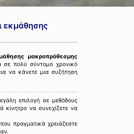
ι εκμάθησης
κμάθησης μακροπρόθεσμης
 σε πολύ σύντομο χρονικό
εια να κάνετε μια συζήτηση
εγάλη επιλογή σε μεθόδους
ά κίνητρο να συνεχίζετε να
 που πραγματικά χρειάζεστε
αν.