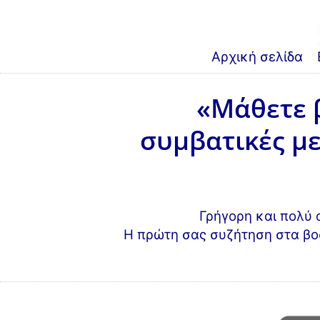
Αρχική σελίδα
«Μάθετε 
συμβατικές με
Γρήγορη και πολύ 
Η πρώτη σας συζήτηση στα βοσ