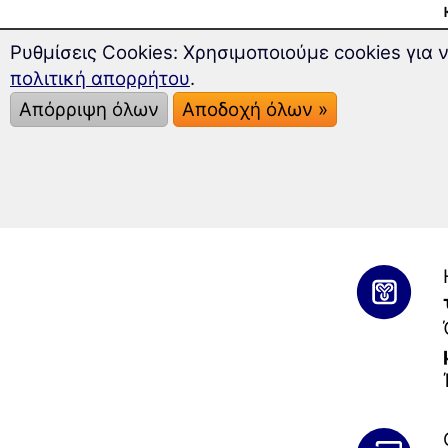
Ρυθμίσεις Cookies: Χρησιμοποιούμε cookies για
πολιτική απορρήτου
.
Απόρριψη όλων
Αποδοχή όλων »