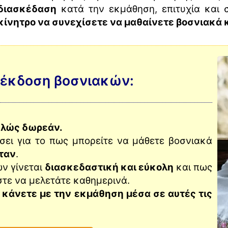
διασκέδαση
κατά την εκμάθηση, επιτυχία και
κίνητρο να συνεχίσετε να μαθαίνετε βοσνιακά 
 έκδοση βοσνιακών:
ελώς δωρεάν.
σει για το πως μπορείτε να μάθετε βοσνιακά
σταν
.
ν γίνεται
διασκεδαστική και εύκολη
και πως
στε να μελετάτε καθημερινά.
 κάνετε με την εκμάθηση μέσα σε αυτές τις