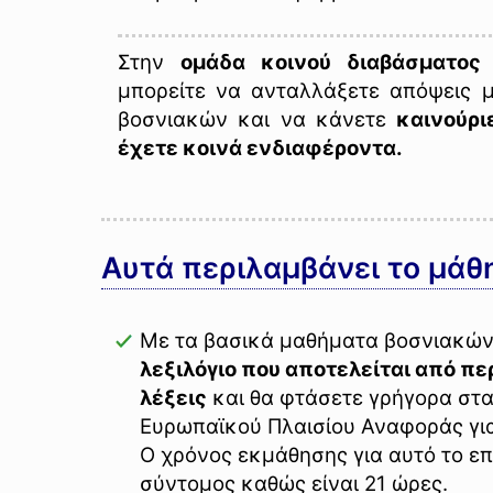
Στην
ομάδα κοινού διαβάσματος
μπορείτε να ανταλλάξετε απόψεις 
βοσνιακών και να κάνετε
καινούρι
έχετε κοινά ενδιαφέροντα.
Αυτά περιλαμβάνει το μάθ
Με τα βασικά μαθήματα βοσνιακών
λεξιλόγιο που αποτελείται από π
λέξεις
και θα φτάσετε γρήγορα στα
Ευρωπαϊκού Πλαισίου Αναφοράς για
Ο χρόνος εκμάθησης για αυτό το επ
σύντομος καθώς είναι 21 ώρες.