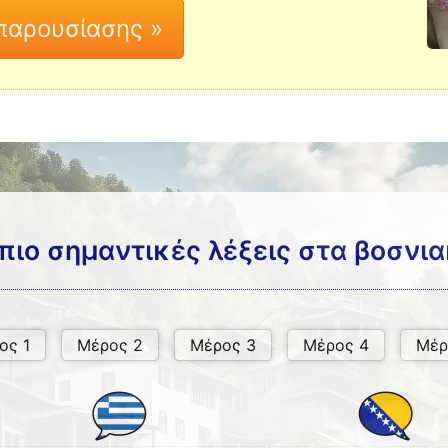
 πιο σημαντικές λέξεις στα βοσνια