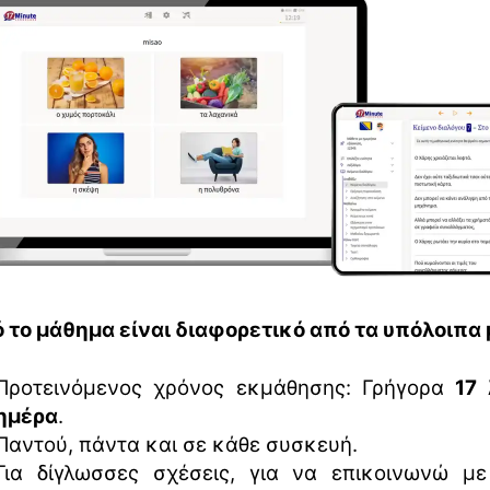
τό το μάθημα είναι διαφορετικό από τα υπόλοιπα
Προτεινόμενος χρόνος εκμάθησης: Γρήγορα
17
ημέρα
.
Παντού, πάντα και σε κάθε συσκευή.
Για δίγλωσσες σχέσεις, για να επικοινωνώ με