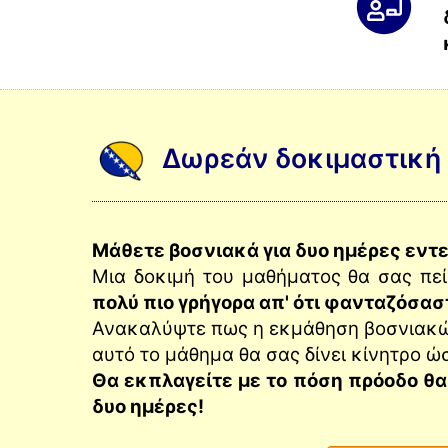
Δωρεάν δοκιμαστική
Μάθετε βοσνιακά για δυο ημέρες εντ
Μια δοκιμή του μαθήματος θα σας πεί
πολύ πιο γρήγορα απ' ότι φανταζόσα
Ανακαλύψτε πως η εκμάθηση βοσνιακώ
αυτό το μάθημα θα σας δίνει κίνητρο ώ
Θα εκπλαγείτε με το πόση πρόοδο θα
δυο ημέρες!