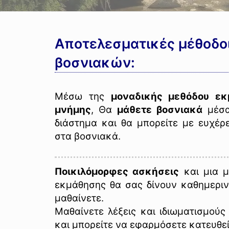
Αποτελεσματικές μέθοδο
βοσνιακών:
Μέσω της
μοναδικής μεθόδου ε
μνήμης
, Θα
μάθετε βοσνιακά
μέσα
διάστημα και θα μπορείτε με ευχέρ
στα βοσνιακά.
Ποικιλόμορφες ασκήσεις
και μια μ
εκμάθησης θα σας δίνουν καθημεριν
μαθαίνετε.
Μαθαίνετε λέξεις και ιδιωματισμούς
και μπορείτε να εφαρμόσετε κατευθεί