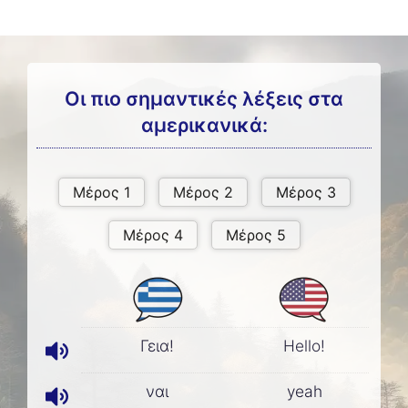
Οι πιο σημαντικές λέξεις στα
αμερικανικά:
Γεια!
Hello!
ναι
yeah