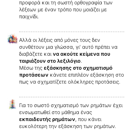
προφορά και τη σωστή ορθογραφία των
λέξεων με έναν τρόπο που μοιάζει με
παιχνίδι.
Αλλά οι λέξεις από μόνες τους δεν
συνθέτουν μια γλώσσα, γι' αυτό πρέπει να
διαβάζετε και
να ακούτε κείμενα που
ταιριάζουν στο λεξιλόγιο
.
Μέσω της
εξάσκησης στο σχηματισμό
προτάσεων
κάνετε επιπλέον εξάσκηση στο
πως να σχηματίζετε ολόκληρες προτάσεις.
Για το σωστό σχηματισμό των ρημάτων έχει
ενσωματωθεί στο μάθημα ένας
εκπαιδευτής ρημάτων
, που κάνει
ευκολότερη την εξάσκηση των ρημάτων.