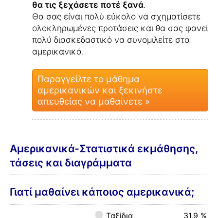
θα τις ξεχάσετε ποτέ ξανά
.
Θα σας είναι πολύ εύκολο να σχηματίσετε
ολοκληρωμένες προτάσεις και θα σας φανεί
πολύ διασκεδαστικό να συνομιλείτε στα
αμερικανικά.
Παραγγείλτε το μάθημα
αμερικανικών και ξεκινήστε
απευθείας να μαθαίνετε »
Αμερικανικά-Στατιστικά εκμάθησης,
τάσεις και διαγράμματα
Γιατί μαθαίνει κάποιος αμερικανικά;
Ταξίδια
31,9 %