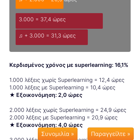
3.000 = 37,4 ώρες
♫ + 3.000 = 31,3 ώρες
Κερδισμένος χρόνος με superlearning: 16,1%
1.000 λέξεις χωρίς Superlearning = 12,4 ώρες
1.000 λέξεις με Superlearning = 10,4 ώρες
★ Εξοικονόμηση: 2,0 ώρες
2.000 λέξεις χωρίς Superlearning = 24,9 ώρες
2.000 λέξεις με Superlearning = 20,9 ώρες
★ Εξοικονόμηση: 4,0 ώρες
Συνομιλία »
3.000 λέξεις χωρίς Superlearning = 37,4 ώρες