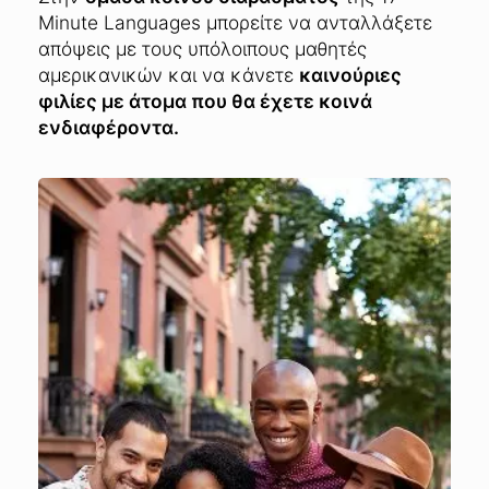
Minute Languages μπορείτε να ανταλλάξετε
απόψεις με τους υπόλοιπους μαθητές
αμερικανικών και να κάνετε
καινούριες
φιλίες με άτομα που θα έχετε κοινά
ενδιαφέροντα.