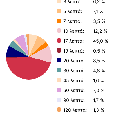
3 λεπτά:
6,2 %
5 λεπτά:
7,1 %
7 λεπτά:
3,5 %
10 λεπτά:
12,2 %
17 λεπτά:
45,0 %
19 λεπτά:
0,5 %
20 λεπτά:
8,5 %
30 λεπτά:
4,8 %
45 λεπτά:
1,6 %
60 λεπτά:
7,0 %
90 λεπτά:
1,7 %
120 λεπτά:
1,3 %