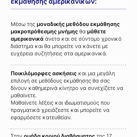
εκμάθησης αμερικανικών:
Μέσω της
μοναδικής μεθόδου εκμάθησης
μακροπρόθεσμης μνήμης
θα
μάθετε
αμερικανικά
άνετα και σε σύντομο χρονικό
διάστημα και θα μπορείτε να κάνετε με
ευχέρεια συζητήσεις στα αμερικανικά.
Ποικιλόμορφες ασκήσεις
και μια μεγάλη
επιλογή σε μεθόδους εκμάθησης θα σας
δίνουν καθημερινά κίνητρο να συνεχίζετε να
μαθαίνετε.
Μαθαίνετε λέξεις και ιδιωματισμούς που
πραγματικά χρειάζεστε και μπορείτε να
εφαρμόσετε κατευθείαν.
Στην
ομάδα κοινού διαβάσματος
της 17