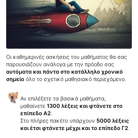
Οι καθημερινές ασκήσεις του μαθήματος θα σας
παρουσιάζουν ανάλογα με την πρόοδο σας
αυτόματα και πάντα στο κατάλληλο χρονικό
σημείο
όλο το σχετικό μαθησιακό περιεχόμενο.
Αν επιλέξετε τα βασικά μαθήματα,
μαθαίνετε
1300 λέξεις και φτάνετε στο
επίπεδο Α2
.
Στο πλήρες πακέτο υπάρχουν
5000 λέξεις
και έτσι φτάνετε μέχρι και το επίπεδο Γ2
.