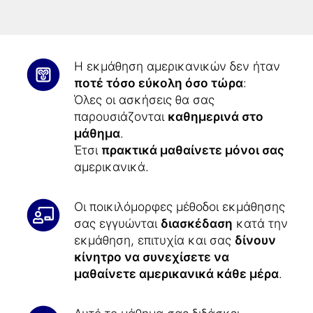
γρηγορότερα
και μπορείτε να
συγκεντρωθείτε καλύτερα.
Η εκμάθηση αμερικανικών δεν ήταν
ποτέ τόσο εύκολη όσο τώρα
:
Όλες οι ασκήσεις θα σας
παρουσιάζονται
καθημερινά στο
μάθημα
.
Έτσι
πρακτικά μαθαίνετε μόνοι σας
αμερικανικά.
Οι ποικιλόμορφες μέθοδοι εκμάθησης
σας εγγυώνται
διασκέδαση
κατά την
εκμάθηση, επιτυχία και σας
δίνουν
κίνητρο να συνεχίσετε να
μαθαίνετε αμερικανικά κάθε μέρα
.