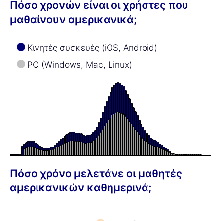
Πόσο χρονών είναι οι χρήστες που
μαθαίνουν αμερικανικά;
Κινητές συσκευές (iOS, Android)
PC (Windows, Mac, Linux)
Πόσο χρόνο μελετάνε οι μαθητές
αμερικανικών καθημερινά;