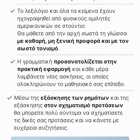
Το λεξιλόγιο και όλα τα κείμενα έχουν
ηχογραφηθεί από φυσικούς ομιλητές
αμερικανικών σε στούντιο:
Θα μάθετε από την αρχή σωστά τη γλώσσα
με καθαρή, μη ξενική προφορά και με τον
σωστό τονισμό
.
Η γραμματική
προσανατολίζεται στην
πρακτική εφαρμογή
και κάθε μέρα
λαμβάνετε νέες ασκήσεις, οι οποίες
ολοκληρώνουν το μαθησιακό σας επίπεδο.
Μέσω της
εξάσκησης των ρημάτων
και της
εξάσκησης
στον σχηματισμό προτάσεων
θα μπορείτε πολύ σύντομα να σχηματίσετε
τις δικές σας προτάσεις και να κάνετε με
ευχέρεια συζητήσεις.