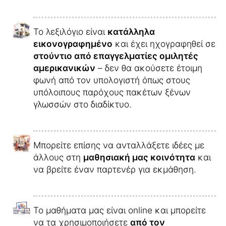
Το λεξιλόγιο είναι
κατάλληλα
εικονογραφημένο
και έχει ηχογραφηθεί σε
στούντιο από επαγγελματίες ομιλητές
αμερικανικών
– δεν θα ακούσετε έτοιμη
φωνή από τον υπολογιστή όπως στους
υπόλοιπους παρόχους πακέτων ξένων
γλωσσών στο διαδίκτυο.
Μπορείτε επίσης να ανταλλάξετε ιδέες με
άλλους στη
μαθησιακή μας κοινότητα
και
να βρείτε έναν παρτενέρ για εκμάθηση.
Το μαθήματα μας είναι online και μπορείτε
να τα χρησιμοποιήσετε
από τον