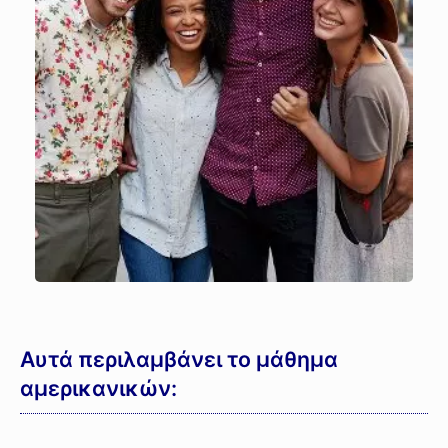
Αυτά περιλαμβάνει το μάθημα
αμερικανικών: