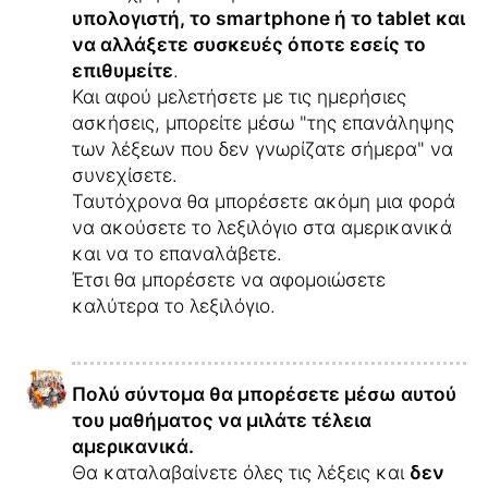
υπολογιστή, το smartphone ή το tablet και
να αλλάξετε συσκευές όποτε εσείς το
επιθυμείτε
.
Και αφού μελετήσετε με τις ημερήσιες
ασκήσεις, μπορείτε μέσω "της επανάληψης
των λέξεων που δεν γνωρίζατε σήμερα" να
συνεχίσετε.
Ταυτόχρονα θα μπορέσετε ακόμη μια φορά
να ακούσετε το λεξιλόγιο στα αμερικανικά
και να το επαναλάβετε.
Έτσι θα μπορέσετε να αφομοιώσετε
καλύτερα το λεξιλόγιο.
Πολύ σύντομα θα μπορέσετε μέσω αυτού
του μαθήματος να μιλάτε τέλεια
αμερικανικά.
Θα καταλαβαίνετε όλες τις λέξεις και
δεν