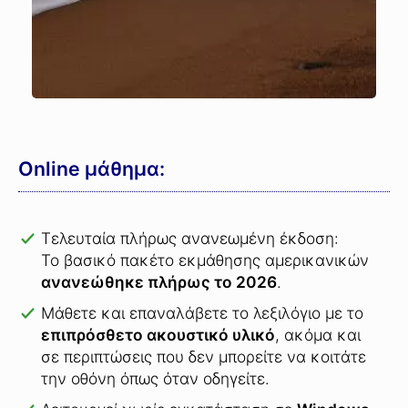
Online μάθημα:
Τελευταία πλήρως ανανεωμένη έκδοση:
Το βασικό πακέτο εκμάθησης αμερικανικών
ανανεώθηκε πλήρως το 2026
.
Μάθετε και επαναλάβετε το λεξιλόγιο με το
επιπρόσθετο ακουστικό υλικό
, ακόμα και
σε περιπτώσεις που δεν μπορείτε να κοιτάτε
την οθόνη όπως όταν οδηγείτε.