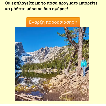
Θα εκπλαγείτε με το πόσα πράγματα μπορείτε
να μάθετε μέσα σε δυο ημέρες!