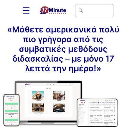
☰
«Μάθετε αμερικανικά πολύ
πιο γρήγορα από τις
συμβατικές μεθόδους
διδασκαλίας – με μόνο 17
λεπτά την ημέρα!»