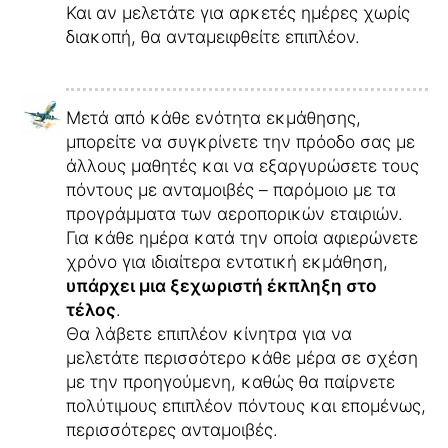
Και αν μελετάτε για αρκετές ημέρες χωρίς
διακοπή, θα ανταμειφθείτε επιπλέον.
Μετά από κάθε ενότητα εκμάθησης,
μπορείτε να συγκρίνετε την πρόοδο σας με
άλλους μαθητές και να εξαργυρώσετε τους
πόντους με ανταμοιβές – παρόμοιο με τα
προγράμματα των αεροπορικών εταιριών.
Για κάθε ημέρα κατά την οποία αφιερώνετε
χρόνο για ιδιαίτερα εντατική εκμάθηση,
υπάρχει μια ξεχωριστή έκπληξη στο
τέλος
.
Θα λάβετε επιπλέον κίνητρα για να
μελετάτε περισσότερο κάθε μέρα σε σχέση
με την προηγούμενη, καθώς θα παίρνετε
πολύτιμους επιπλέον πόντους και επομένως,
περισσότερες ανταμοιβές.