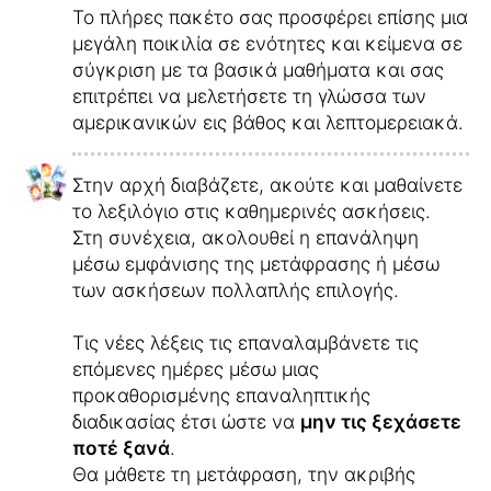
Το πλήρες πακέτο σας προσφέρει επίσης μια
μεγάλη ποικιλία σε ενότητες και κείμενα σε
σύγκριση με τα βασικά μαθήματα και σας
επιτρέπει να μελετήσετε τη γλώσσα των
αμερικανικών εις βάθος και λεπτομερειακά.
Στην αρχή διαβάζετε, ακούτε και μαθαίνετε
το λεξιλόγιο στις καθημερινές ασκήσεις.
Στη συνέχεια, ακολουθεί η επανάληψη
μέσω εμφάνισης της μετάφρασης ή μέσω
των ασκήσεων πολλαπλής επιλογής.
Τις νέες λέξεις τις επαναλαμβάνετε τις
επόμενες ημέρες μέσω μιας
προκαθορισμένης επαναληπτικής
διαδικασίας έτσι ώστε να
μην τις ξεχάσετε
ποτέ ξανά
.
Θα μάθετε τη μετάφραση, την ακριβής