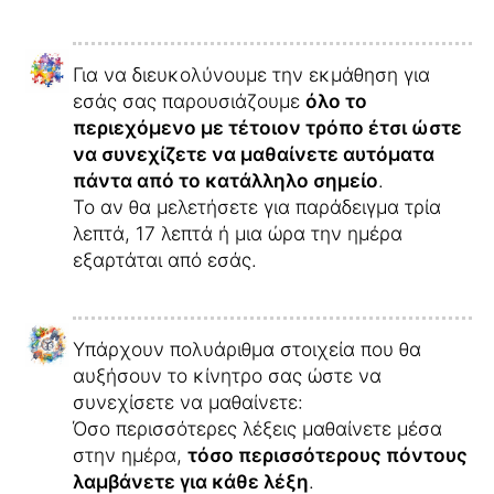
Για να διευκολύνουμε την εκμάθηση για
εσάς σας παρουσιάζουμε
όλο το
περιεχόμενο με τέτοιον τρόπο έτσι ώστε
να συνεχίζετε να μαθαίνετε αυτόματα
πάντα από το κατάλληλο σημείο
.
Το αν θα μελετήσετε για παράδειγμα τρία
λεπτά, 17 λεπτά ή μια ώρα την ημέρα
εξαρτάται από εσάς.
Υπάρχουν πολυάριθμα στοιχεία που θα
αυξήσουν το κίνητρο σας ώστε να
συνεχίσετε να μαθαίνετε:
Όσο περισσότερες λέξεις μαθαίνετε μέσα
στην ημέρα,
τόσο περισσότερους πόντους
λαμβάνετε για κάθε λέξη
.