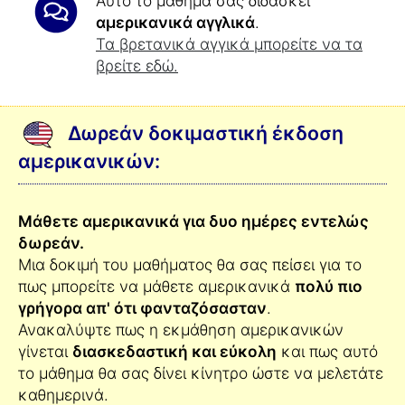
Αυτό το μάθημα σας διδάσκει
αμερικανικά αγγλικά
.
Τα βρετανικά αγγικά μπορείτε να τα
βρείτε εδώ.
Δωρεάν δοκιμαστική έκδοση
αμερικανικών:
Μάθετε αμερικανικά για δυο ημέρες εντελώς
δωρεάν.
Μια δοκιμή του μαθήματος θα σας πείσει για το
πως μπορείτε να μάθετε αμερικανικά
πολύ πιο
γρήγορα απ' ότι φανταζόσασταν
.
Ανακαλύψτε πως η εκμάθηση αμερικανικών
γίνεται
διασκεδαστική και εύκολη
και πως αυτό
το μάθημα θα σας δίνει κίνητρο ώστε να μελετάτε
καθημερινά.