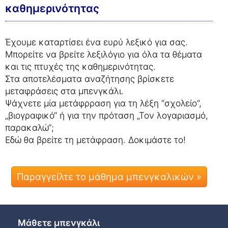
καθημερινότητας
Έχουμε καταρτίσει ένα ευρύ λεξικό για σας.
Μπορείτε να βρείτε λεξιλόγιο για όλα τα θέματα
και τις πτυχές της καθημερινότητας.
Στα αποτελέσματα αναζήτησης βρίσκετε
μεταφράσεις στα μπενγκάλι.
Ψάχνετε μία μετάφρραση για τη λέξη “σχολείο”,
„βιογραφικό“ ή για την πρόταση „Τον λογαριασμό,
παρακαλώ“;
Εδώ θα βρείτε τη μετάφραση. Δοκιμάστε το!
Παραγγείλτε το μάθημα μπενγκαλικών »
Μάθετε μπενγκάλι