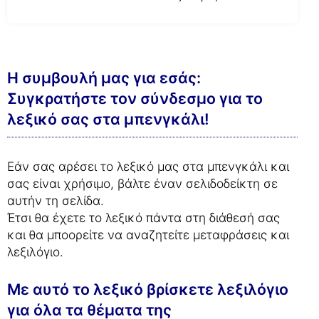
Η συμβουλή μας για εσάς:
Συγκρατήστε τον σύνδεσμο για το
λεξικό σας στα μπενγκάλι!
Εάν σας αρέσει το λεξικό μας στα μπενγκάλι και
σας είναι χρήσιμο, βάλτε έναν σελιδοδείκτη σε
αυτήν τη σελίδα.
Έτσι θα έχετε το λεξικό πάντα στη διάθεσή σας
και θα μποορείτε να αναζητείτε μεταφράσεις και
λεξιλόγιο.
Με αυτό το λεξικό βρίσκετε λεξιλόγιο
για όλα τα θέματα της