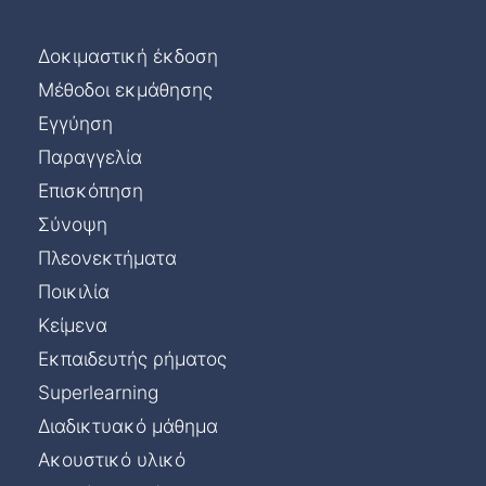
Δοκιμαστική έκδοση
Μέθοδοι εκμάθησης
Εγγύηση
Παραγγελία
Επισκόπηση
Σύνοψη
Πλεονεκτήματα
Ποικιλία
Κείμενα
Εκπαιδευτής ρήματος
Superlearning
Διαδικτυακό μάθημα
Ακουστικό υλικό