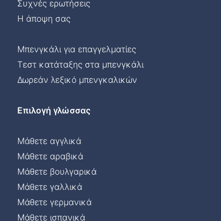
Συχνές ερωτήσεις
Η άποψη σας
Μπενγκάλι για επαγγελματίες
Τεστ κατάταξης στα μπενγκάλι
Δωρεάν λεξικό μπενγκαλικών
Επιλογή γλώσσας
Μάθετε αγγλικά
Μάθετε αραβικά
Μάθετε βουλγαρικά
Μάθετε γαλλικά
Μάθετε γερμανικά
Μάθετε ισπανικά