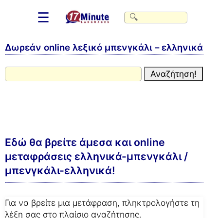
☰
Δωρεάν online λεξικό μπενγκάλι – ελληνικά
Εδώ θα βρείτε άμεσα και online
μεταφράσεις ελληνικά-μπενγκάλι /
μπενγκάλι-ελληνικά!
Για να βρείτε μια μετάφραση, πληκτρολογήστε τη
λέξη σας στο πλαίσιο αναζήτησης.