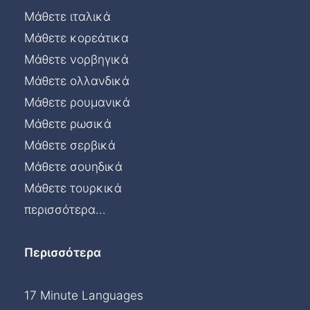
Μάθετε ιταλικά
Μάθετε κορεάτικα
Μάθετε νορβηγικά
Μάθετε ολλανδικά
Μάθετε ρουμανικά
Μάθετε ρωσικά
Μάθετε σερβικά
Μάθετε σουηδικά
Μάθετε τουρκικά
περισσότερα...
Περισσότερα
17 Minute Languages