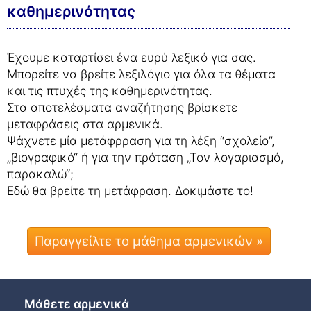
καθημερινότητας
Έχουμε καταρτίσει ένα ευρύ λεξικό για σας.
Μπορείτε να βρείτε λεξιλόγιο για όλα τα θέματα
και τις πτυχές της καθημερινότητας.
Στα αποτελέσματα αναζήτησης βρίσκετε
μεταφράσεις στα αρμενικά.
Ψάχνετε μία μετάφρραση για τη λέξη “σχολείο”,
„βιογραφικό“ ή για την πρόταση „Τον λογαριασμό,
παρακαλώ“;
Εδώ θα βρείτε τη μετάφραση. Δοκιμάστε το!
Παραγγείλτε το μάθημα αρμενικών »
Μάθετε αρμενικά