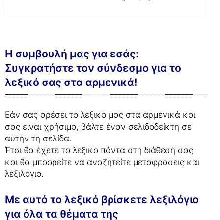
Η συμβουλή μας για εσάς:
Συγκρατήστε τον σύνδεσμο για το
λεξικό σας στα αρμενικά!
Εάν σας αρέσει το λεξικό μας στα αρμενικά και
σας είναι χρήσιμο, βάλτε έναν σελιδοδείκτη σε
αυτήν τη σελίδα.
Έτσι θα έχετε το λεξικό πάντα στη διάθεσή σας
και θα μποορείτε να αναζητείτε μεταφράσεις και
λεξιλόγιο.
Με αυτό το λεξικό βρίσκετε λεξιλόγιο
για όλα τα θέματα της