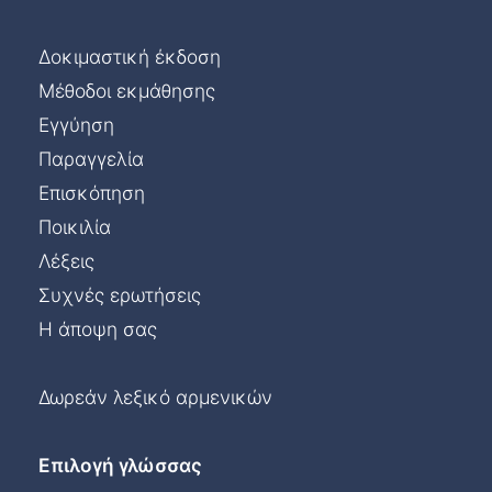
Δοκιμαστική έκδοση
Μέθοδοι εκμάθησης
Εγγύηση
Παραγγελία
Επισκόπηση
Ποικιλία
Λέξεις
Συχνές ερωτήσεις
Η άποψη σας
Δωρεάν λεξικό αρμενικών
Επιλογή γλώσσας