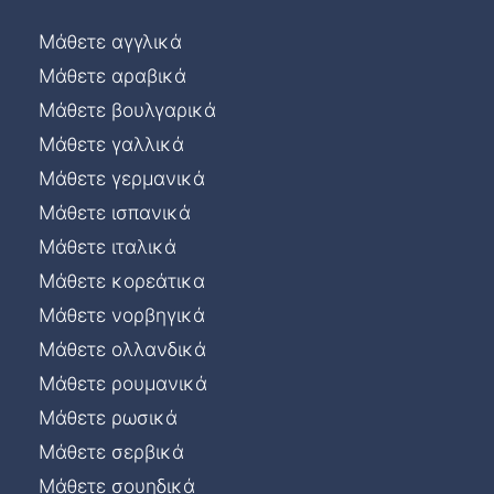
Μάθετε αγγλικά
Μάθετε αραβικά
Μάθετε βουλγαρικά
Μάθετε γαλλικά
Μάθετε γερμανικά
Μάθετε ισπανικά
Μάθετε ιταλικά
Μάθετε κορεάτικα
Μάθετε νορβηγικά
Μάθετε ολλανδικά
Μάθετε ρουμανικά
Μάθετε ρωσικά
Μάθετε σερβικά
Μάθετε σουηδικά