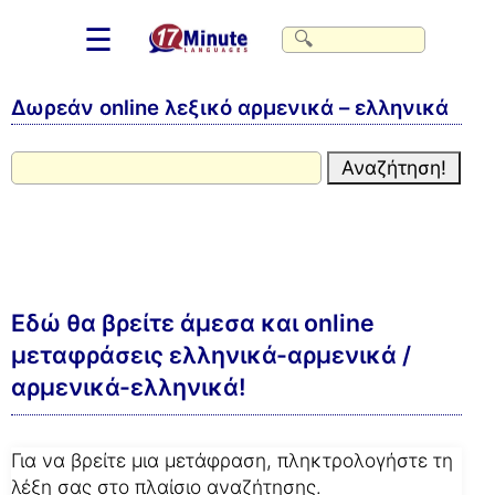
☰
Δωρεάν online λεξικό αρμενικά – ελληνικά
Εδώ θα βρείτε άμεσα και online
μεταφράσεις ελληνικά-αρμενικά /
αρμενικά-ελληνικά!
Για να βρείτε μια μετάφραση, πληκτρολογήστε τη
λέξη σας στο πλαίσιο αναζήτησης.