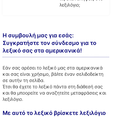
λεξιλόγιο;
Η συμβουλή μας για εσάς:
Συγκρατήστε τον σύνδεσμο για το
λεξικό σας στα αμερικανικά!
Εάν σας αρέσει το λεξικό μας στα αμερικανικά
και σας είναι χρήσιμο, βάλτε έναν σελιδοδείκτη
σε αυτήν τη σελίδα.
Έτσι θα έχετε το λεξικό πάντα στη διάθεσή σας
και θα μποορείτε να αναζητείτε μεταφράσεις και
λεξιλόγιο.
Με αυτό το λεξικό βρίσκετε λεξιλόγιο