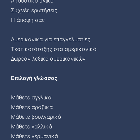
Ακουστικό υλικό
Συχνές ερωτήσεις
Η άποψη σας
Αμερικανικά για επαγγελματίες
Τεστ κατάταξης στα αμερικανικά
Δωρεάν λεξικό αμερικανικών
Επιλογή γλώσσας
Μάθετε αγγλικά
Μάθετε αραβικά
Μάθετε βουλγαρικά
Μάθετε γαλλικά
Μάθετε γερμανικά