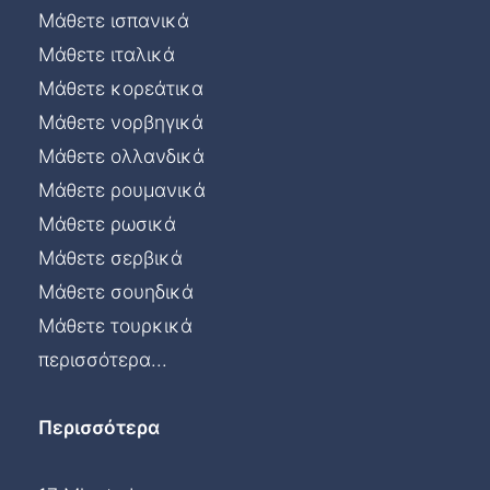
Μάθετε ισπανικά
Μάθετε ιταλικά
Μάθετε κορεάτικα
Μάθετε νορβηγικά
Μάθετε ολλανδικά
Μάθετε ρουμανικά
Μάθετε ρωσικά
Μάθετε σερβικά
Μάθετε σουηδικά
Μάθετε τουρκικά
περισσότερα...
Περισσότερα