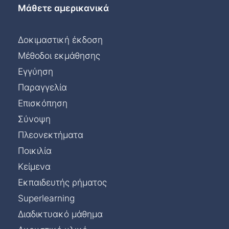
Μάθετε αμερικανικά
Δοκιμαστική έκδοση
Μέθοδοι εκμάθησης
Εγγύηση
Παραγγελία
Επισκόπηση
Σύνοψη
Πλεονεκτήματα
Ποικιλία
Κείμενα
Εκπαιδευτής ρήματος
Superlearning
Διαδικτυακό μάθημα