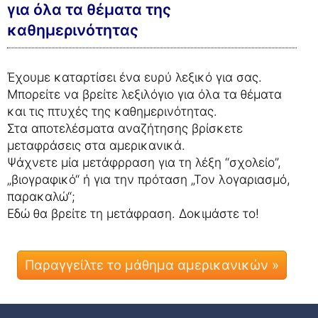
για όλα τα θέματα της
καθημερινότητας
Έχουμε καταρτίσει ένα ευρύ λεξικό για σας.
Μπορείτε να βρείτε λεξιλόγιο για όλα τα θέματα
και τις πτυχές της καθημερινότητας.
Στα αποτελέσματα αναζήτησης βρίσκετε
μεταφράσεις στα αμερικανικά.
Ψάχνετε μία μετάφρραση για τη λέξη “σχολείο”,
„βιογραφικό“ ή για την πρόταση „Τον λογαριασμό,
παρακαλώ“;
Εδώ θα βρείτε τη μετάφραση. Δοκιμάστε το!
Παραγγείλτε το μάθημα αμερικανικών »