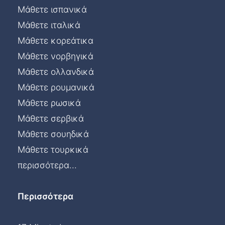
Μάθετε ισπανικά
Μάθετε ιταλικά
Μάθετε κορεάτικα
Μάθετε νορβηγικά
Μάθετε ολλανδικά
Μάθετε ρουμανικά
Μάθετε ρωσικά
Μάθετε σερβικά
Μάθετε σουηδικά
Μάθετε τουρκικά
περισσότερα...
Περισσότερα