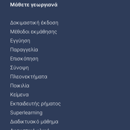
Μάθετε γεωργιανά
Δοκιμαστική έκδοση
Μέθοδοι εκμάθησης
Εγγύηση
Παραγγελία
Επισκόπηση
Σύνοψη
Πλεονεκτήματα
Ποικιλία
Κείμενα
Εκπαιδευτής ρήματος
Superlearning
Διαδικτυακό μάθημα