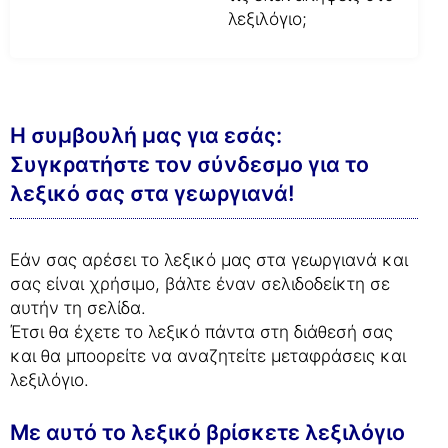
λεξιλόγιο;
Η συμβουλή μας για εσάς:
Συγκρατήστε τον σύνδεσμο για το
λεξικό σας στα γεωργιανά!
Εάν σας αρέσει το λεξικό μας στα γεωργιανά και
σας είναι χρήσιμο, βάλτε έναν σελιδοδείκτη σε
αυτήν τη σελίδα.
Έτσι θα έχετε το λεξικό πάντα στη διάθεσή σας
και θα μποορείτε να αναζητείτε μεταφράσεις και
λεξιλόγιο.
Με αυτό το λεξικό βρίσκετε λεξιλόγιο