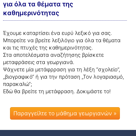
για όλα τα θέματα της
καθημερινότητας
Έχουμε καταρτίσει ένα ευρύ λεξικό για σας.
Μπορείτε να βρείτε λεξιλόγιο για όλα τα θέματα
και τις πτυχές της καθημερινότητας.
Στα αποτελέσματα αναζήτησης βρίσκετε
μεταφράσεις στα γεωργιανά.
Ψάχνετε μία μετάφρραση για τη λέξη “σχολείο”,
„βιογραφικό“ ή για την πρόταση „Τον λογαριασμό,
παρακαλώ“;
Εδώ θα βρείτε τη μετάφραση. Δοκιμάστε το!
Παραγγείλτε το μάθημα γεωργιανών »