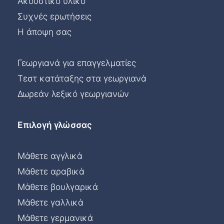
Ακουστικό υλικό
Συχνές ερωτήσεις
Η άποψη σας
Γεωργιανά για επαγγελματίες
Τεστ κατάταξης στα γεωργιανά
Δωρεάν λεξικό γεωργιανών
Επιλογή γλώσσας
Μάθετε αγγλικά
Μάθετε αραβικά
Μάθετε βουλγαρικά
Μάθετε γαλλικά
Μάθετε γερμανικά