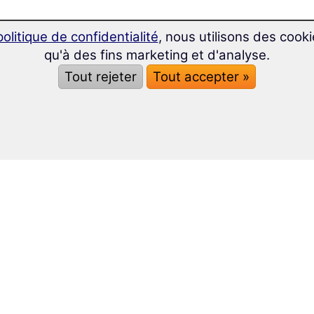
politique de confidentialité
, nous utilisons des cooki
qu'à des fins marketing et d'analyse.
Tout rejeter
Tout accepter »