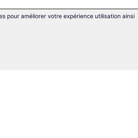
es pour améliorer votre expérience utilisation ainsi