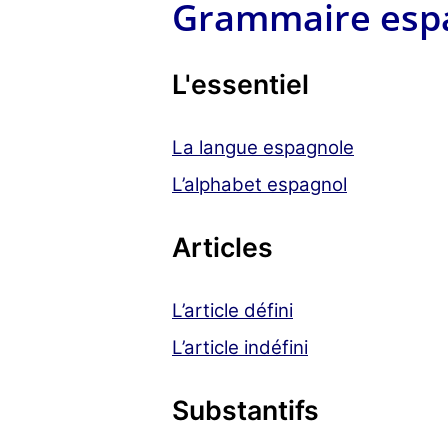
Grammaire esp
L'essentiel
La langue espagnole
L’alphabet espagnol
Articles
L’article défini
L’article indéfini
Substantifs