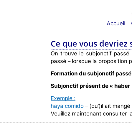
Accueil
Ce que vous devriez 
On trouve le subjonctif passé
passé – lorsque la proposition pr
Formation du subjonctif passé 
Subjonctif présent de « haber 
Exemple :
haya comido
– (qu’)il ait mangé
Veuillez maintenant consulter l