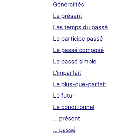
Généralités
Le présent
Les temps du passé
Le participe passé
Le passé composé
Le passé simple
L’imparfait
Le plus-que-parfait
Le futur
Le conditionnel
... présent
... passé