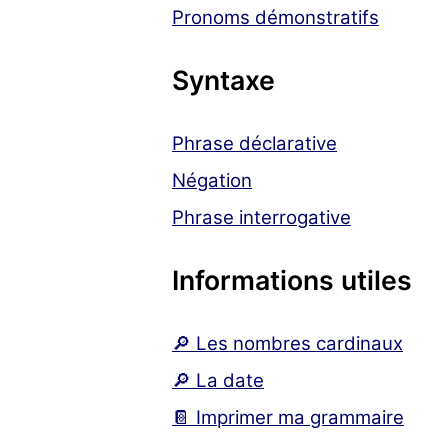
Pronoms démonstratifs
Syntaxe
Phrase déclarative
Négation
Phrase interrogative
Informations utiles
🔎 Les nombres cardinaux
🔎 La date
📔 Imprimer ma grammaire