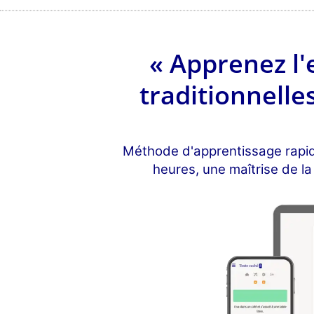
« Apprenez l'
traditionnelle
Méthode d'apprentissage rapide
heures, une maîtrise de la