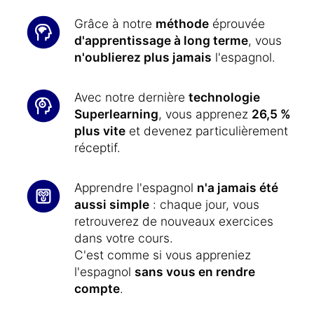
Grâce à notre
méthode
éprouvée
d'apprentissage à long terme
, vous
n'oublierez plus jamais
l'espagnol.
Avec notre dernière
technologie
Superlearning
, vous apprenez
26,5 %
plus vite
et devenez particulièrement
réceptif.
Apprendre l'espagnol
n'a jamais été
aussi simple
: chaque jour, vous
retrouverez de nouveaux exercices
dans votre cours.
C'est comme si vous appreniez
l'espagnol
sans vous en rendre
compte
.