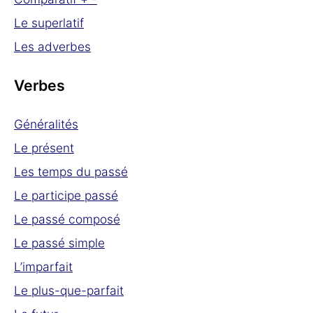
Le superlatif
Les adverbes
Verbes
Généralités
Le présent
Les temps du passé
Le participe passé
Le passé composé
Le passé simple
L’imparfait
Le plus-que-parfait