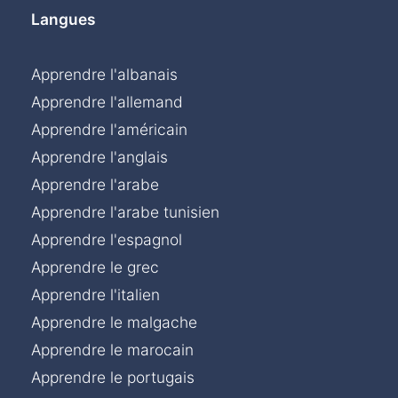
Langues
Apprendre l'albanais
Apprendre l'allemand
Apprendre l'américain
Apprendre l'anglais
Apprendre l'arabe
Apprendre l'arabe tunisien
Apprendre l'espagnol
Apprendre le grec
Apprendre l'italien
Apprendre le malgache
Apprendre le marocain
Apprendre le portugais