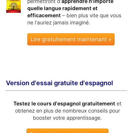
permettront d'
apprendre n'importe
quelle langue rapidement et
efficacement
– bien plus vite que vous
ne l'auriez jamais imaginé.
Lire gratuitement maintenant »
Version d'essai gratuite d'espagnol
Testez le cours d'espagnol gratuitement
et
obtenez en plus de nombreux conseils pour
booster votre apprentissage.