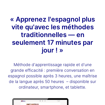
« Apprenez l'espagnol plus
vite qu'avec les méthodes
traditionnelles — en
seulement 17 minutes par
jour ! »
Méthode d'apprentissage rapide et d'une
grande efficacité : première conversation en
espagnol possible après 3 heures, une maîtrise
de la langue après 50 heures – disponible sur
ordinateur, smartphone, et tablette.