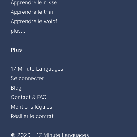
Apprendre le russe
Apprendre le thaï
Apprendre le wolof
plus...
Plus
17 Minute Languages
Se connecter
Blog
Contact & FAQ
Mentions légales
Résilier le contrat
© 2026 – 17 Minute Languages