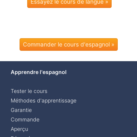
Commander le cours d'espagnol »
Apprendre l'espagnol
Tester le cours
Méthodes d'apprentissage
Garantie
Commande
Aperçu