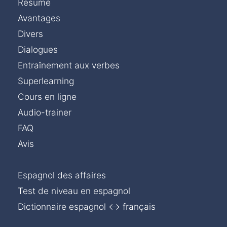
Résumé
Avantages
Divers
Dialogues
Entraînement aux verbes
Superlearning
Cours en ligne
Audio-trainer
FAQ
Avis
Espagnol des affaires
Test de niveau en espagnol
Dictionnaire espagnol ↔ français