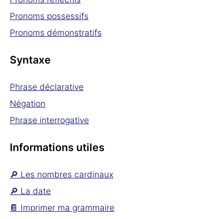
Pronoms possessifs
Pronoms démonstratifs
Syntaxe
Phrase déclarative
Négation
Phrase interrogative
Informations utiles
🔎 Les nombres cardinaux
🔎 La date
📔 Imprimer ma grammaire