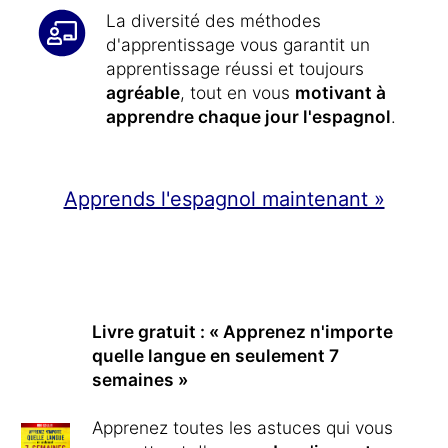
La diversité des méthodes
d'apprentissage vous garantit un
apprentissage réussi et toujours
agréable
, tout en vous
motivant à
apprendre chaque jour l'espagnol
.
Apprends l'espagnol maintenant »
Livre gratuit : « Apprenez n'importe
quelle langue en seulement 7
semaines »
Apprenez toutes les astuces qui vous