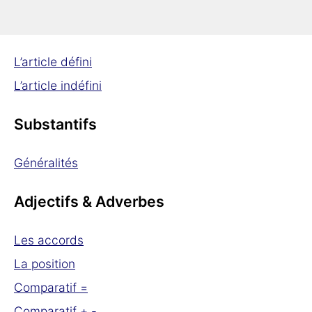
Articles
L’article défini
L’article indéfini
Substantifs
Généralités
Adjectifs & Adverbes
Les accords
La position
Comparatif =
Comparatif + -