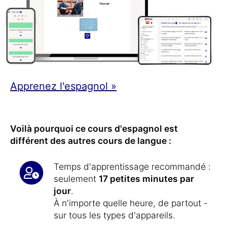
Apprenez l'espagnol »
Voilà pourquoi ce cours d'espagnol est
différent des autres cours de langue :
Temps d'apprentissage recommandé :
seulement
17 petites minutes par
jour
.
À n'importe quelle heure, de partout -
sur tous les types d'appareils.