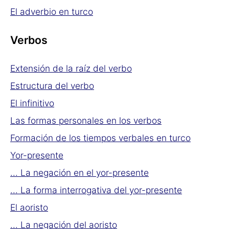
El adverbio en turco
Verbos
Extensión de la raíz del verbo
Estructura del verbo
El infinitivo
Las formas personales en los verbos
Formación de los tiempos verbales en turco
Yor-presente
... La negación en el yor-presente
... La forma interrogativa del yor-presente
El aoristo
... La negación del aoristo