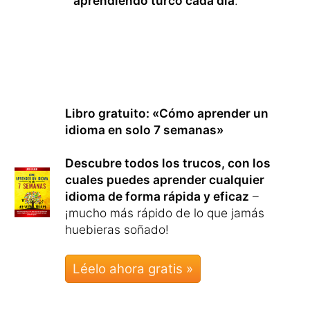
aprendiendo turco cada día
.
Libro gratuito: «Cómo aprender un
idioma en solo 7 semanas»
Descubre todos los trucos, con los
cuales puedes aprender cualquier
idioma de forma rápida y eficaz
–
¡mucho más rápido de lo que jamás
huebieras soñado!
Léelo ahora gratis »