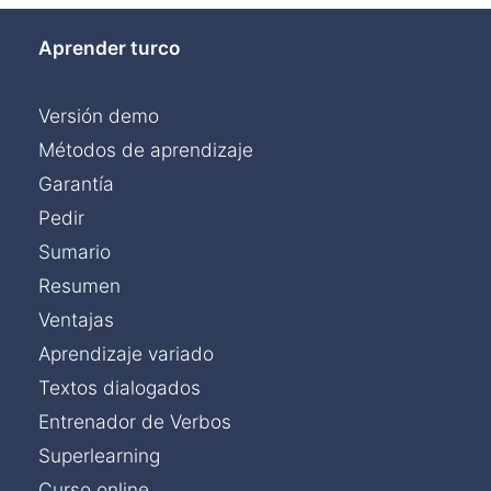
Aprender turco
Versión demo
Métodos de aprendizaje
Garantía
Pedir
Sumario
Resumen
Ventajas
Aprendizaje variado
Textos dialogados
Entrenador de Verbos
Superlearning
Curso online