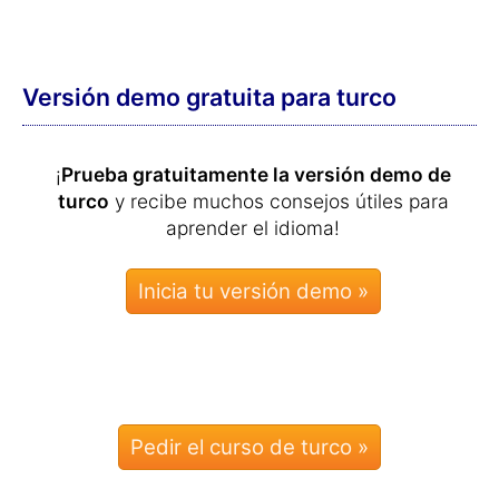
Versión demo gratuita para turco
¡
Prueba gratuitamente la versión demo de
turco
y recibe muchos consejos útiles para
aprender el idioma!
Pedir el curso de turco »