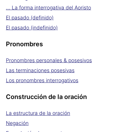
... La forma interrogativa del Aoristo
El pasado (definido)
El pasado (indefinido)
Pronombres
Pronombres personales & posesivos
Las terminaciones posesivas
Los pronombres interrogativos
Construcción de la oración
La estructura de la oración
Negación