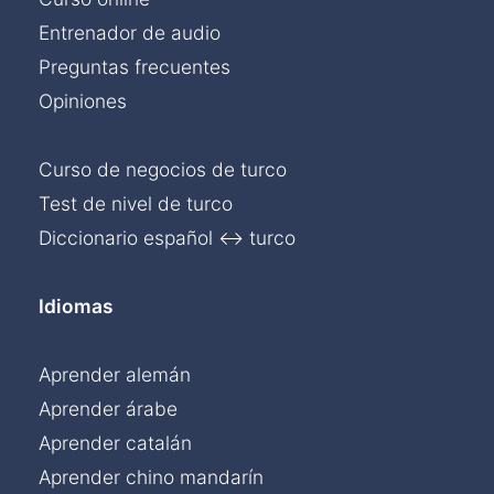
Entrenador de audio
Preguntas frecuentes
Opiniones
Curso de negocios de turco
Test de nivel de turco
Diccionario español ↔ turco
Idiomas
Aprender alemán
Aprender árabe
Aprender catalán
Aprender chino mandarín