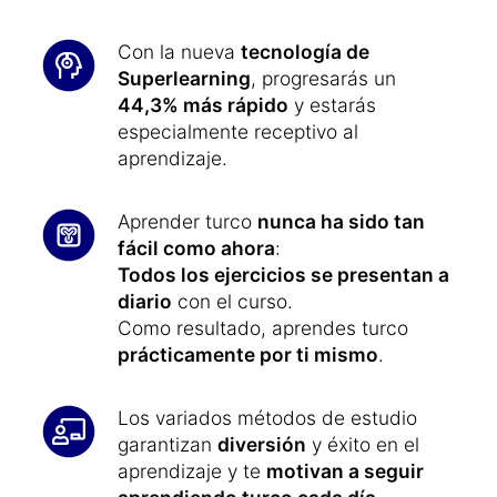
Con la nueva
tecnología de
Superlearning
, progresarás un
44,3% más rápido
y estarás
especialmente receptivo al
aprendizaje.
Aprender turco
nunca ha sido tan
fácil como ahora
:
Todos los ejercicios se presentan a
diario
con el curso.
Como resultado, aprendes turco
prácticamente por ti mismo
.
Los variados métodos de estudio
garantizan
diversión
y éxito en el
aprendizaje y te
motivan a seguir