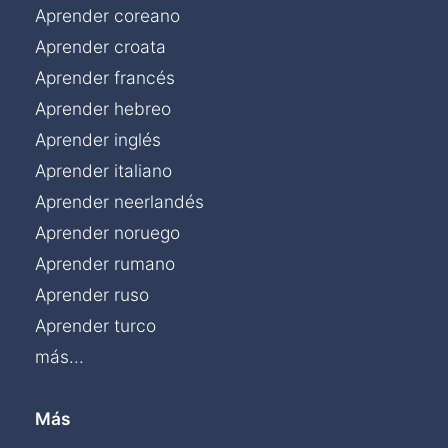
Aprender coreano
Aprender croata
Aprender francés
Aprender hebreo
Aprender inglés
Aprender italiano
Aprender neerlandés
Aprender noruego
Aprender rumano
Aprender ruso
Aprender turco
más...
Más