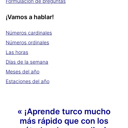
Formulación de preguntas
¡Vamos a hablar!
Números cardinales
Números ordinales
Las horas
Días de la semana
Meses del año
Estaciones del año
« ¡Aprende turco mucho
más rápido que con los