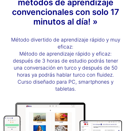
métodos de aprendizaje
convencionales con solo 17
minutos al día! »
Método divertido de aprendizaje rápido y muy
eficaz:
Método de aprendizaje rápido y eficaz:
después de 3 horas de estudio podrás tener
una conversación en turco y después de 50
horas ya podrás hablar turco con fluidez.
Curso diseñado para PC, smartphones y
tabletas.