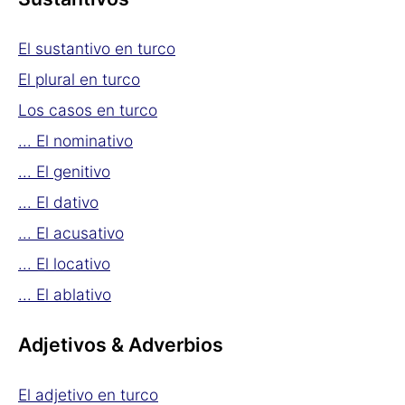
El sustantivo en turco
El plural en turco
Los casos en turco
... El nominativo
... El genitivo
... El dativo
... El acusativo
... El locativo
... El ablativo
Adjetivos & Adverbios
El adjetivo en turco