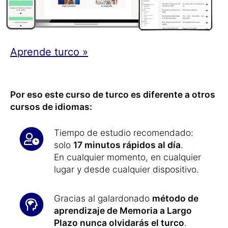
Aprende turco »
Por eso este curso de turco es diferente a otros
cursos de idiomas:
Tiempo de estudio recomendado:
solo
17 minutos rápidos al día
.
En cualquier momento, en cualquier
lugar y desde cualquier dispositivo.
Gracias al galardonado
método de
aprendizaje de Memoria a Largo
Plazo nunca olvidarás el turco
.