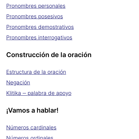
Pronombres personales
Pronombres posesivos
Pronombres demostrativos
Pronombres interrogativos
Construcción de la oración
Estructura de la oración
Negación
Klitika ‒ palabra de apoyo
¡Vamos a hablar!
Números cardinales
Números ordinales