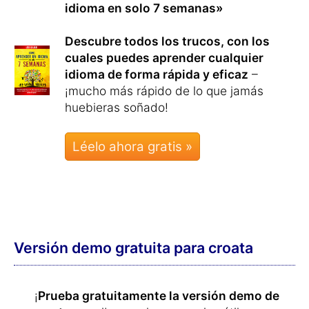
idioma en solo 7 semanas»
Descubre todos los trucos, con los
cuales puedes aprender cualquier
idioma de forma rápida y eficaz
–
¡mucho más rápido de lo que jamás
huebieras soñado!
Léelo ahora gratis »
Versión demo gratuita para croata
¡
Prueba gratuitamente la versión demo de