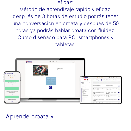
eficaz:
Método de aprendizaje rápido y eficaz:
después de 3 horas de estudio podrás tener
una conversación en croata y después de 50
horas ya podrás hablar croata con fluidez.
Curso diseñado para PC, smartphones y
tabletas.
Aprende croata »