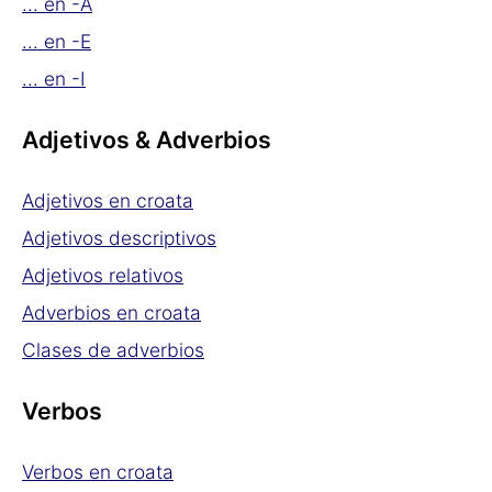
... en -A
... en -E
... en -I
Adjetivos & Adverbios
Adjetivos en croata
Adjetivos descriptivos
Adjetivos relativos
Adverbios en croata
Clases de adverbios
Verbos
Verbos en croata