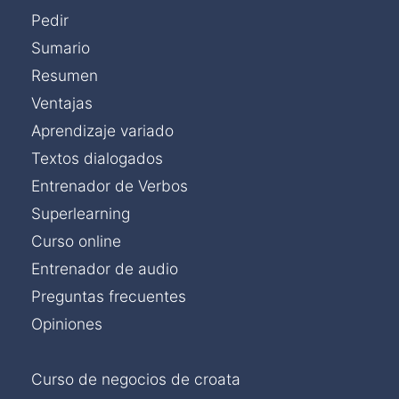
Pedir
Sumario
Resumen
Ventajas
Aprendizaje variado
Textos dialogados
Entrenador de Verbos
Superlearning
Curso online
Entrenador de audio
Preguntas frecuentes
Opiniones
Curso de negocios de croata