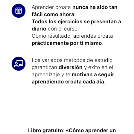
Aprender croata
nunca ha sido tan
fácil como ahora
:
Todos los ejercicios se presentan a
diario
con el curso.
Como resultado, aprendes croata
prácticamente por ti mismo
.
Los variados métodos de estudio
garantizan
diversión
y éxito en el
aprendizaje y te
motivan a seguir
aprendiendo croata cada día
.
Libro gratuito: «Cómo aprender un