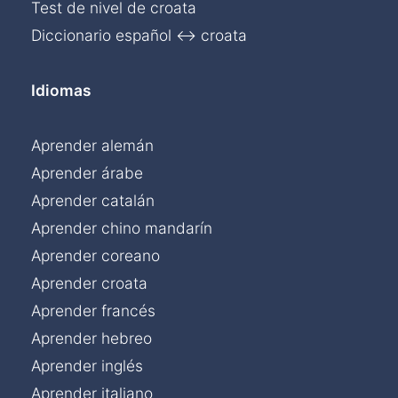
Test de nivel de croata
Diccionario español ↔ croata
Idiomas
Aprender alemán
Aprender árabe
Aprender catalán
Aprender chino mandarín
Aprender coreano
Aprender croata
Aprender francés
Aprender hebreo
Aprender inglés
Aprender italiano