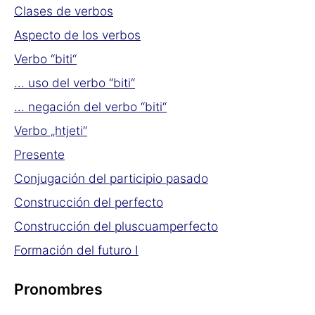
Clases de verbos
Aspecto de los verbos
Verbo “biti“
... uso del verbo “biti“
... negación del verbo “biti“
Verbo „htjeti“
Presente
Conjugación del participio pasado
Construcción del perfecto
Construcción del pluscuamperfecto
Formación del futuro I
Pronombres