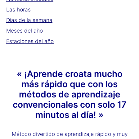
Las horas
Días de la semana
Meses del año
Estaciones del año
« ¡Aprende croata mucho
más rápido que con los
métodos de aprendizaje
convencionales con solo 17
minutos al día! »
Método divertido de aprendizaje rápido y muy