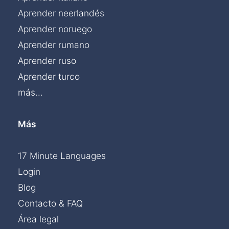
Aprender neerlandés
Aprender noruego
Aprender rumano
Aprender ruso
Aprender turco
más...
Más
17 Minute Languages
Login
Blog
Contacto & FAQ
Área legal