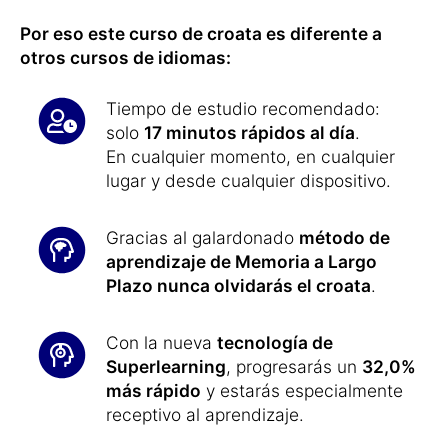
Por eso este curso de croata es diferente a
otros cursos de idiomas:
Tiempo de estudio recomendado:
solo
17 minutos rápidos al día
.
En cualquier momento, en cualquier
lugar y desde cualquier dispositivo.
Gracias al galardonado
método de
aprendizaje de Memoria a Largo
Plazo nunca olvidarás el croata
.
Con la nueva
tecnología de
Superlearning
, progresarás un
32,0%
más rápido
y estarás especialmente
receptivo al aprendizaje.